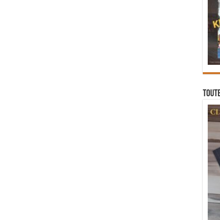
Toute