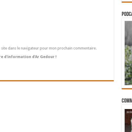
PODCA
 site dans le navigateur pour mon prochain commentaire.
tre d'information d'Ar Gedour !
Comm