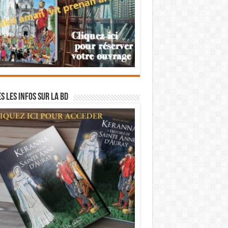
s les infos sur la BD