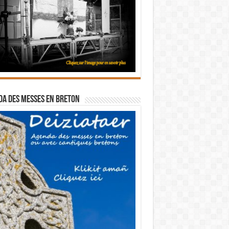
a des messes en breton