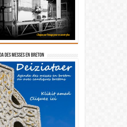
a des messes en breton