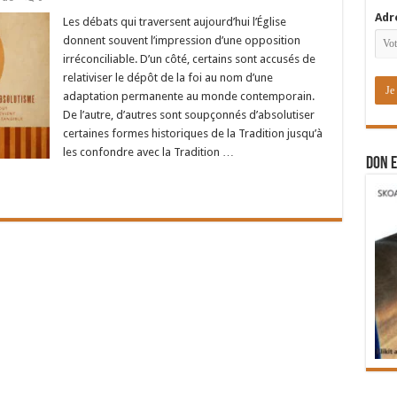
Adr
Les débats qui traversent aujourd’hui l’Église
donnent souvent l’impression d’une opposition
irréconciliable. D’un côté, certains sont accusés de
relativiser le dépôt de la foi au nom d’une
adaptation permanente au monde contemporain.
De l’autre, d’autres sont soupçonnés d’absolutiser
certaines formes historiques de la Tradition jusqu’à
les confondre avec la Tradition …
DON E