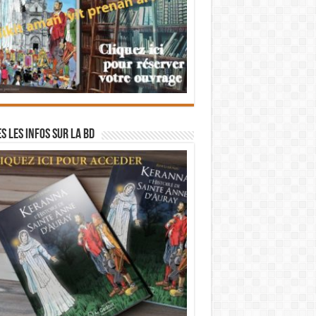
s les infos sur la BD