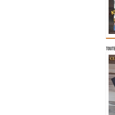
Toute