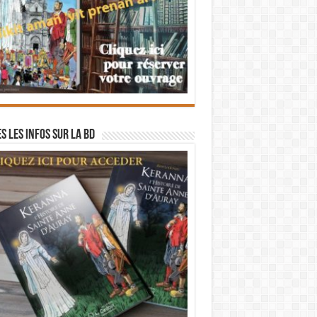
s les infos sur la BD