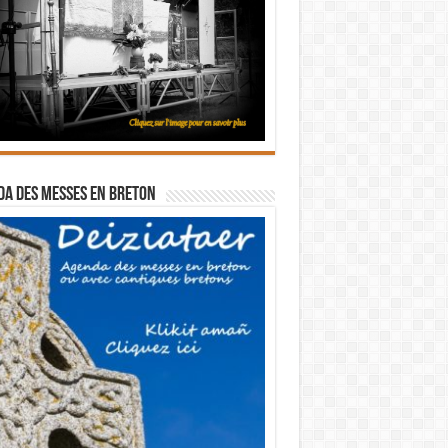
a des messes en breton