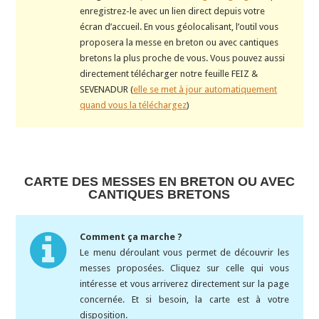
enregistrez-le avec un lien direct depuis votre
écran d’accueil. En vous géolocalisant, l’outil vous
proposera la messe en breton ou avec cantiques
bretons la plus proche de vous. Vous pouvez aussi
directement télécharger notre feuille FEIZ &
SEVENADUR (
elle se met à jour automatiquement
quand vous la téléchargez
)
CARTE DES MESSES EN BRETON OU AVEC
CANTIQUES BRETONS
Comment ça marche ?
Le menu déroulant vous permet de découvrir les
messes proposées. Cliquez sur celle qui vous
intéresse et vous arriverez directement sur la page
concernée. Et si besoin, la carte est à votre
disposition.