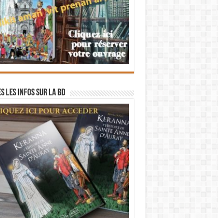
s les infos sur la BD