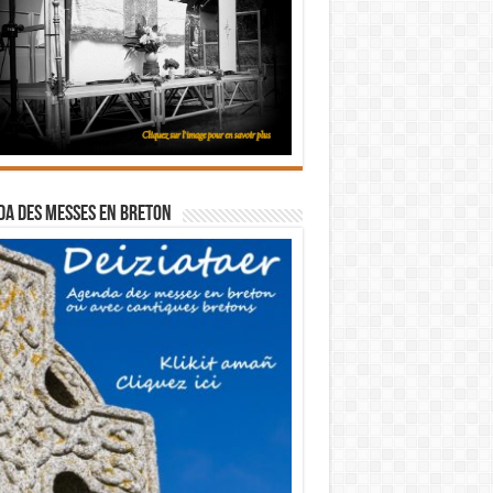
a des messes en breton