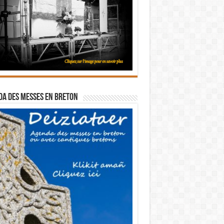
a des messes en breton