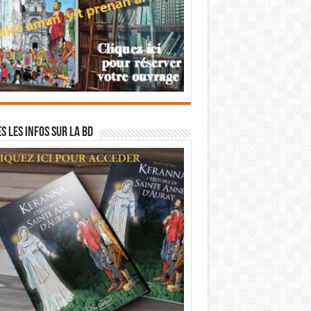
s les infos sur la BD