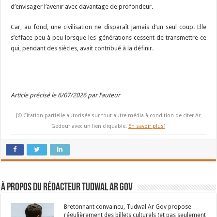
d’envisager l’avenir avec davantage de profondeur.
Car, au fond, une civilisation ne disparaît jamais d’un seul coup. Elle
s’efface peu à peu lorsque les générations cessent de transmettre ce
qui, pendant des siècles, avait contribué à la définir.
Article précisé le 6/07/2026 par l’auteur
[© Citation partielle autorisée sur tout autre média à condition de citer Ar
Gedour avec un lien cliquable.
En savoir plus
]
À propos du rédacteur Tudwal Ar Gov
Bretonnant convaincu, Tudwal Ar Gov propose
régulièrement des billets culturels (et pas seulement