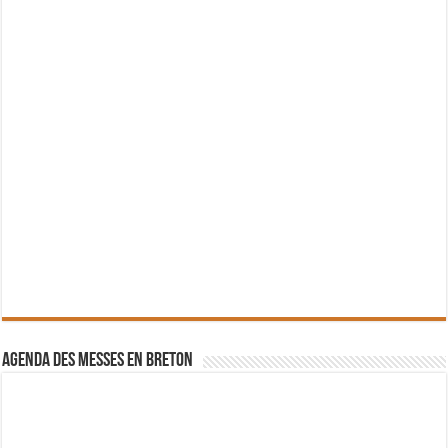
Agenda des messes en breton