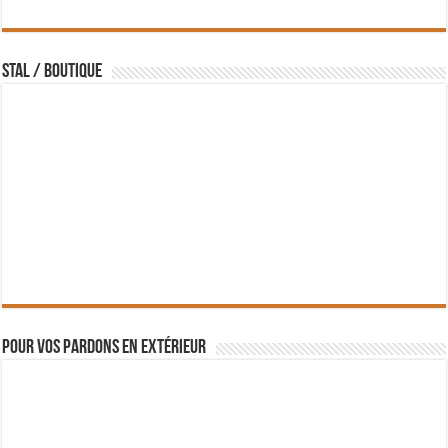
STAL / BOUTIQUE
Pour vos pardons en extérieur