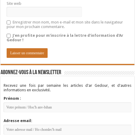
Site web
Enregistrer mon nom, mon e-mail et mon site dans le navigateur
pour mon prochain commentaire.
J'en profite pour m'inscrire à la lettre d'information d'Ar
Gedour !
Abonnez-vous à la newsletter
Recevez une fois par semaine les articles d'ar Gedour, et d'autres
informations en exclusivité.
Prénom :
Adresse email: