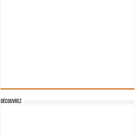
Découvrez