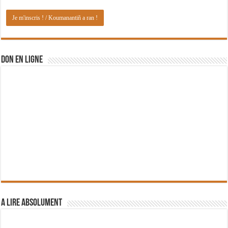
DON EN LIGNE
A lire absolument