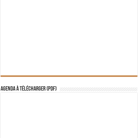
Agenda à télécharger (PDF)