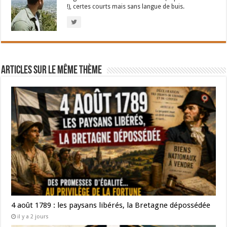
!), certes courts mais sans langue de buis.
Articles sur le même thème
4 août 1789 : les paysans libérés, la Bretagne dépossédée
il y a 2 jours