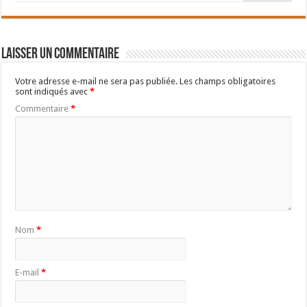
Laisser un commentaire
Votre adresse e-mail ne sera pas publiée.
Les champs obligatoires
sont indiqués avec
*
Commentaire
*
Nom
*
E-mail
*