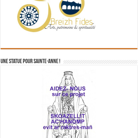
Une statue pour Sainte-Anne !