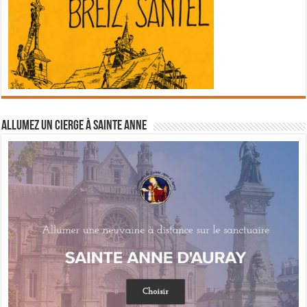
Allumez un cierge à Sainte Anne