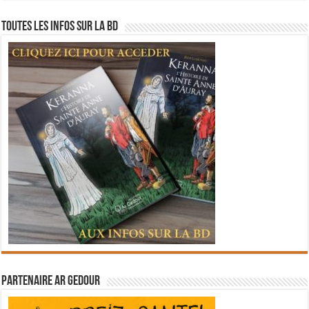
Toutes les infos sur la BD
Partenaire Ar Gedour