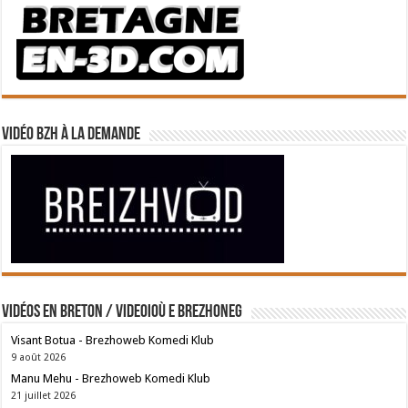
Vidéo BZH à la demande
Vidéos en breton / Videoioù e brezhoneg
Visant Botua - Brezhoweb Komedi Klub
9 août 2026
Manu Mehu - Brezhoweb Komedi Klub
21 juillet 2026