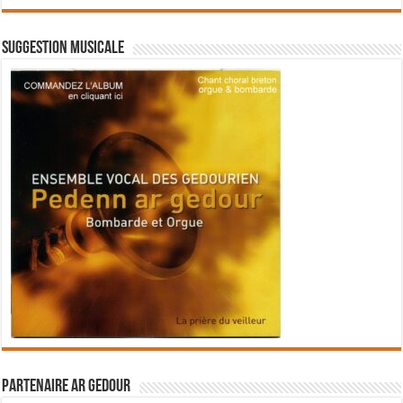
Suggestion musicale
Partenaire Ar Gedour