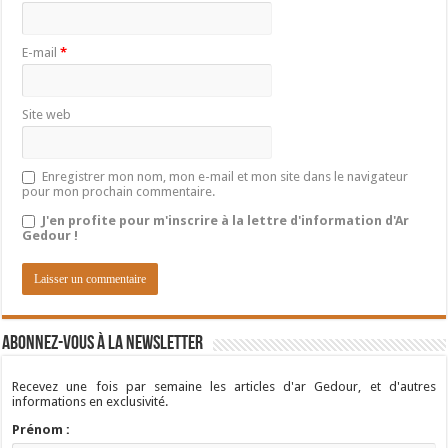
E-mail
*
Site web
Enregistrer mon nom, mon e-mail et mon site dans le navigateur
pour mon prochain commentaire.
J'en profite pour m'inscrire à la lettre d'information d'Ar
Gedour !
Abonnez-vous à la newsletter
Recevez une fois par semaine les articles d'ar Gedour, et d'autres
informations en exclusivité.
Prénom :