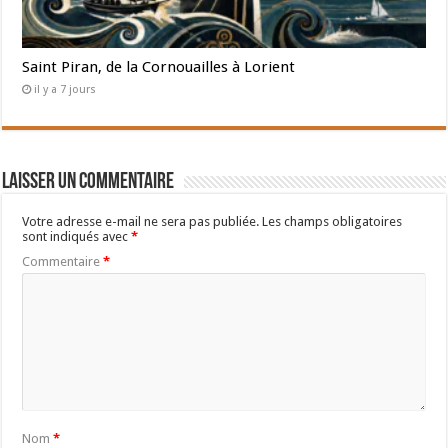
Saint Piran, de la Cornouailles à Lorient
il y a 7 jours
Laisser un commentaire
Votre adresse e-mail ne sera pas publiée.
Les champs obligatoires
sont indiqués avec
*
Commentaire
*
Nom
*