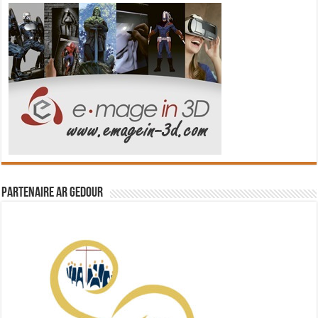
Partenaire Ar Gedour