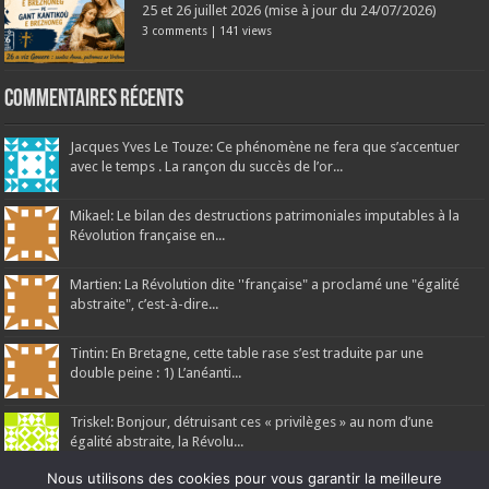
25 et 26 juillet 2026 (mise à jour du 24/07/2026)
3 comments
|
141 views
Commentaires récents
Jacques Yves Le Touze: Ce phénomène ne fera que s’accentuer
avec le temps . La rançon du succès de l’or...
Mikael: Le bilan des destructions patrimoniales imputables à la
Révolution française en...
Martien: La Révolution dite ''française" a proclamé une "égalité
abstraite", c’est-à-dire...
Tintin: En Bretagne, cette table rase s’est traduite par une
double peine : 1) L’anéanti...
Triskel: Bonjour, détruisant ces « privilèges » au nom d’une
égalité abstraite, la Révolu...
Nous utilisons des cookies pour vous garantir la meilleure