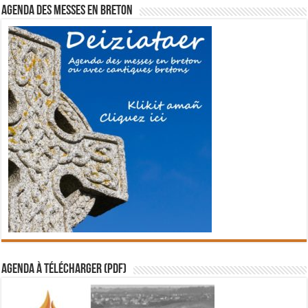
Agenda des messes en breton
Agenda à télécharger (PDF)