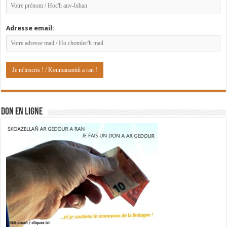
Adresse email:
DON EN LIGNE