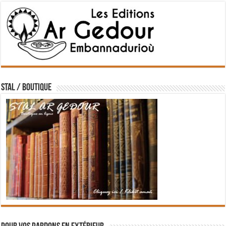
STAL / BOUTIQUE