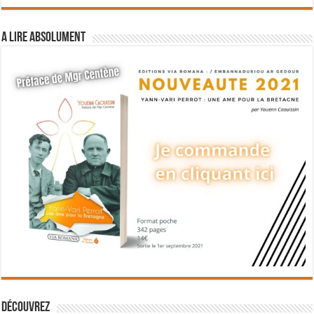
A lire absolument
Découvrez