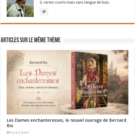
!), certes courts mais sans langue de buis.
Articles sur le même thème
Les Dames enchanteresses, le nouvel ouvrage de Bernard
Rio
il y a 2 jours