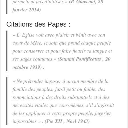
permettent pas d’utiliser »
(P. Giaccobi, 28
janvier 2014)
Citations des Papes :
« L’ Eglise voit avec plaisir et bénit avec son
cœur de Mère, le soin que prend chaque peuple
pour conserver et pour faire fleurir sa langue et
ses sages coutumes »
(Summi Pontificatus , 20
octobre 1939) .
« Ne prétendez imposer à aucun membre de la
famille des peuples, fut-il petit ou faible, des
renonciations à des droits substantiels et à des
nécessités vitales que vous-mêmes, s’il s’agissait
de les appliquer à votre propre peuple, jugeriez
impossibles » .
(Pie XII , Noël 1943)