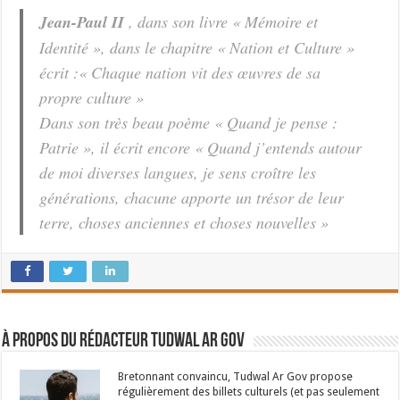
Jean-Paul II
, dans son livre « Mémoire et
Identité », dans le chapitre « Nation et Culture »
écrit :« Chaque nation vit des œuvres de sa
propre culture »
Dans son très beau poème « Quand je pense :
Patrie », il écrit encore « Quand j’entends autour
de moi diverses langues, je sens croître les
générations, chacune apporte un trésor de leur
terre, choses anciennes et choses nouvelles »
À propos du rédacteur Tudwal Ar Gov
Bretonnant convaincu, Tudwal Ar Gov propose
régulièrement des billets culturels (et pas seulement