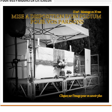
Pour vos pardons en extérieur