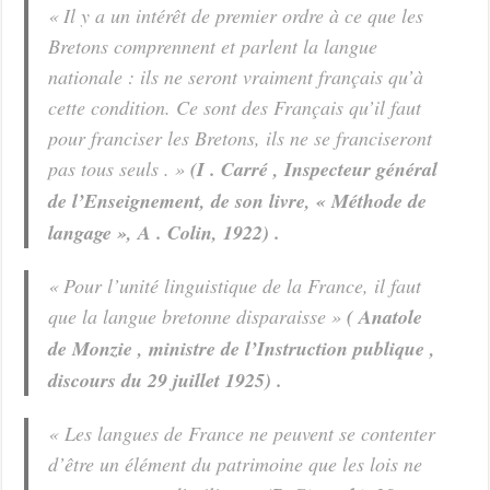
« Il y a un intérêt de premier ordre à ce que les
Bretons comprennent et parlent la langue
nationale : ils ne seront vraiment français qu’à
cette condition. Ce sont des Français qu’il faut
pour franciser les Bretons, ils ne se franciseront
pas tous seuls . »
(I . Carré , Inspecteur général
de l’Enseignement, de son livre, « Méthode de
langage », A . Colin, 1922) .
« Pour l’unité linguistique de la France, il faut
que la langue bretonne disparaisse »
( Anatole
de Monzie , ministre de l’Instruction publique ,
discours du 29 juillet 1925) .
« Les langues de France ne peuvent se contenter
d’être un élément du patrimoine que les lois ne