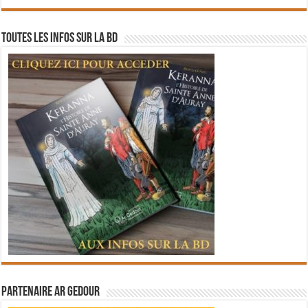
Toutes les infos sur la BD
Partenaire Ar Gedour