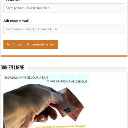
Adresse email:
DON EN LIGNE