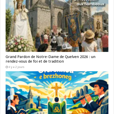
Grand Pardon de Notre-Dame de Quelven 2026 : un
rendez-vous de foi et de tradition
il y a 2 jours