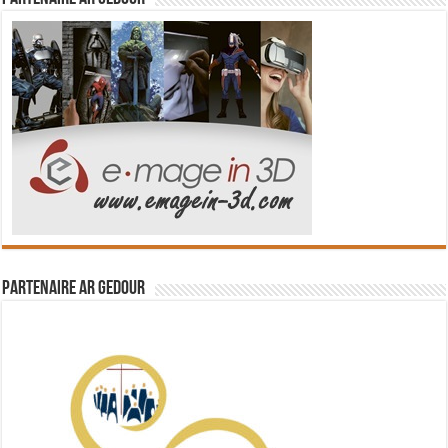
Partenaire Ar Gedour