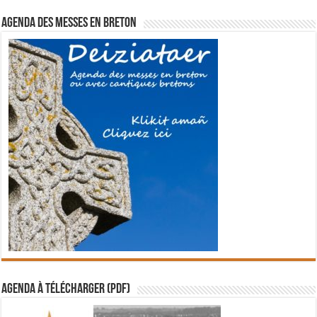
Agenda des messes en breton
Agenda à télécharger (PDF)