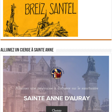
Allumez un cierge à Sainte Anne