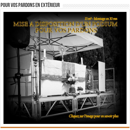
Pour vos pardons en extérieur