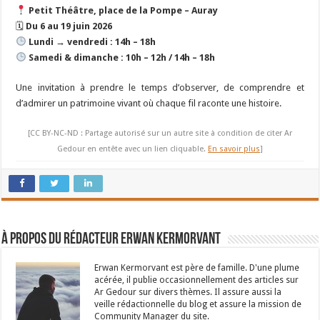
Petit Théâtre, place de la Pompe – Auray
🗓
Du 6 au 19 juin 2026
Lundi → vendredi : 14h – 18h
Samedi & dimanche : 10h – 12h / 14h – 18h
Une invitation à prendre le temps d’observer, de comprendre et
d’admirer un patrimoine vivant où chaque fil raconte une histoire.
[CC BY-NC-ND : Partage autorisé sur un autre site à condition de citer Ar
Gedour en entête avec un lien cliquable.
En savoir plus
]
À propos du rédacteur Erwan Kermorvant
Erwan Kermorvant est père de famille. D'une plume
acérée, il publie occasionnellement des articles sur
Ar Gedour sur divers thèmes. Il assure aussi la
veille rédactionnelle du blog et assure la mission de
Community Manager du site.