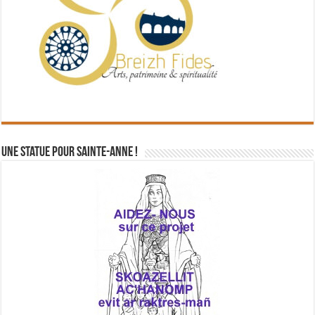
Une statue pour Sainte-Anne !