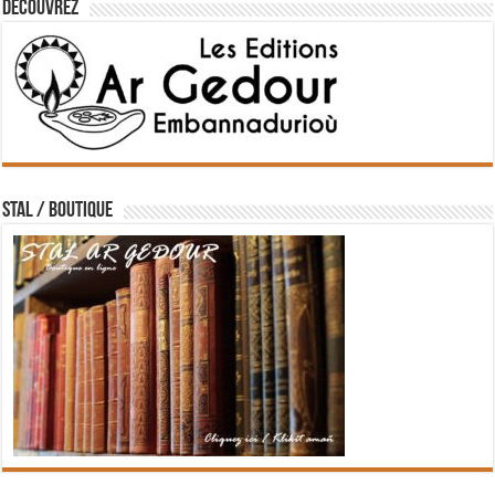
Découvrez
STAL / BOUTIQUE