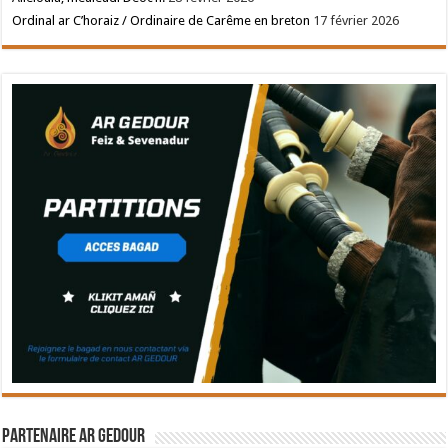
Ordinal ar C’horaiz / Ordinaire de Carême en breton
17 février 2026
Partenaire Ar Gedour