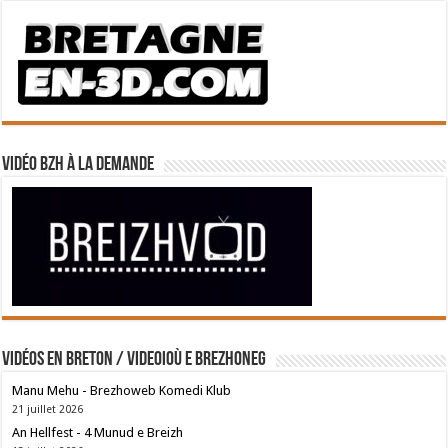
Vidéo BZH à la demande
Vidéos en breton / Videoioù e brezhoneg
Manu Mehu - Brezhoweb Komedi Klub
21 juillet 2026
An Hellfest - 4 Munud e Breizh