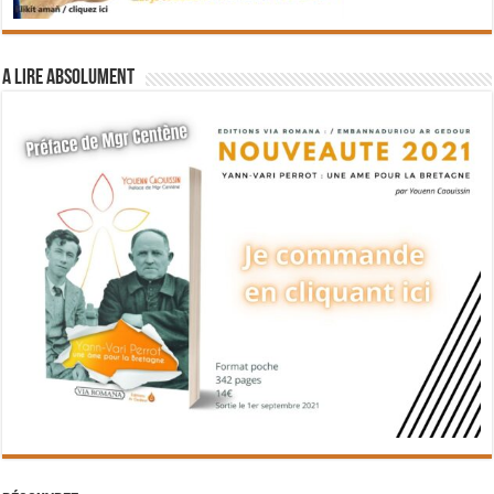
A lire absolument