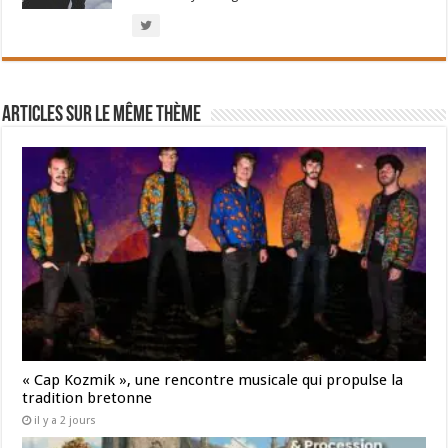
Articles sur le même thème
« Cap Kozmik », une rencontre musicale qui propulse la
tradition bretonne
il y a 2 jours