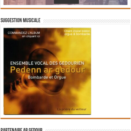
Suggestion musicale
Partenaire Ar Gedour