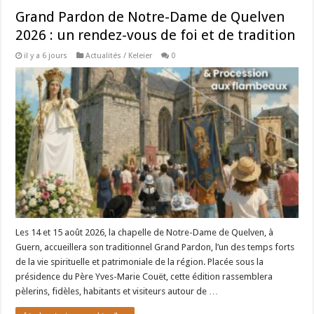
Grand Pardon de Notre-Dame de Quelven
2026 : un rendez-vous de foi et de tradition
il y a 6 jours
Actualités / Keleier
0
Les 14 et 15 août 2026, la chapelle de Notre-Dame de Quelven, à
Guern, accueillera son traditionnel Grand Pardon, l’un des temps forts
de la vie spirituelle et patrimoniale de la région. Placée sous la
présidence du Père Yves-Marie Couët, cette édition rassemblera
pèlerins, fidèles, habitants et visiteurs autour de …