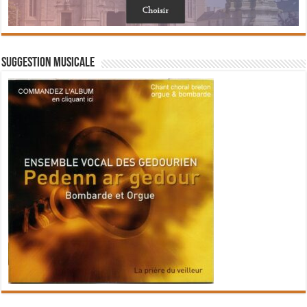
Suggestion musicale