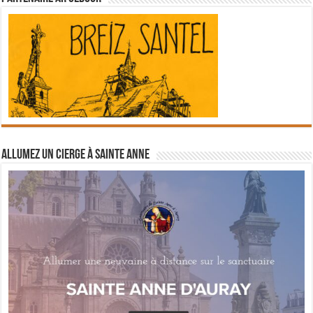
Allumez un cierge à Sainte Anne