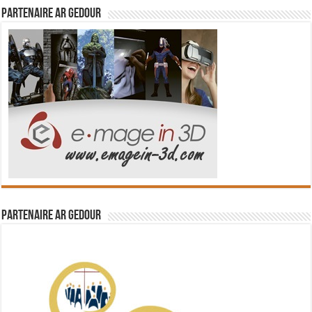
Partenaire Ar Gedour
Partenaire Ar Gedour