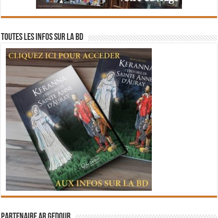
Toutes les infos sur la BD
Partenaire Ar Gedour