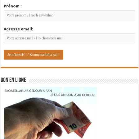
Prénom :
Adresse email:
DON EN LIGNE