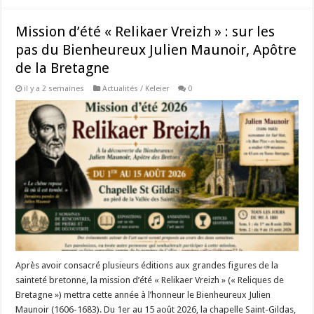
Mission d’été « Relikaer Vreizh » : sur les
pas du Bienheureux Julien Maunoir, Apôtre
de la Bretagne
il y a 2 semaines
Actualités / Keleier
0
Après avoir consacré plusieurs éditions aux grandes figures de la
sainteté bretonne, la mission d’été « Relikaer Vreizh » (« Reliques de
Bretagne ») mettra cette année à l’honneur le Bienheureux Julien
Maunoir (1606-1683). Du 1er au 15 août 2026, la chapelle Saint-Gildas,