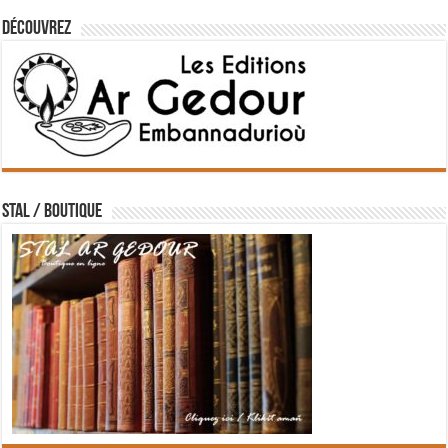
Découvrez
STAL / BOUTIQUE