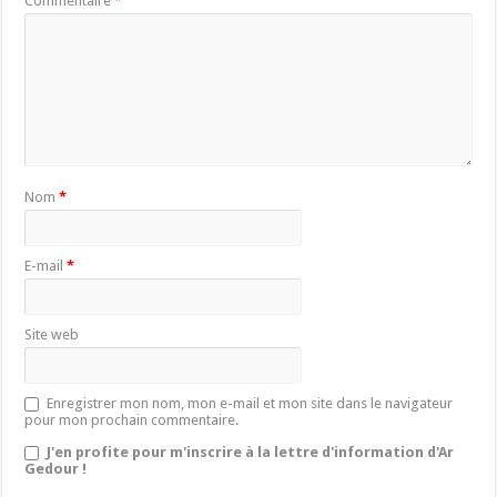
Commentaire
*
Nom
*
E-mail
*
Site web
Enregistrer mon nom, mon e-mail et mon site dans le navigateur
pour mon prochain commentaire.
J'en profite pour m'inscrire à la lettre d'information d'Ar
Gedour !