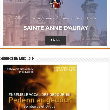
Suggestion musicale