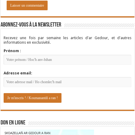
Abonnez-vous à la newsletter
Recevez une fois par semaine les articles d'ar Gedour, et d'autres
informations en exclusivité.
Prénom :
Adresse email:
DON EN LIGNE