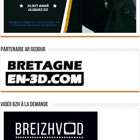
Partenaire Ar Gedour
Vidéo BZH à la demande