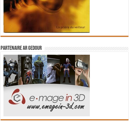
Partenaire Ar Gedour