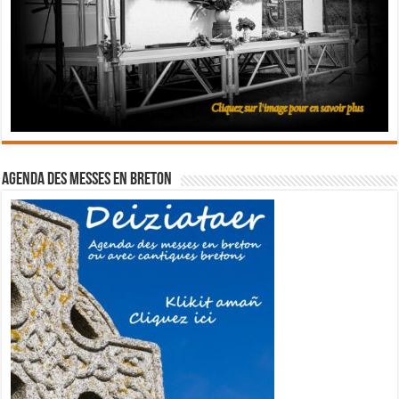
Agenda des messes en breton