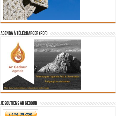
Agenda à télécharger (PDF)
Je soutiens Ar Gedour