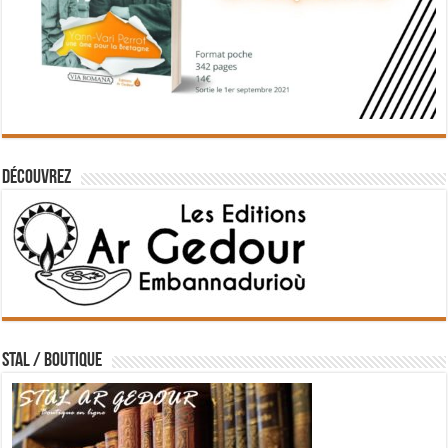
Découvrez
STAL / BOUTIQUE