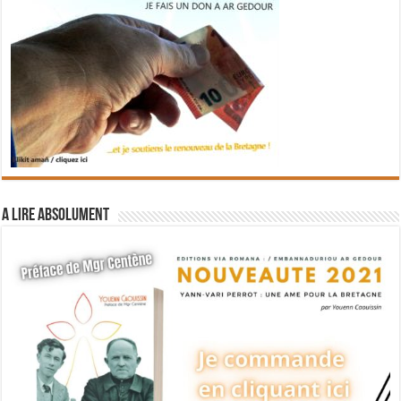
A lire absolument