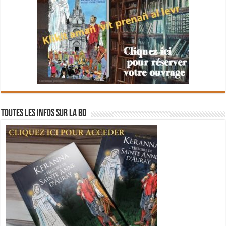
Toutes les infos sur la BD