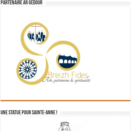
Partenaire Ar Gedour
Une statue pour Sainte-Anne !