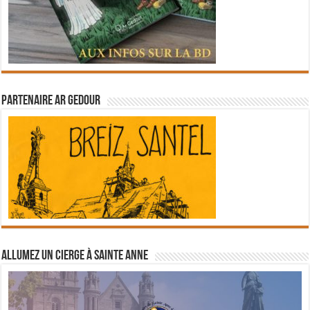
Partenaire Ar Gedour
Allumez un cierge à Sainte Anne