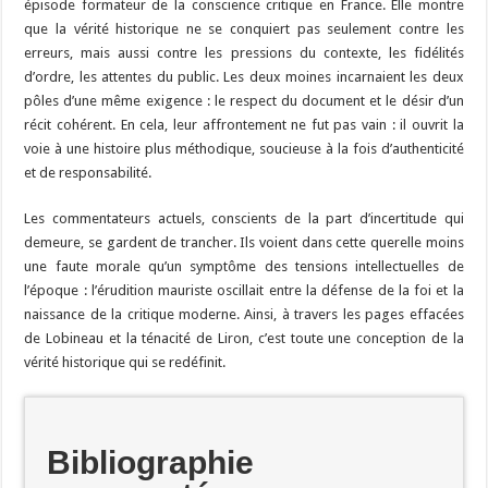
épisode formateur de la conscience critique en France. Elle montre
que la vérité historique ne se conquiert pas seulement contre les
erreurs, mais aussi contre les pressions du contexte, les fidélités
d’ordre, les attentes du public. Les deux moines incarnaient les deux
pôles d’une même exigence : le respect du document et le désir d’un
récit cohérent. En cela, leur affrontement ne fut pas vain : il ouvrit la
voie à une histoire plus méthodique, soucieuse à la fois d’authenticité
et de responsabilité.
Les commentateurs actuels, conscients de la part d’incertitude qui
demeure, se gardent de trancher. Ils voient dans cette querelle moins
une faute morale qu’un symptôme des tensions intellectuelles de
l’époque : l’érudition mauriste oscillait entre la défense de la foi et la
naissance de la critique moderne. Ainsi, à travers les pages effacées
de Lobineau et la ténacité de Liron, c’est toute une conception de la
vérité historique qui se redéfinit.
Bibliographie