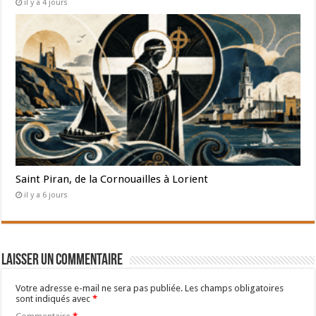
il y a 4 jours
Saint Piran, de la Cornouailles à Lorient
il y a 6 jours
Laisser un commentaire
Votre adresse e-mail ne sera pas publiée.
Les champs obligatoires
sont indiqués avec
*