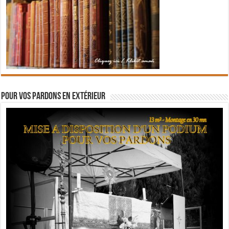
Pour vos pardons en extérieur