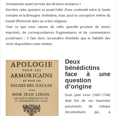
christianisée avant l’arrivée des Bretons insulaires ?
Derrière cette question se jouait l’idée d’une continuité entre la Gaule
romaine et la Bretagne chrétienne, mais aussi la conception même du
travail d’historien dans un ordre religieux.
Tout ce que nous savons de cette querelle provient de textes
imprimés, de correspondances fragmentaires et de commentaires
postérieurs ; il faut donc reconnaître d’emblée que la fiabilité des
récits disponibles reste relative.
Deux
bénédictins
face à une
question
d’origine
Dom Jean Liron (1667-1749)
était l’un de ces mauristes
passionnés de critique
documentaire qui, à