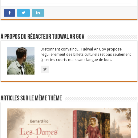
À propos du rédacteur Tudwal Ar Gov
Bretonnant convaincu, Tudwal Ar Gov propose
régulièrement des billets culturels (et pas seulement
!), certes courts mais sans langue de buis.
Articles sur le même thème