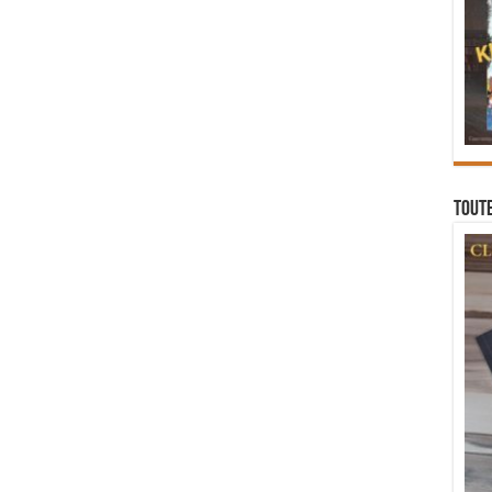
Toute