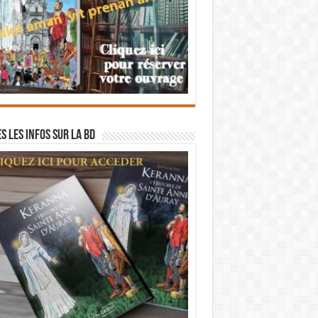
s les infos sur la BD