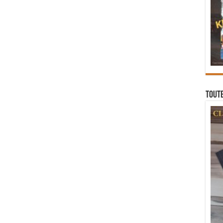
Toute