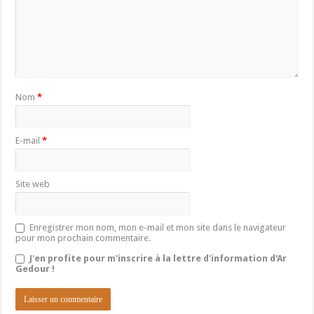
Nom
*
E-mail
*
Site web
Enregistrer mon nom, mon e-mail et mon site dans le navigateur
pour mon prochain commentaire.
J'en profite pour m'inscrire à la lettre d'information d'Ar
Gedour !