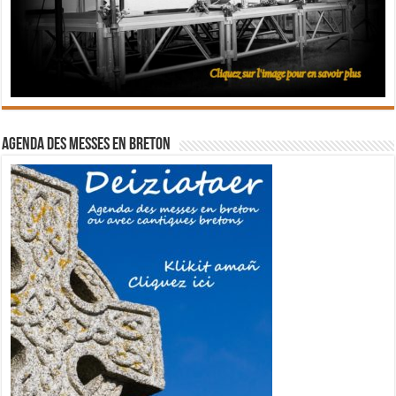
Agenda des messes en breton