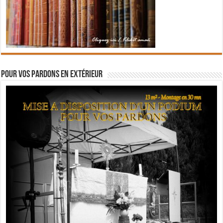
Pour vos pardons en extérieur