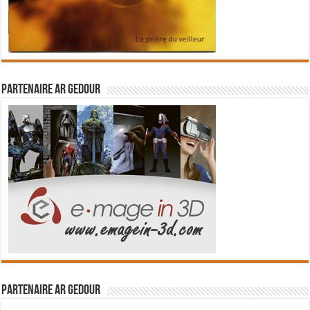
Partenaire Ar Gedour
Partenaire Ar Gedour