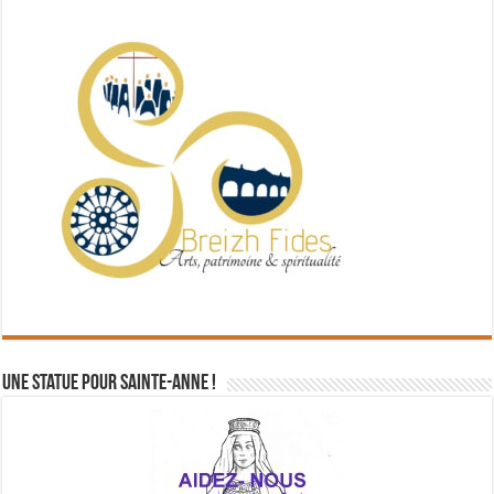
Une statue pour Sainte-Anne !