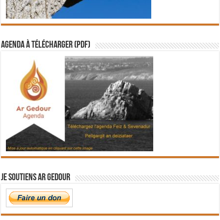
Agenda à télécharger (PDF)
Je soutiens Ar Gedour