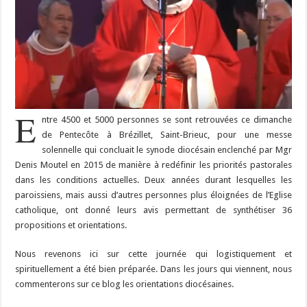
E
ntre 4500 et 5000 personnes se sont retrouvées ce dimanche
de Pentecôte à Brézillet, Saint-Brieuc, pour une messe
solennelle qui concluait le synode diocésain enclenché par Mgr
Denis Moutel en 2015 de manière à redéfinir les priorités pastorales
dans les conditions actuelles. Deux années durant lesquelles les
paroissiens, mais aussi d’autres personnes plus éloignées de l’Eglise
catholique, ont donné leurs avis permettant de synthétiser 36
propositions et orientations.
Nous revenons ici sur cette journée qui logistiquement et
spirituellement a été bien préparée. Dans les jours qui viennent, nous
commenterons sur ce blog les orientations diocésaines.