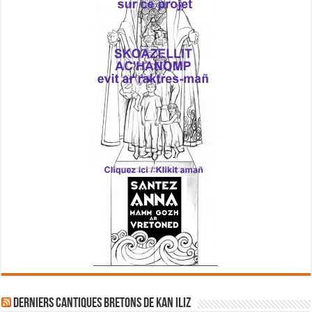
Derniers cantiques bretons de Kan Iliz