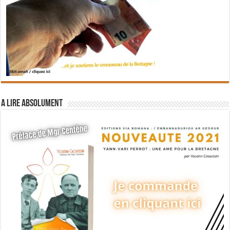
A lire absolument