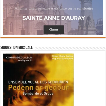
Suggestion musicale