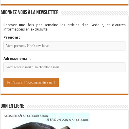
Abonnez-vous à la newsletter
Recevez une fois par semaine les articles d'ar Gedour, et d'autres
informations en exclusivité.
Prénom :
Adresse email:
DON EN LIGNE