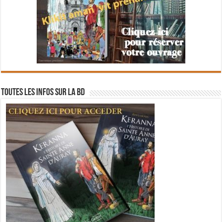
Toutes les infos sur la BD