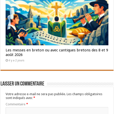
Les messes en breton ou avec cantiques bretons des 8 et 9
août 2026
il y a 2 jours
Laisser un commentaire
Votre adresse e-mail ne sera pas publiée.
Les champs obligatoires
sont indiqués avec
*
Commentaire
*