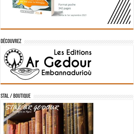
Découvrez
STAL / BOUTIQUE