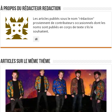
À propos du rédacteur Redaction
Les articles publiés sous le nom "rédaction"
proviennent de contributeurs occasionnels dont les
noms sont publiés en corps de texte s'ils le
souhaitent.
Articles sur le même thème