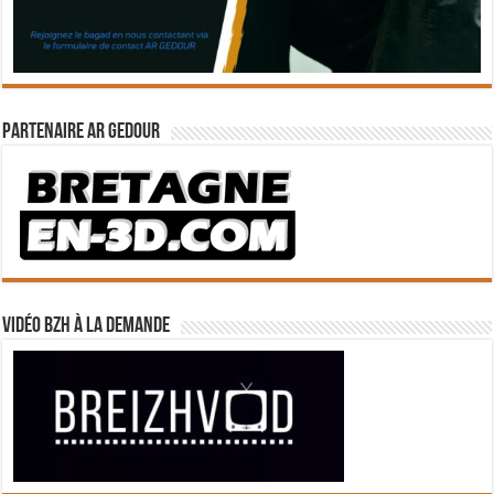
Partenaire Ar Gedour
Vidéo BZH à la demande