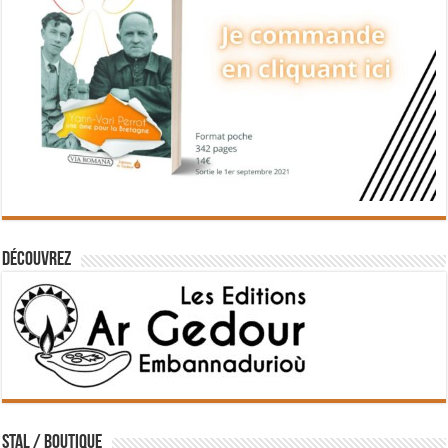
Découvrez
STAL / BOUTIQUE