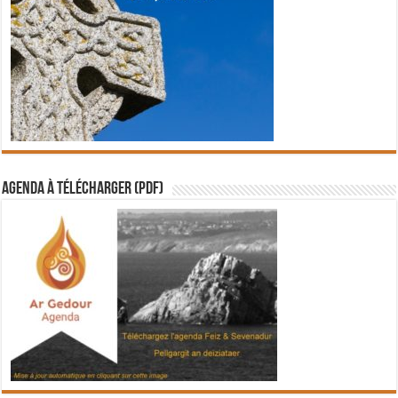
Agenda à télécharger (PDF)