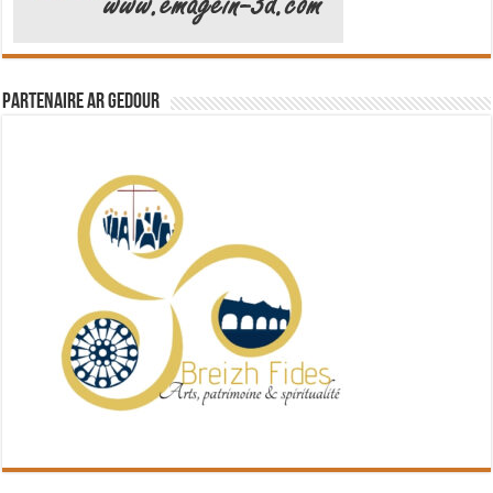
Partenaire Ar Gedour