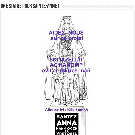
Une statue pour Sainte-Anne !