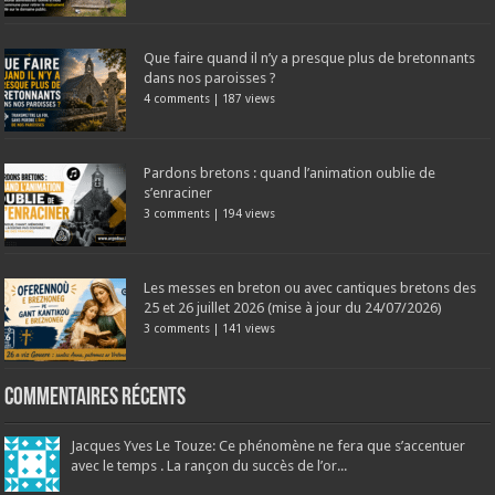
Que faire quand il n’y a presque plus de bretonnants
dans nos paroisses ?
4 comments
|
187 views
Pardons bretons : quand l’animation oublie de
s’enraciner
3 comments
|
194 views
Les messes en breton ou avec cantiques bretons des
25 et 26 juillet 2026 (mise à jour du 24/07/2026)
3 comments
|
141 views
Commentaires récents
Jacques Yves Le Touze: Ce phénomène ne fera que s’accentuer
avec le temps . La rançon du succès de l’or...