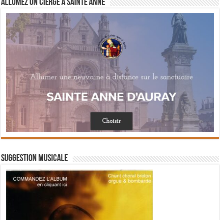
Allumez un cierge à Sainte Anne
Suggestion musicale