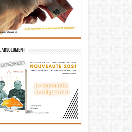
e absolument