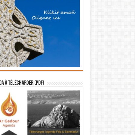
a à télécharger (PDF)