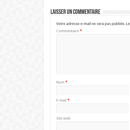
Laisser un commentaire
Votre adresse e-mail ne sera pas publiée.
Le
Commentaire
*
Nom
*
E-mail
*
Site web