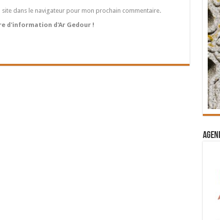
 site dans le navigateur pour mon prochain commentaire.
tre d'information d'Ar Gedour !
Agend