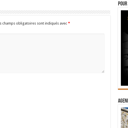
Pour 
s champs obligatoires sont indiqués avec
*
Agend