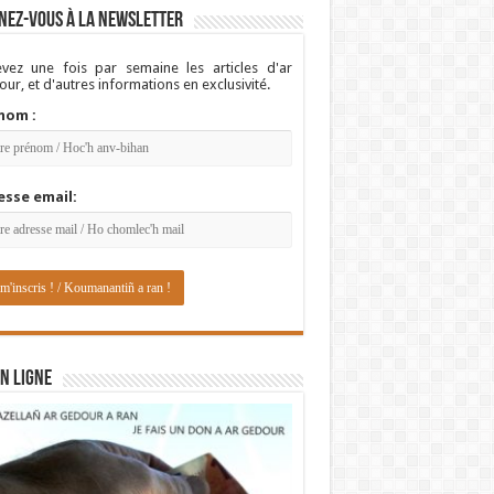
nez-vous à la newsletter
vez une fois par semaine les articles d'ar
ur, et d'autres informations en exclusivité.
nom :
esse email:
N LIGNE