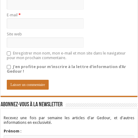
E-mail
*
Site web
Enregistrer mon nom, mon e-mail et mon site dans le navigateur
pour mon prochain commentaire.
J'en profite pour m'inscrire à la lettre d'information d'Ar
Gedour !
Abonnez-vous à la newsletter
Recevez une fois par semaine les articles d'ar Gedour, et d'autres
informations en exclusivité.
Prénom :