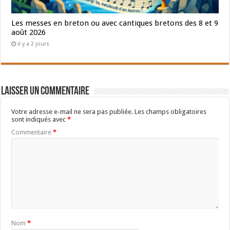
Les messes en breton ou avec cantiques bretons des 8 et 9
août 2026
il y a 2 jours
Laisser un commentaire
Votre adresse e-mail ne sera pas publiée.
Les champs obligatoires
sont indiqués avec
*
Commentaire
*
Nom
*