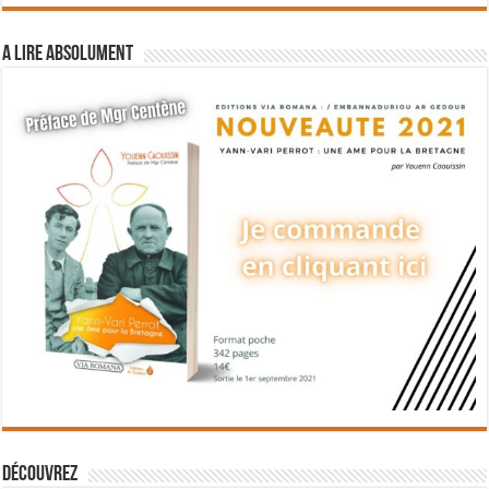
A lire absolument
Découvrez