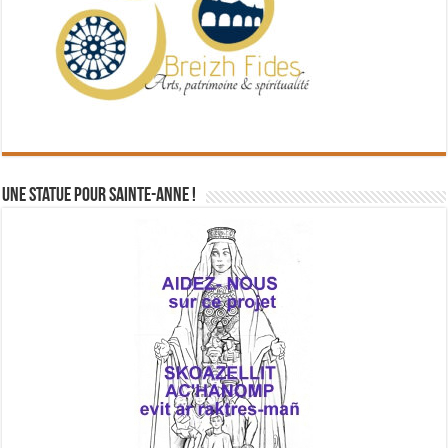
Une statue pour Sainte-Anne !