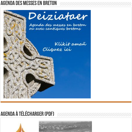
Agenda des messes en breton
Agenda à télécharger (PDF)