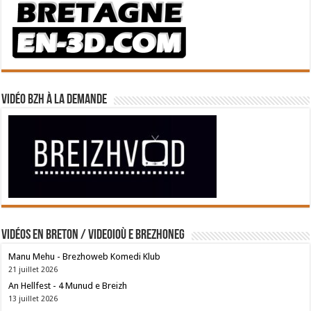
Vidéo BZH à la demande
Vidéos en breton / Videoioù e brezhoneg
Manu Mehu - Brezhoweb Komedi Klub
21 juillet 2026
An Hellfest - 4 Munud e Breizh
13 juillet 2026