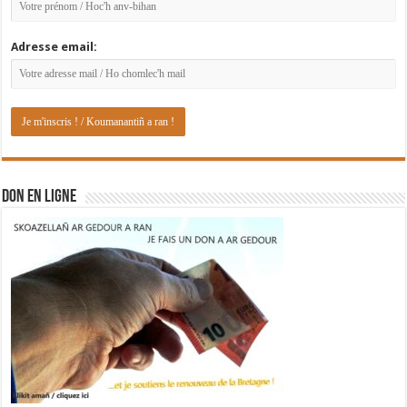
Adresse email:
DON EN LIGNE