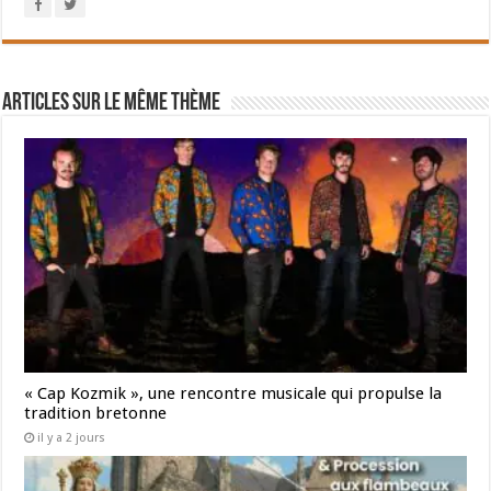
Articles sur le même thème
« Cap Kozmik », une rencontre musicale qui propulse la
tradition bretonne
il y a 2 jours