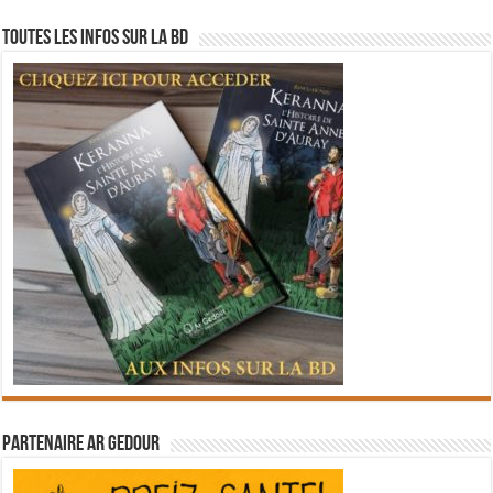
Toutes les infos sur la BD
Partenaire Ar Gedour