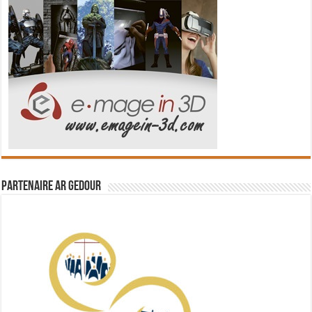
Partenaire Ar Gedour