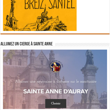
Allumez un cierge à Sainte Anne