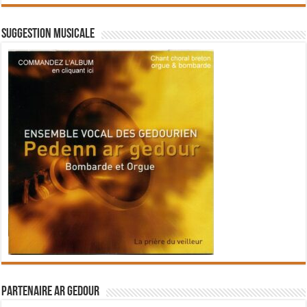
Suggestion musicale
Partenaire Ar Gedour