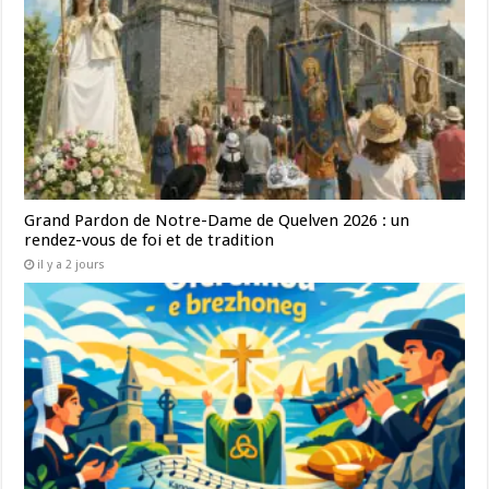
Grand Pardon de Notre-Dame de Quelven 2026 : un
rendez-vous de foi et de tradition
il y a 2 jours