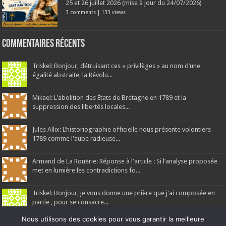
25 et 26 juillet 2026 (mise à jour du 24/07/2026)
3 comments
|
133 views
Commentaires récents
Triskel: Bonjour, détruisant ces « privilèges » au nom d’une
égalité abstraite, la Révolu...
Mikael: L'abolition des États de Bretagne en 1789 et la
suppression des libertés locales...
Jules Allix: L’historiographie officielle nous présente volontiers
1789 comme l'aube radieuse...
Armand de La Rouërie: Réponse à l'article : Si l’analyse proposée
met en lumière les contradictions fo...
Triskel: Bonjour, je vous donne une prière que j'ai composée en
partie , pour se consacre...
Nous utilisons des cookies pour vous garantir la meilleure