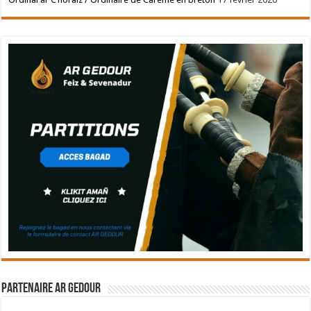
Partenaire Ar Gedour