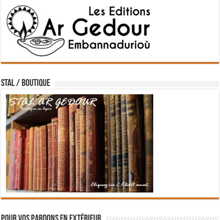
STAL / BOUTIQUE
Pour vos pardons en extérieur