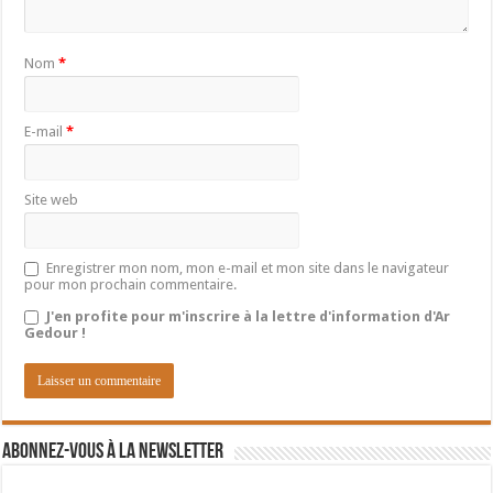
Nom
*
E-mail
*
Site web
Enregistrer mon nom, mon e-mail et mon site dans le navigateur
pour mon prochain commentaire.
J'en profite pour m'inscrire à la lettre d'information d'Ar
Gedour !
Abonnez-vous à la newsletter