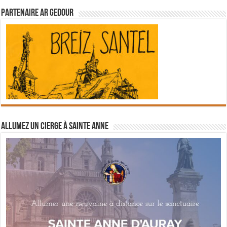
Partenaire Ar Gedour
Allumez un cierge à Sainte Anne