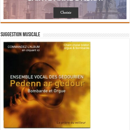
Suggestion musicale