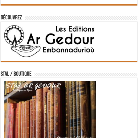
Découvrez
STAL / BOUTIQUE