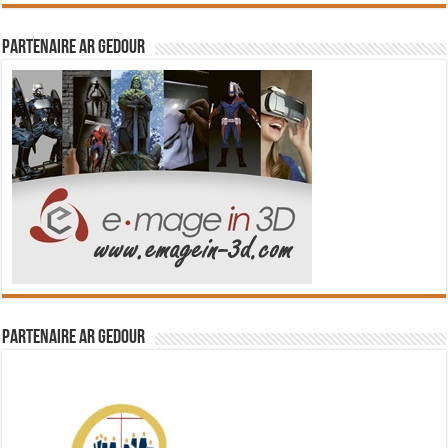
Partenaire Ar Gedour
Partenaire Ar Gedour