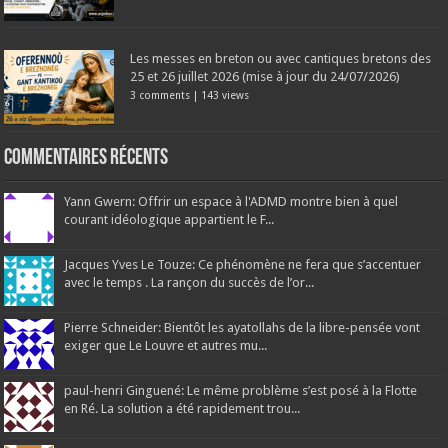
Les messes en breton ou avec cantiques bretons des
25 et 26 juillet 2026 (mise à jour du 24/07/2026)
3 comments
|
143 views
Commentaires récents
Yann Gwern: Offrir un espace à l'ADMD montre bien à quel
courant idéologique appartient le F...
Jacques Yves Le Touze: Ce phénomène ne fera que s’accentuer
avec le temps . La rançon du succès de l’or...
Pierre Schneider: Bientôt les ayatollahs de la libre-pensée vont
exiger que Le Louvre et autres mu...
paul-henri Ginguené: Le même problème s’est posé à la Flotte
en Ré. La solution a été rapidement trou...