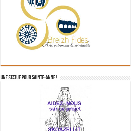
Une statue pour Sainte-Anne !