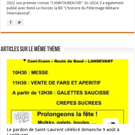
2022 son premier roman "CANNTAIREACHD". En 2024, il a également
publié avec René Le Honzec la BD "L'histoire du Pèlerinage Militaire
International".
Articles sur le même thème
Le pardon de Saint-Laurent célébré dimanche 9 août à