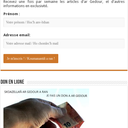
Recevez une fois par semaine les articles d'ar Gedour, et d'autres
informations en exclusivité.
Prénom :
Adresse email:
DON EN LIGNE