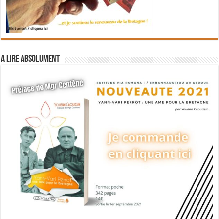
A lire absolument