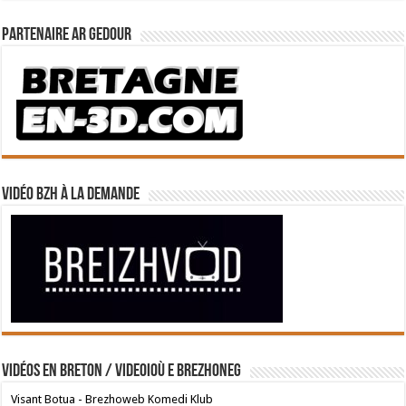
Partenaire Ar Gedour
Vidéo BZH à la demande
Vidéos en breton / Videoioù e brezhoneg
Visant Botua - Brezhoweb Komedi Klub