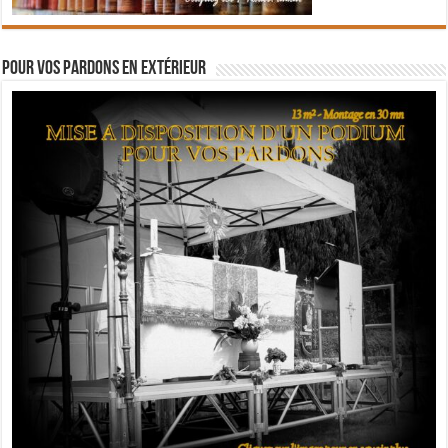
Pour vos pardons en extérieur