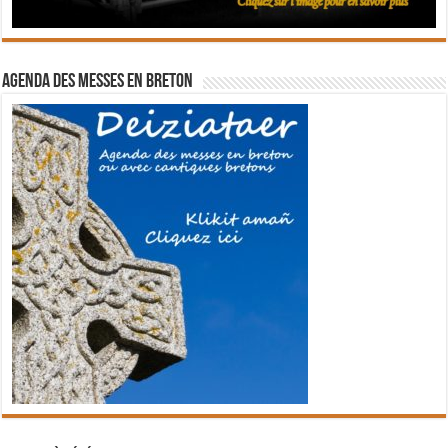
Agenda des messes en breton