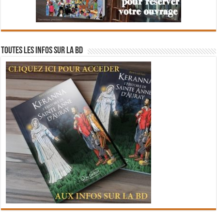
Toutes les infos sur la BD