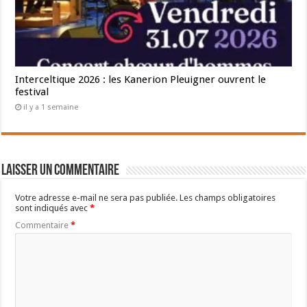
Interceltique 2026 : les Kanerion Pleuigner ouvrent le
festival
il y a 1 semaine
Laisser un commentaire
Votre adresse e-mail ne sera pas publiée.
Les champs obligatoires
sont indiqués avec
*
Commentaire
*