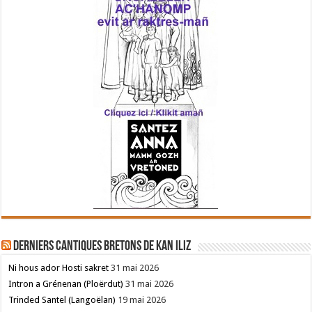
Derniers cantiques bretons de Kan Iliz
Ni hous ador Hosti sakret
31 mai 2026
Intron a Grénenan (Ploërdut)
31 mai 2026
Trinded Santel (Langoëlan)
19 mai 2026