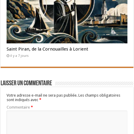
Saint Piran, de la Cornouailles à Lorient
il y a 7 jours
Laisser un commentaire
Votre adresse e-mail ne sera pas publiée.
Les champs obligatoires
sont indiqués avec
*
Commentaire
*