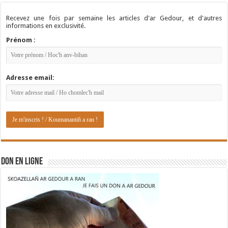
Recevez une fois par semaine les articles d'ar Gedour, et d'autres
informations en exclusivité.
Prénom :
Adresse email:
DON EN LIGNE