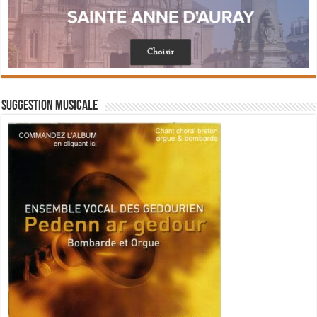
Suggestion musicale