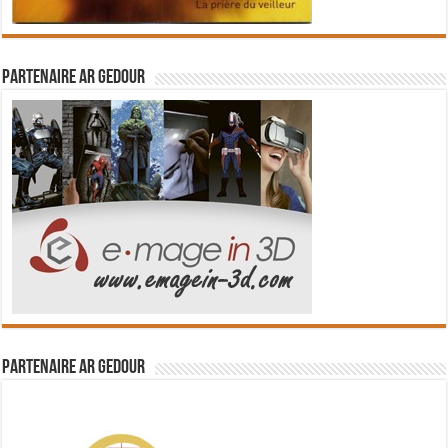
Partenaire Ar Gedour
Partenaire Ar Gedour