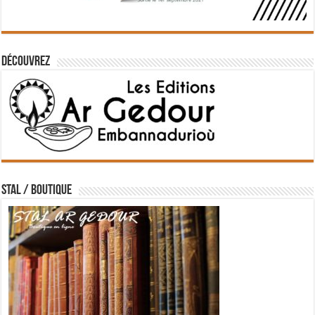
Découvrez
STAL / BOUTIQUE