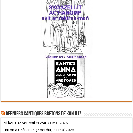
Derniers cantiques bretons de Kan Iliz
Ni hous ador Hosti sakret
31 mai 2026
Intron a Grénenan (Ploërdut)
31 mai 2026