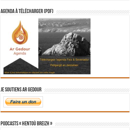
Agenda à télécharger (PDF)
Je soutiens Ar Gedour
PODCASTS « Hentoù Breizh »