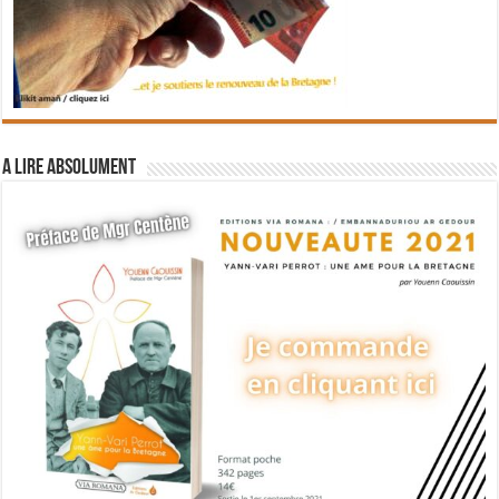
A lire absolument