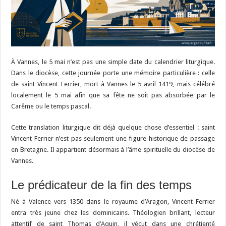
À Vannes, le 5 mai n’est pas une simple date du calendrier liturgique.
Dans le diocèse, cette journée porte une mémoire particulière : celle
de saint Vincent Ferrier, mort à Vannes le 5 avril 1419, mais célébré
localement le 5 mai afin que sa fête ne soit pas absorbée par le
Carême ou le temps pascal.
Cette translation liturgique dit déjà quelque chose d’essentiel : saint
Vincent Ferrier n’est pas seulement une figure historique de passage
en Bretagne. Il appartient désormais à l’âme spirituelle du diocèse de
Vannes.
Le prédicateur de la fin des temps
Né à Valence vers 1350 dans le royaume d’Aragon, Vincent Ferrier
entra très jeune chez les dominicains. Théologien brillant, lecteur
attentif de saint Thomas d’Aquin, il vécut dans une chrétienté