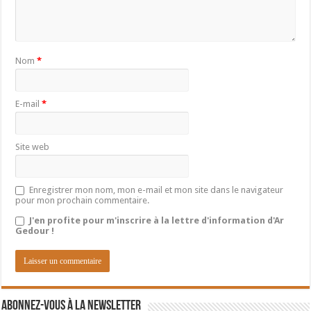
Nom
*
E-mail
*
Site web
Enregistrer mon nom, mon e-mail et mon site dans le navigateur
pour mon prochain commentaire.
J'en profite pour m'inscrire à la lettre d'information d'Ar
Gedour !
Abonnez-vous à la newsletter