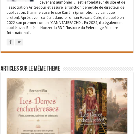
devenant aumônier. Il est le fondateur du site et de
l'association Ar Gedour et assure la fonction bénévole de directeur de
publication. Il anime aussi le site Kan Iliz (promotion du cantique
breton). Après avoir co-écrit dans le roman Havana Café, il a publié en
2022 son premier roman "CANNTAIREACHD". En 2024, il a également
publié avec René Le Honzec la BD "L'histoire du Pèlerinage Militaire
International".
Articles sur le même thème