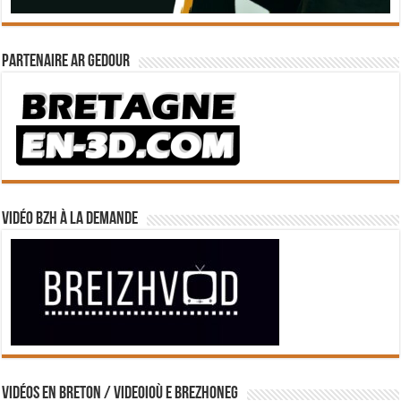
Partenaire Ar Gedour
Vidéo BZH à la demande
Vidéos en breton / Videoioù e brezhoneg