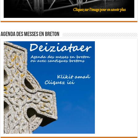
Agenda des messes en breton