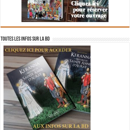
Toutes les infos sur la BD