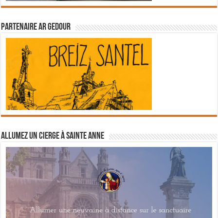
Partenaire Ar Gedour
Allumez un cierge à Sainte Anne