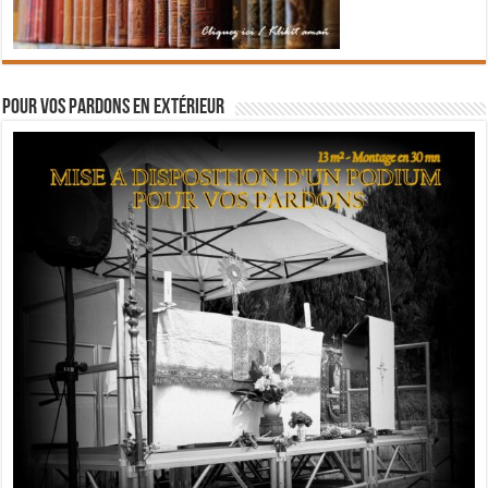
Pour vos pardons en extérieur