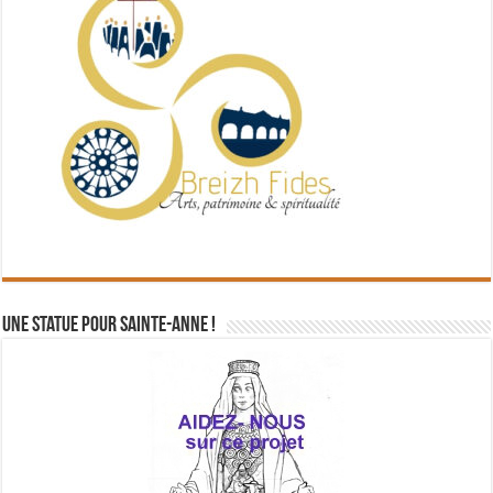
Une statue pour Sainte-Anne !