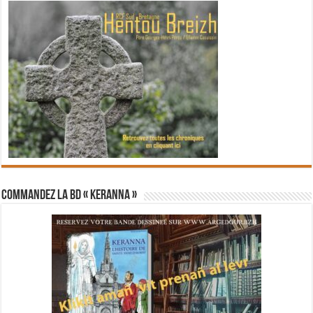
Commandez la BD « Keranna »