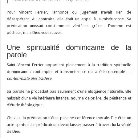
Pour Vincent Ferrier, l’annonce du jugement n’avait rien de
désespérant. Au contraire, elle était un appel à la miséricorde. Sa
prédication unissait constamment vérité et grâce : l’homme est
pécheur, mais Dieu veut sauver.
Une spiritualité dominicaine de la
parole
Saint Vincent Ferrier appartient pleinement à la tradition spirituelle
dominicaine : contempler et transmettre ce qui a été contemplé —
contemplata aliis tradere
.
Sa parole ne procédait pas seulement d’une éloquence naturelle. Elle
naissait d’une vie intérieure intense, nourrie de prière, de pénitence et
d’étude théologique.
Chez lui, la prédication n’était pas une conférence morale. Elle était un
acte spirituel. Le prédicateur devait laisser passer à travers lui la vérité
de Dieu.