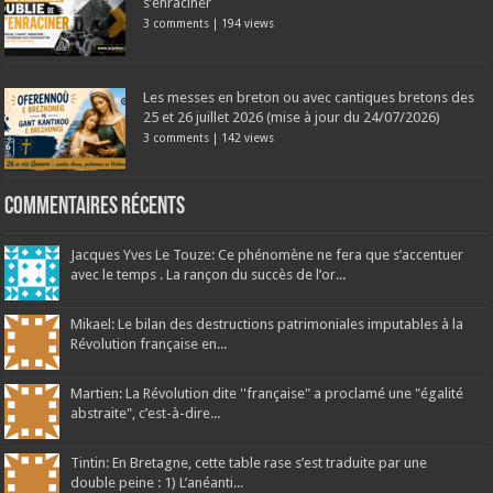
s’enraciner
3 comments
|
194 views
Les messes en breton ou avec cantiques bretons des
25 et 26 juillet 2026 (mise à jour du 24/07/2026)
3 comments
|
142 views
Commentaires récents
Jacques Yves Le Touze: Ce phénomène ne fera que s’accentuer
avec le temps . La rançon du succès de l’or...
Mikael: Le bilan des destructions patrimoniales imputables à la
Révolution française en...
Martien: La Révolution dite ''française" a proclamé une "égalité
abstraite", c’est-à-dire...
Tintin: En Bretagne, cette table rase s’est traduite par une
double peine : 1) L’anéanti...