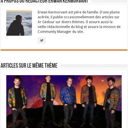
À propos du rédacteur Erwan Kermorvant
Erwan Kermorvant est père de famille. D'une plume
acérée, il publie occasionnellement des articles sur
Ar Gedour sur divers thèmes. Il assure aussi la
veille rédactionnelle du blog et assure la mission de
Community Manager du site.
Articles sur le même thème