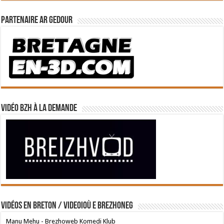
Partenaire Ar Gedour
Vidéo BZH à la demande
Vidéos en breton / Videoioù e brezhoneg
Manu Mehu - Brezhoweb Komedi Klub