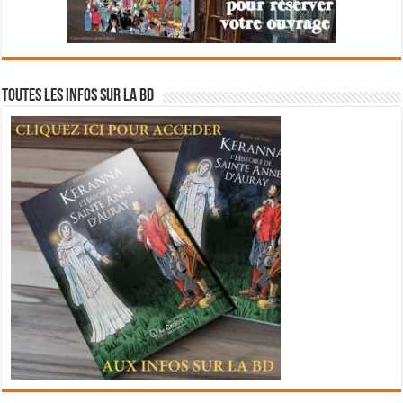
Toutes les infos sur la BD