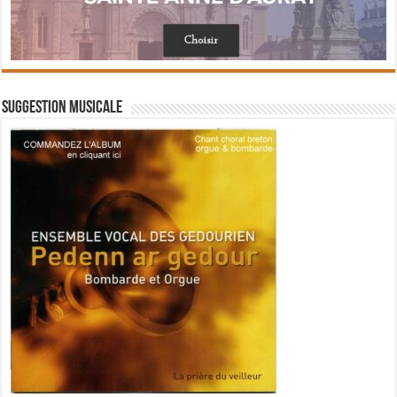
Suggestion musicale