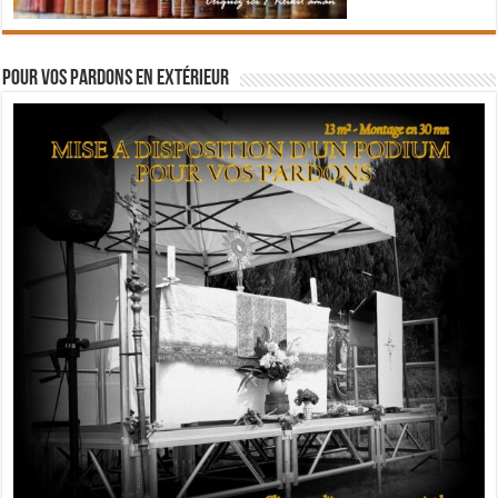
Pour vos pardons en extérieur