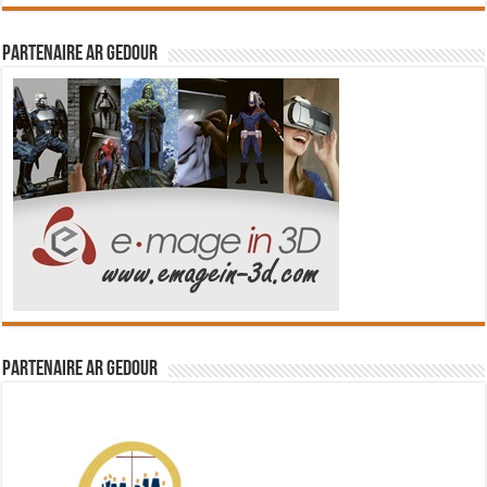
Partenaire Ar Gedour
Partenaire Ar Gedour