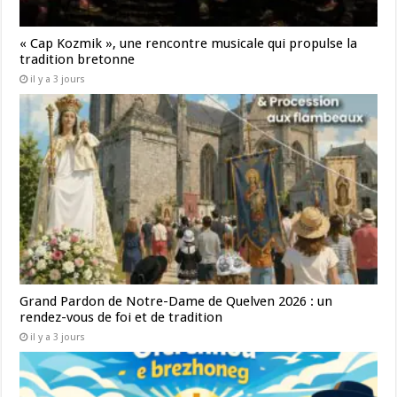
« Cap Kozmik », une rencontre musicale qui propulse la
tradition bretonne
il y a 3 jours
Grand Pardon de Notre-Dame de Quelven 2026 : un
rendez-vous de foi et de tradition
il y a 3 jours