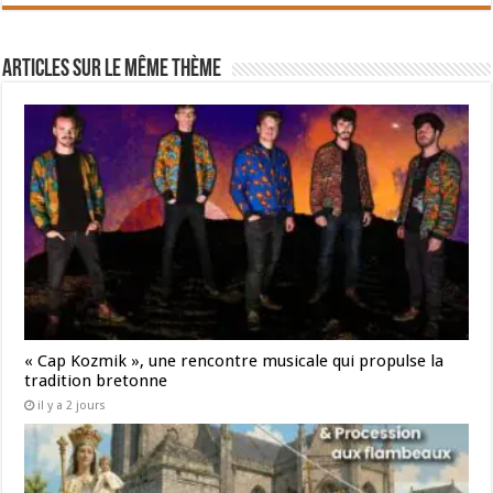
Articles sur le même thème
« Cap Kozmik », une rencontre musicale qui propulse la
tradition bretonne
il y a 2 jours