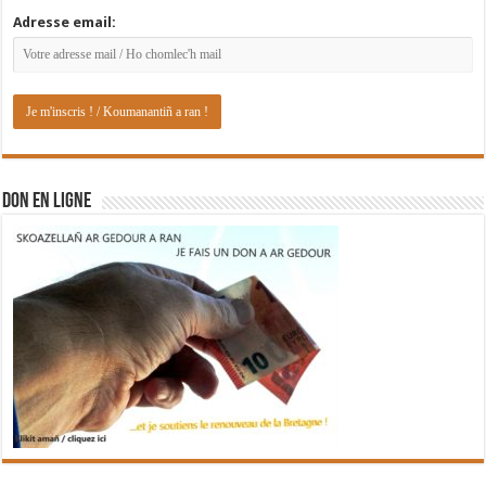
Adresse email:
DON EN LIGNE