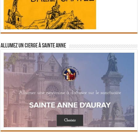
Allumez un cierge à Sainte Anne