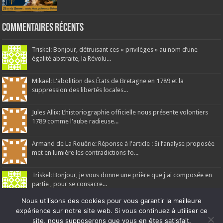
Commentaires récents
Triskel: Bonjour, détruisant ces « privilèges » au nom d’une
égalité abstraite, la Révolu...
Mikael: L'abolition des États de Bretagne en 1789 et la
suppression des libertés locales...
Jules Allix: L’historiographie officielle nous présente volontiers
1789 comme l'aube radieuse...
Armand de La Rouërie: Réponse à l'article : Si l’analyse proposée
met en lumière les contradictions fo...
Triskel: Bonjour, je vous donne une prière que j'ai composée en
partie , pour se consacre...
Nous utilisons des cookies pour vous garantir la meilleure
expérience sur notre site web. Si vous continuez à utiliser ce
site, nous supposerons que vous en êtes satisfait.