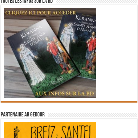
Toutes les infos sur la BD
Partenaire Ar Gedour