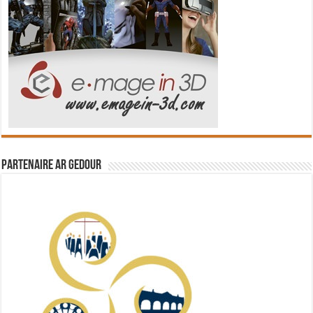
Partenaire Ar Gedour