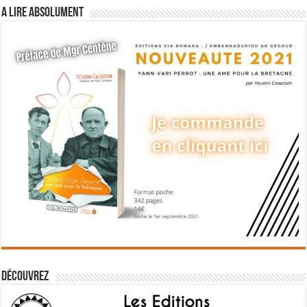
A lire absolument
Découvrez