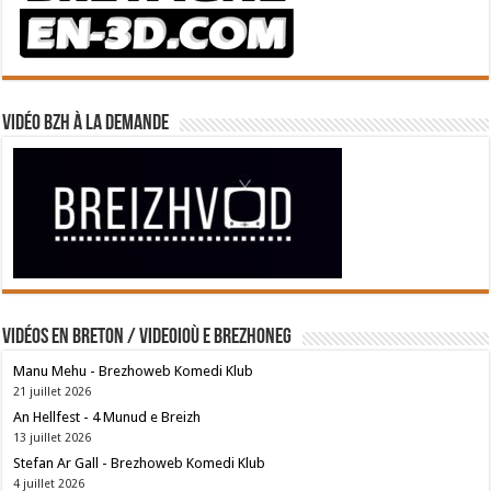
Vidéo BZH à la demande
Vidéos en breton / Videoioù e brezhoneg
Manu Mehu - Brezhoweb Komedi Klub
21 juillet 2026
An Hellfest - 4 Munud e Breizh
13 juillet 2026
Stefan Ar Gall - Brezhoweb Komedi Klub
4 juillet 2026