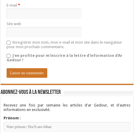
E-mail
*
Site web
Enregistrer mon nom, mon e-mail et mon site dans le navigateur
pour mon prochain commentaire.
J'en profite pour m'inscrire à la lettre d'information d'Ar
Gedour !
Abonnez-vous à la newsletter
Recevez une fois par semaine les articles d'ar Gedour, et d'autres
informations en exclusivité.
Prénom :