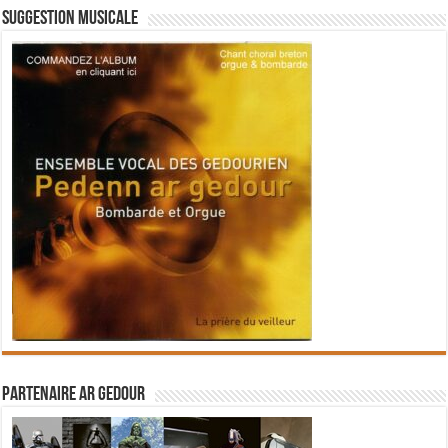
Suggestion musicale
Partenaire Ar Gedour