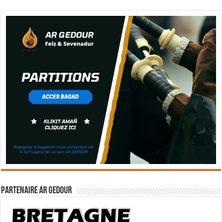
Partenaire Ar Gedour