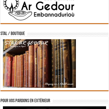
STAL / BOUTIQUE
Pour vos pardons en extérieur