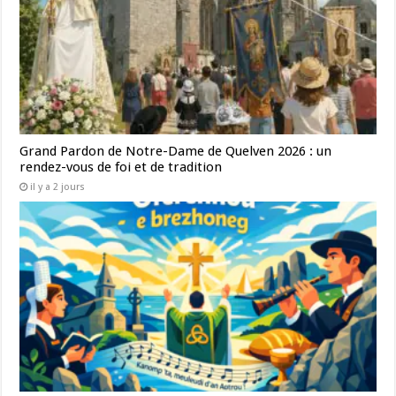
Grand Pardon de Notre-Dame de Quelven 2026 : un
rendez-vous de foi et de tradition
il y a 2 jours