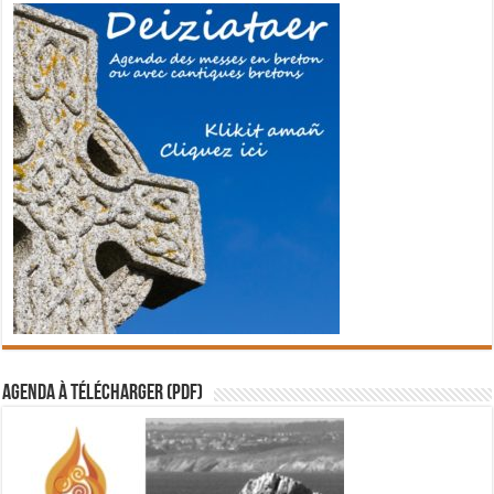
Agenda à télécharger (PDF)