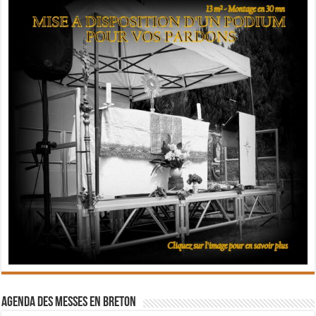
Agenda des messes en breton