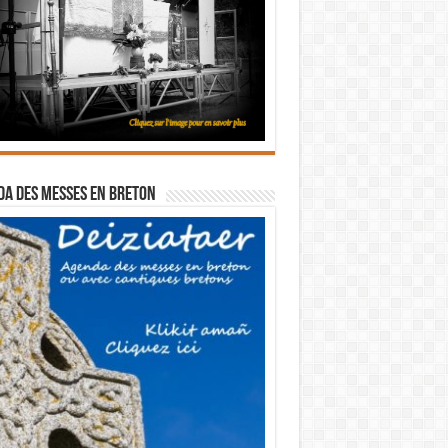
a des messes en breton