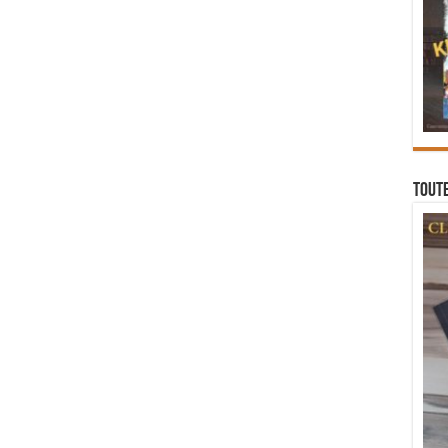
Toute