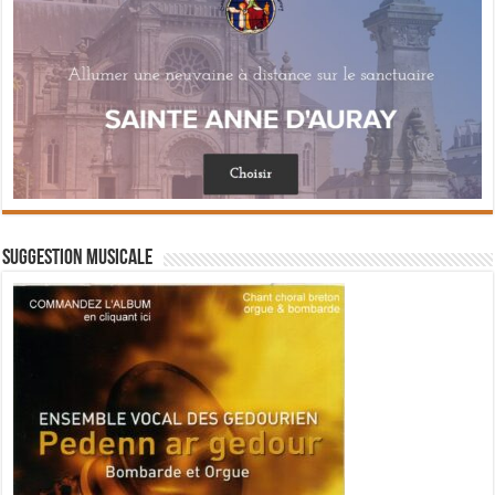
Suggestion musicale