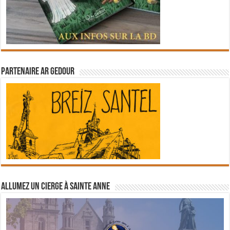
Partenaire Ar Gedour
Allumez un cierge à Sainte Anne