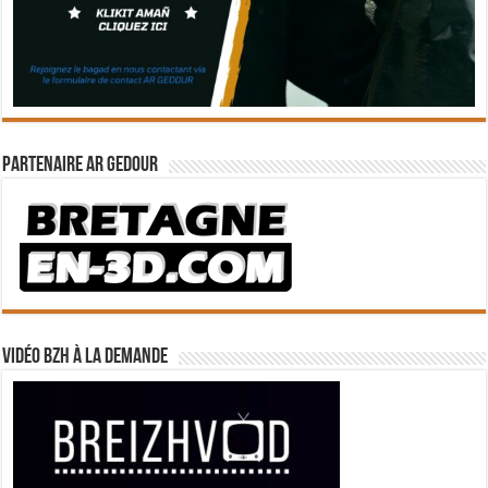
Partenaire Ar Gedour
Vidéo BZH à la demande