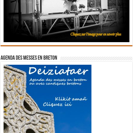
Agenda des messes en breton