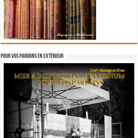
Pour vos pardons en extérieur