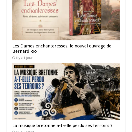
Les Dames enchanteresses, le nouvel ouvrage de
Bernard Rio
il y a 1 jour
La musique bretonne a-t-elle perdu ses terroirs ?