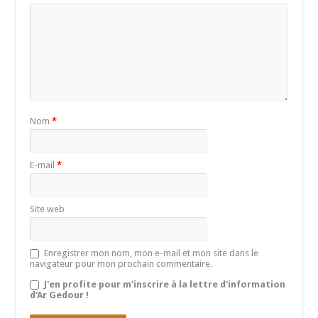
Nom
*
E-mail
*
Site web
Enregistrer mon nom, mon e-mail et mon site dans le
navigateur pour mon prochain commentaire.
J'en profite pour m'inscrire à la lettre d'information
d'Ar Gedour !