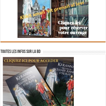
Toutes les infos sur la BD