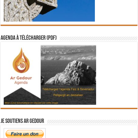
Agenda à télécharger (PDF)
Je soutiens Ar Gedour