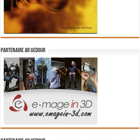
Partenaire Ar Gedour