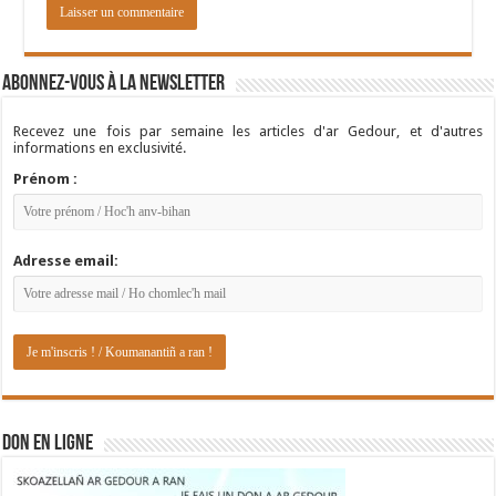
Abonnez-vous à la newsletter
Recevez une fois par semaine les articles d'ar Gedour, et d'autres
informations en exclusivité.
Prénom :
Adresse email:
DON EN LIGNE