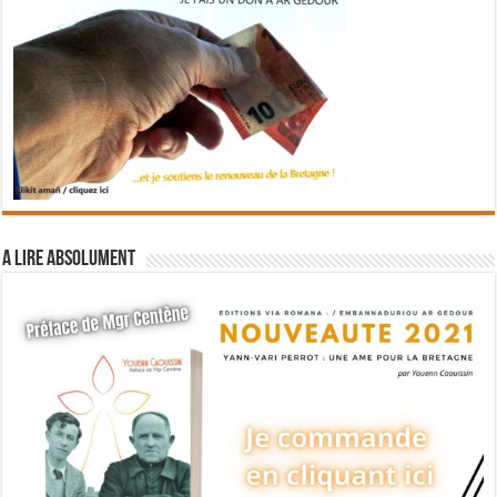
A lire absolument