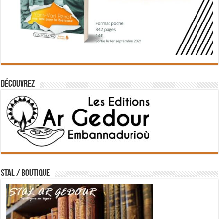
Découvrez
STAL / BOUTIQUE