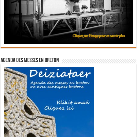
Agenda des messes en breton