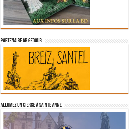
Partenaire Ar Gedour
Allumez un cierge à Sainte Anne