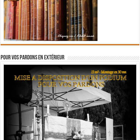
Pour vos pardons en extérieur