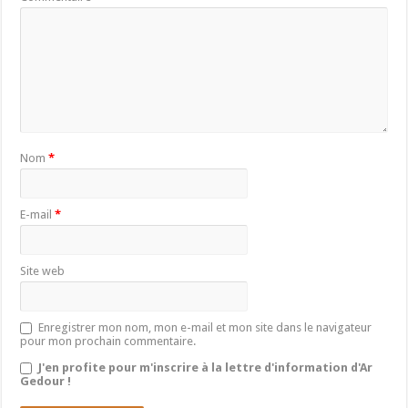
Nom
*
E-mail
*
Site web
Enregistrer mon nom, mon e-mail et mon site dans le navigateur
pour mon prochain commentaire.
J'en profite pour m'inscrire à la lettre d'information d'Ar
Gedour !