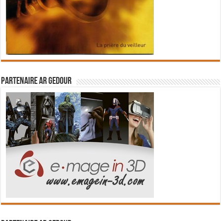
Partenaire Ar Gedour