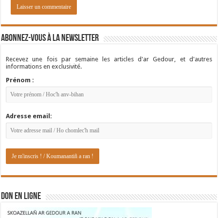
Abonnez-vous à la newsletter
Recevez une fois par semaine les articles d'ar Gedour, et d'autres
informations en exclusivité.
Prénom :
Adresse email:
DON EN LIGNE