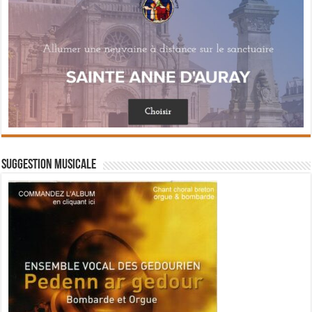
Suggestion musicale