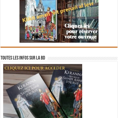
Toutes les infos sur la BD