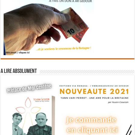
A lire absolument