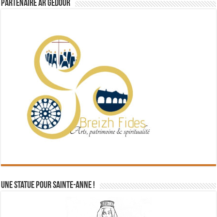
Partenaire Ar Gedour
Une statue pour Sainte-Anne !