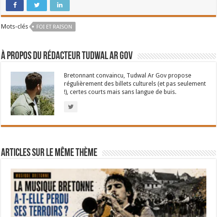
Mots-clés
FOI ET RAISON
À propos du rédacteur Tudwal Ar Gov
Bretonnant convaincu, Tudwal Ar Gov propose
régulièrement des billets culturels (et pas seulement
!), certes courts mais sans langue de buis.
Articles sur le même thème