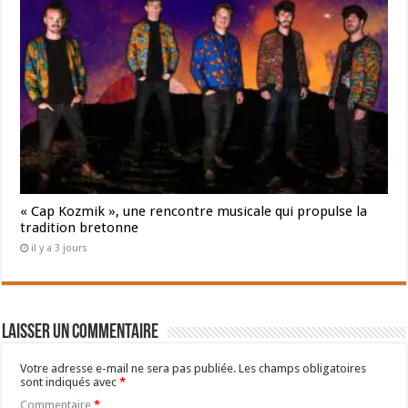
« Cap Kozmik », une rencontre musicale qui propulse la
tradition bretonne
il y a 3 jours
Laisser un commentaire
Votre adresse e-mail ne sera pas publiée.
Les champs obligatoires
sont indiqués avec
*
Commentaire
*