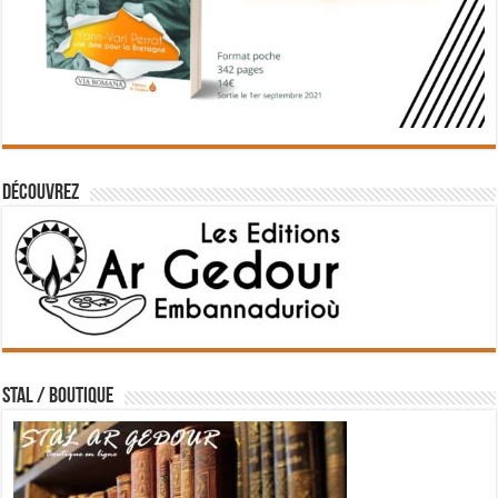
Découvrez
STAL / BOUTIQUE