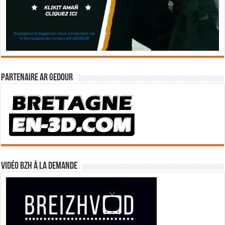
Partenaire Ar Gedour
Vidéo BZH à la demande