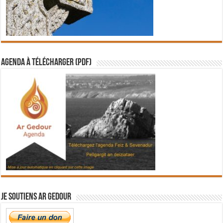
Agenda à télécharger (PDF)
Je soutiens Ar Gedour