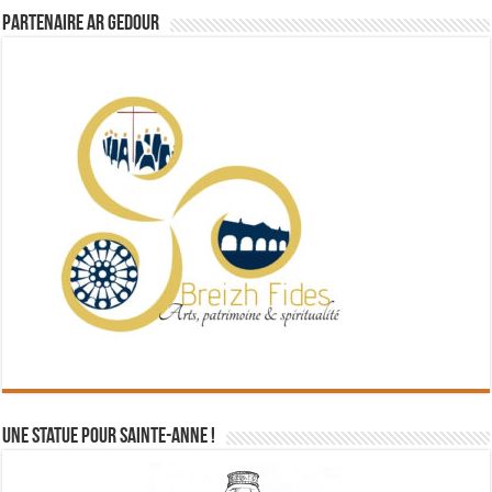
Partenaire Ar Gedour
Une statue pour Sainte-Anne !