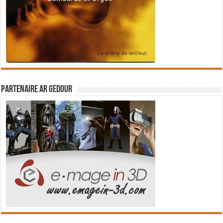
Partenaire Ar Gedour