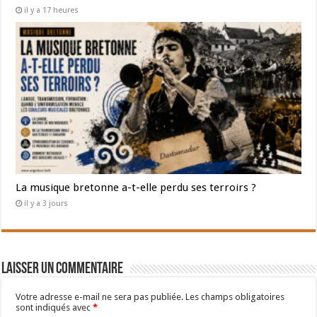
il y a 17 heures
La musique bretonne a-t-elle perdu ses terroirs ?
il y a 3 jours
Laisser un commentaire
Votre adresse e-mail ne sera pas publiée.
Les champs obligatoires
sont indiqués avec
*