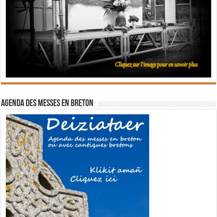
Agenda des messes en breton