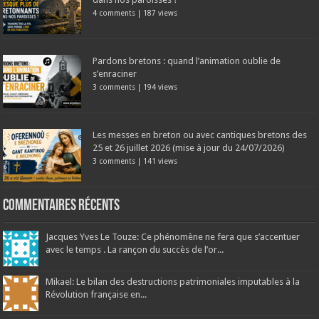
4 comments
|
187 views
Pardons bretons : quand l’animation oublie de
s’enraciner
3 comments
|
194 views
Les messes en breton ou avec cantiques bretons des
25 et 26 juillet 2026 (mise à jour du 24/07/2026)
3 comments
|
141 views
Commentaires récents
Jacques Yves Le Touze: Ce phénomène ne fera que s’accentuer
avec le temps . La rançon du succès de l’or...
Mikael: Le bilan des destructions patrimoniales imputables à la
Révolution française en...