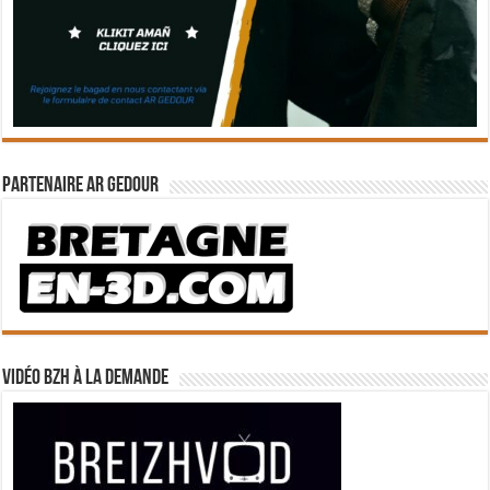
Partenaire Ar Gedour
Vidéo BZH à la demande