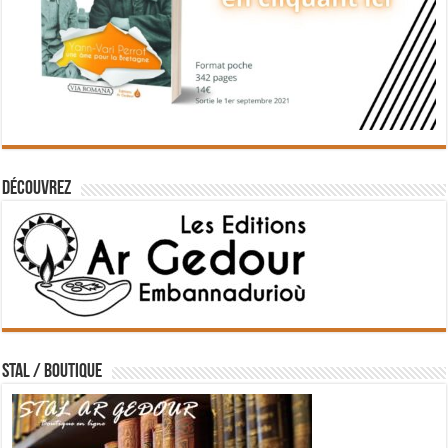
Découvrez
STAL / BOUTIQUE