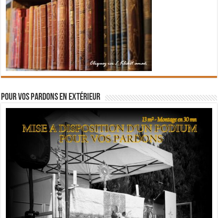
Pour vos pardons en extérieur