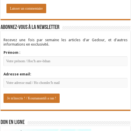
Abonnez-vous à la newsletter
Recevez une fois par semaine les articles d'ar Gedour, et d'autres
informations en exclusivité.
Prénom :
Adresse email:
DON EN LIGNE