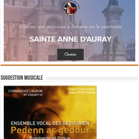
Suggestion musicale