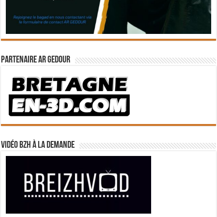
Partenaire Ar Gedour
Vidéo BZH à la demande