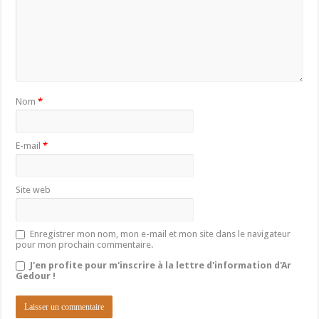
Nom
*
E-mail
*
Site web
Enregistrer mon nom, mon e-mail et mon site dans le navigateur
pour mon prochain commentaire.
J'en profite pour m'inscrire à la lettre d'information d'Ar
Gedour !