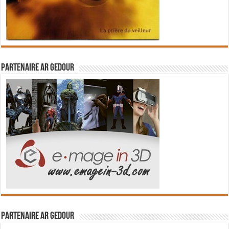
Partenaire Ar Gedour
Partenaire Ar Gedour