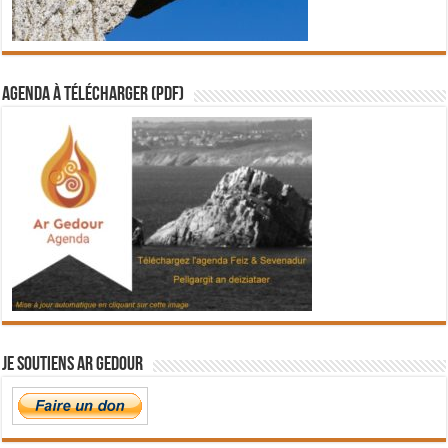
Agenda à télécharger (PDF)
Je soutiens Ar Gedour