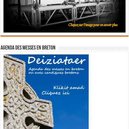
Agenda des messes en breton