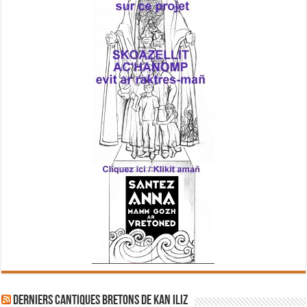
Derniers cantiques bretons de Kan Iliz