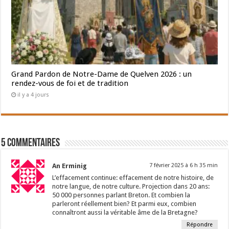
Grand Pardon de Notre-Dame de Quelven 2026 : un
rendez-vous de foi et de tradition
il y a 4 jours
5 Commentaires
An Erminig
7 février 2025 à 6 h 35 min
L’effacement continue: effacement de notre histoire, de
notre langue, de notre culture. Projection dans 20 ans:
50 000 personnes parlant Breton. Et combien la
parleront réellement bien? Et parmi eux, combien
connaîtront aussi la véritable âme de la Bretagne?
Répondre