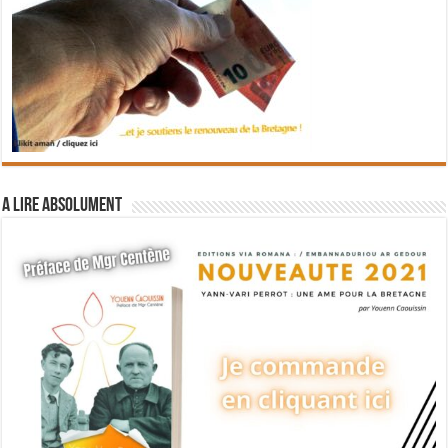
A lire absolument