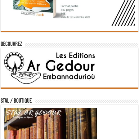
Découvrez
STAL / BOUTIQUE