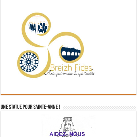
Une statue pour Sainte-Anne !