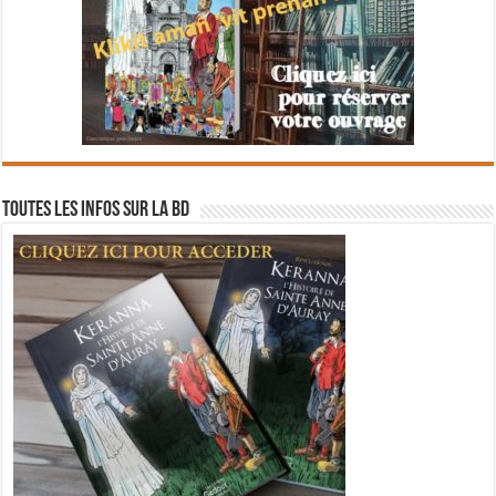
Toutes les infos sur la BD