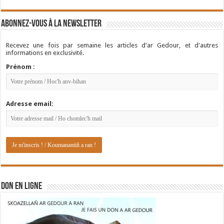
Abonnez-vous à la newsletter
Recevez une fois par semaine les articles d'ar Gedour, et d'autres
informations en exclusivité.
Prénom :
Adresse email:
DON EN LIGNE