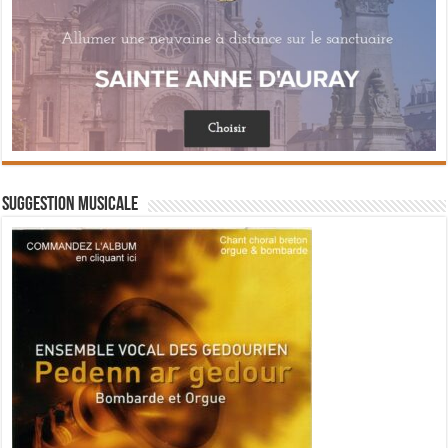
Suggestion musicale