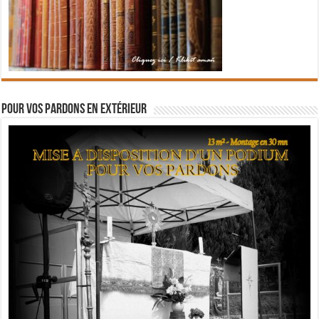
Pour vos pardons en extérieur