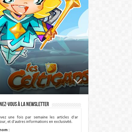
nez-vous à la newsletter
vez une fois par semaine les articles d'ar
ur, et d'autres informations en exclusivité.
nom :