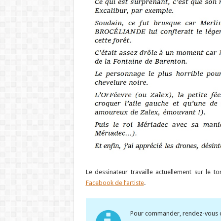
Le dessinateur travaille actuellement sur le 
Facebook de l’artiste
.
Pour commander, rendez-vous d