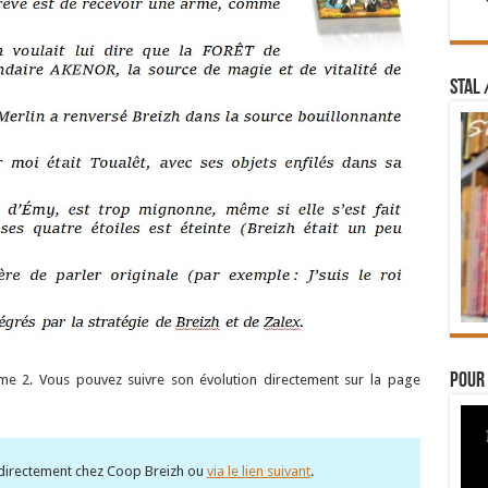
STAL 
Pour 
tome 2. Vous pouvez suivre son évolution directement sur la page
irectement chez Coop Breizh ou
via le lien suivant
.