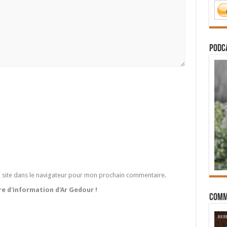
PODCA
 site dans le navigateur pour mon prochain commentaire.
tre d'information d'Ar Gedour !
Comm