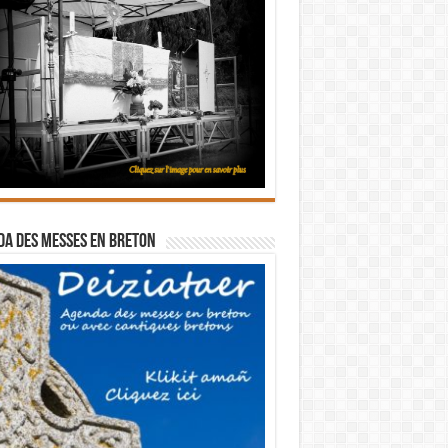
a des messes en breton