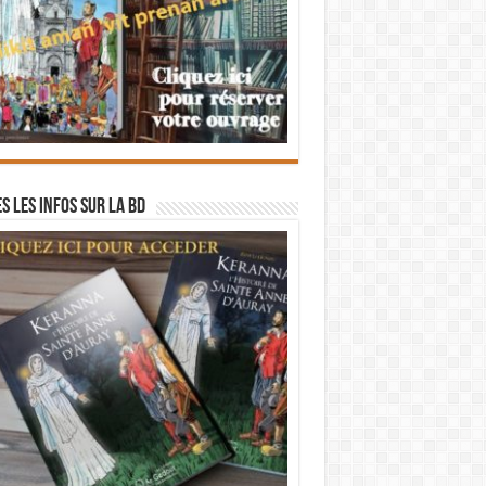
s les infos sur la BD