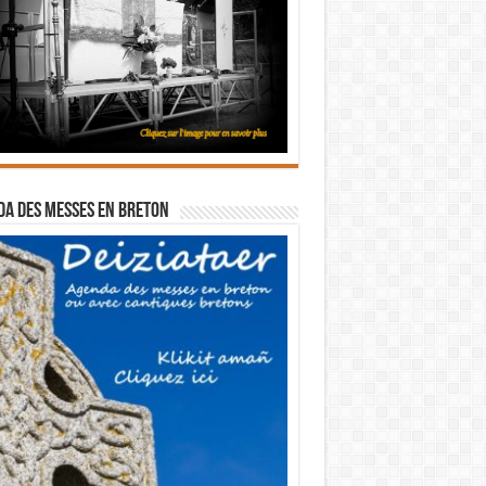
a des messes en breton