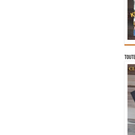
Toute