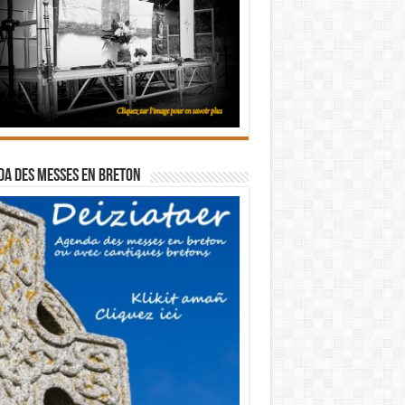
a des messes en breton