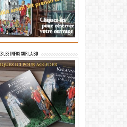
s les infos sur la BD