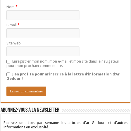
Nom
*
E-mail
*
Site web
Enregistrer mon nom, mon e-mail et mon site dans le navigateur
pour mon prochain commentaire.
J'en profite pour m'inscrire à la lettre d'information d'Ar
Gedour !
Abonnez-vous à la newsletter
Recevez une fois par semaine les articles d'ar Gedour, et d'autres
informations en exclusivité.