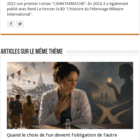
2022 son premier roman "CANNTAIREACHD". En 2024, il a également
publié avec René Le Honzec la BD "L'histoire du Pèlerinage Militaire
International".
Articles sur le même thème
Quand le choix de l’un devient l’obligation de l’autre