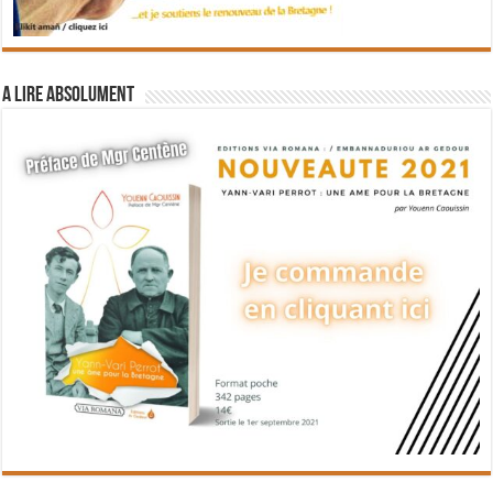
A lire absolument