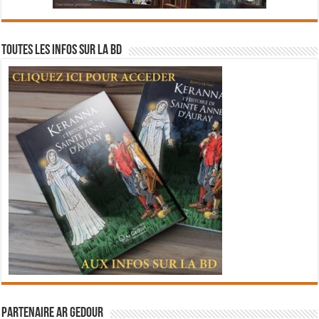
Toutes les infos sur la BD
Partenaire Ar Gedour