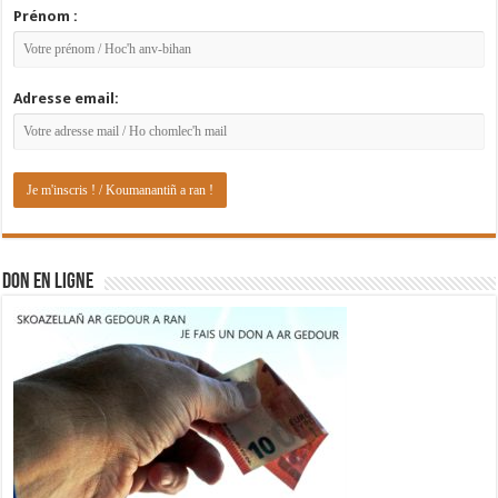
Prénom :
Adresse email:
DON EN LIGNE