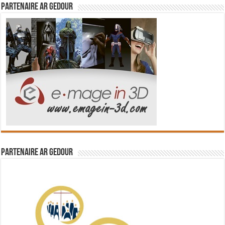
Partenaire Ar Gedour
Partenaire Ar Gedour