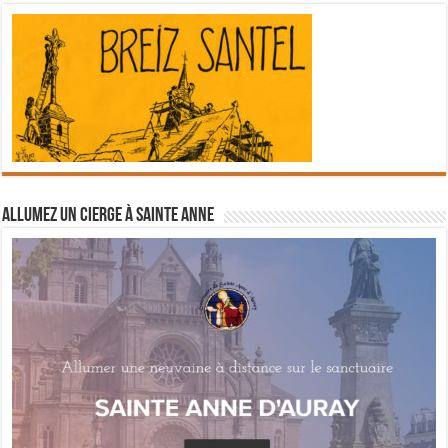
Allumez un cierge à Sainte Anne