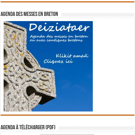
Agenda des messes en breton
Agenda à télécharger (PDF)