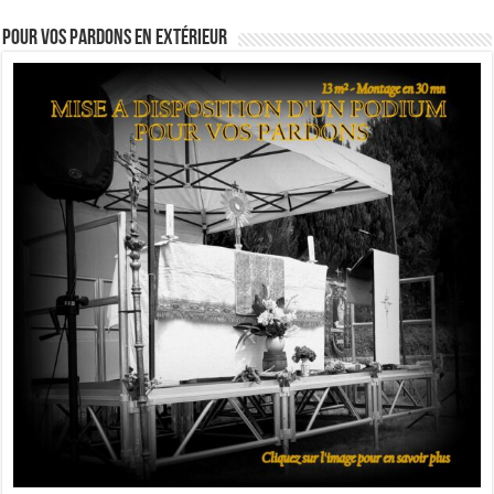
Pour vos pardons en extérieur