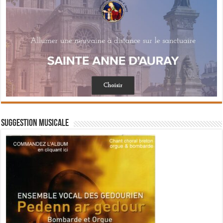
Suggestion musicale