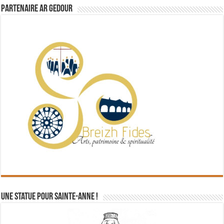
Partenaire Ar Gedour
Une statue pour Sainte-Anne !