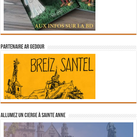
Partenaire Ar Gedour
Allumez un cierge à Sainte Anne