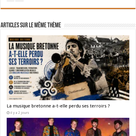
Articles sur le même thème
La musique bretonne a-t-elle perdu ses terroirs ?
il y a 2 jours