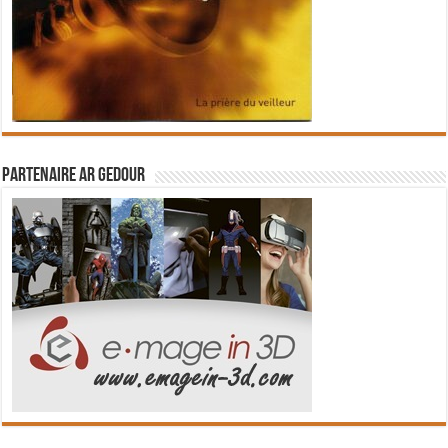
Partenaire Ar Gedour