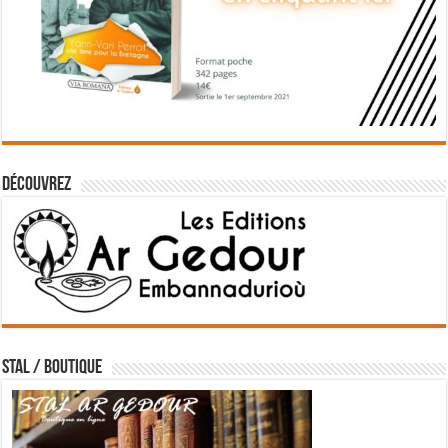
Découvrez
STAL / BOUTIQUE