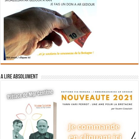
A lire absolument