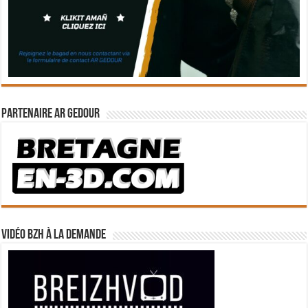
Partenaire Ar Gedour
Vidéo BZH à la demande