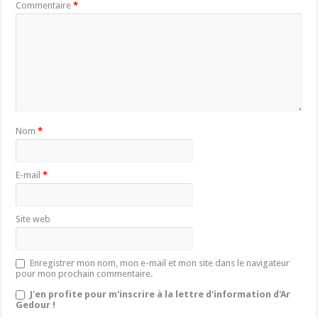
Commentaire
*
Nom
*
E-mail
*
Site web
Enregistrer mon nom, mon e-mail et mon site dans le navigateur
pour mon prochain commentaire.
J'en profite pour m'inscrire à la lettre d'information d'Ar
Gedour !