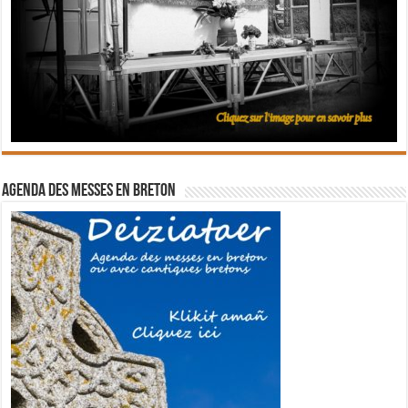
Agenda des messes en breton