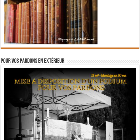
Pour vos pardons en extérieur