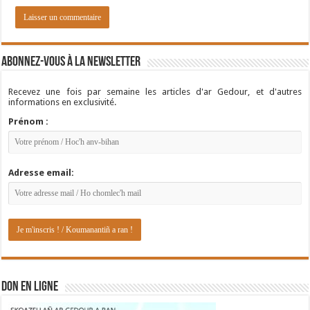
Abonnez-vous à la newsletter
Recevez une fois par semaine les articles d'ar Gedour, et d'autres
informations en exclusivité.
Prénom :
Adresse email:
DON EN LIGNE