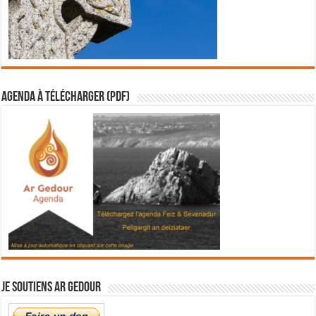
Agenda à télécharger (PDF)
Je soutiens Ar Gedour