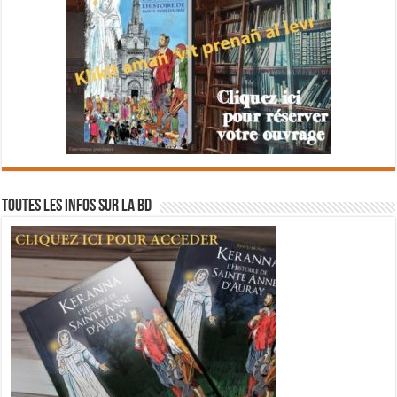
Toutes les infos sur la BD