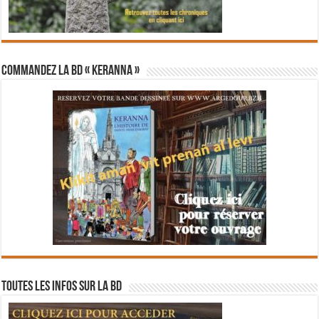
Commandez la BD « Keranna »
Toutes les infos sur la BD