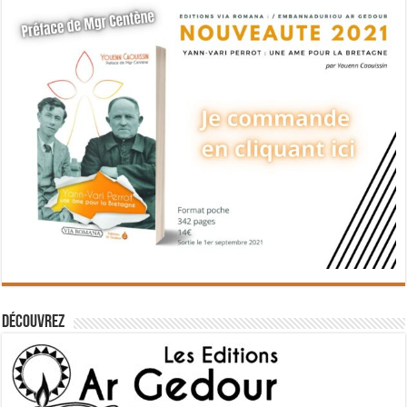
Découvrez