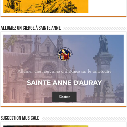
Allumez un cierge à Sainte Anne
Suggestion musicale