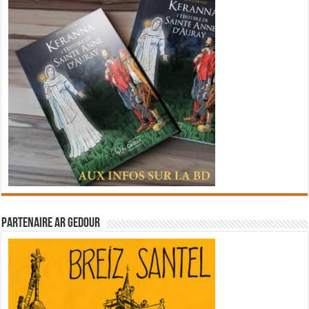
Partenaire Ar Gedour