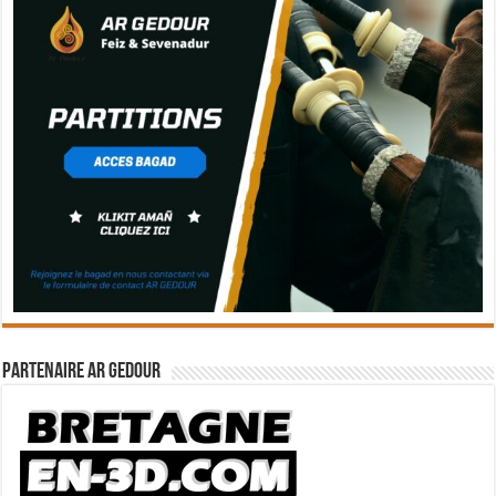
Partenaire Ar Gedour