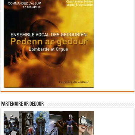
Partenaire Ar Gedour