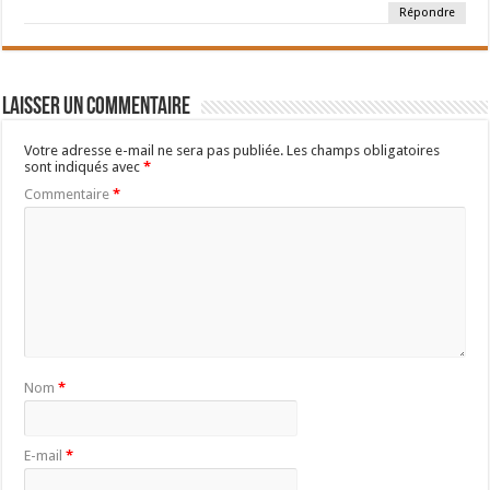
Répondre
Laisser un commentaire
Votre adresse e-mail ne sera pas publiée.
Les champs obligatoires
sont indiqués avec
*
Commentaire
*
Nom
*
E-mail
*