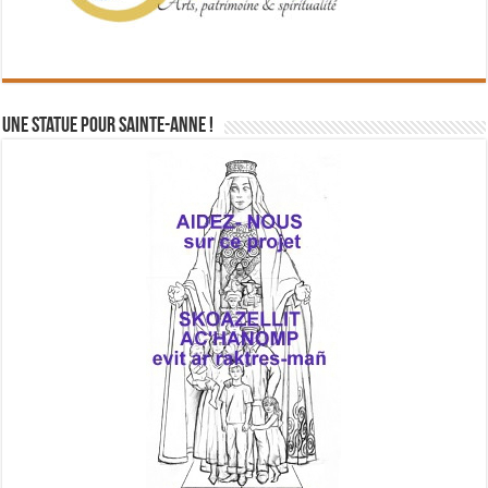
Une statue pour Sainte-Anne !