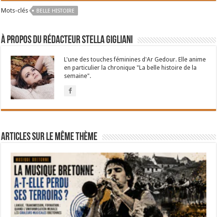
Mots-clés
BELLE HISTOIRE
À propos du rédacteur Stella Gigliani
L'une des touches féminines d'Ar Gedour. Elle anime
en particulier la chronique "La belle histoire de la
semaine".
Articles sur le même thème