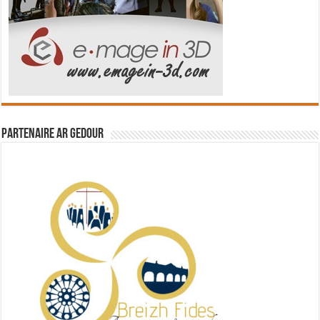
Partenaire Ar Gedour