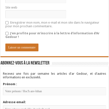
Site web
Enregistrer mon nom, mon e-mail et mon site dans le navigateur
pour mon prochain commentaire.
J'en profite pour m'inscrire à la lettre d'information d'Ar
Gedour !
Abonnez-vous à la newsletter
Recevez une fois par semaine les articles d'ar Gedour, et d'autres
informations en exclusivité.
Prénom :
Adresse email: