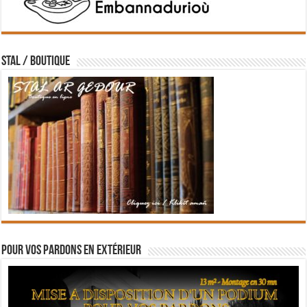
STAL / BOUTIQUE
Pour vos pardons en extérieur