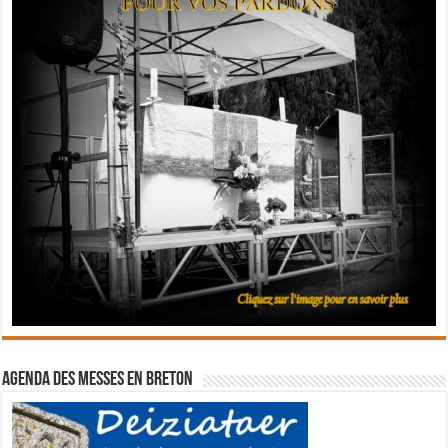
Agenda des messes en breton