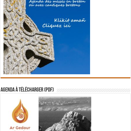
Agenda à télécharger (PDF)