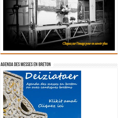
Agenda des messes en breton