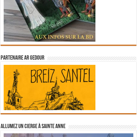
Partenaire Ar Gedour
Allumez un cierge à Sainte Anne