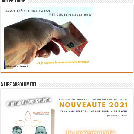
DON EN LIGNE
A lire absolument