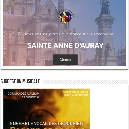
Suggestion musicale