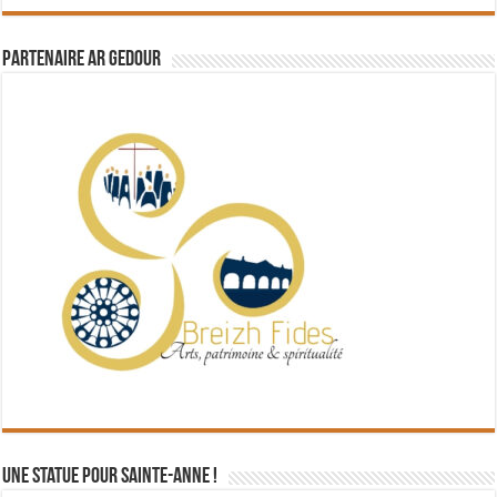
Partenaire Ar Gedour
Une statue pour Sainte-Anne !