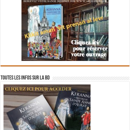
Toutes les infos sur la BD