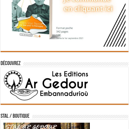
Découvrez
STAL / BOUTIQUE