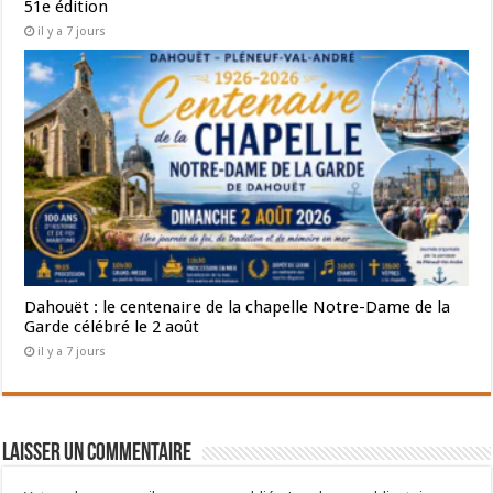
51e édition
il y a 7 jours
Dahouët : le centenaire de la chapelle Notre-Dame de la
Garde célébré le 2 août
il y a 7 jours
Laisser un commentaire