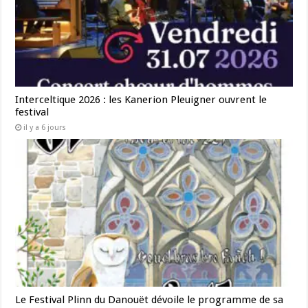
Interceltique 2026 : les Kanerion Pleuigner ouvrent le
festival
il y a 6 jours
Le Festival Plinn du Danouët dévoile le programme de sa