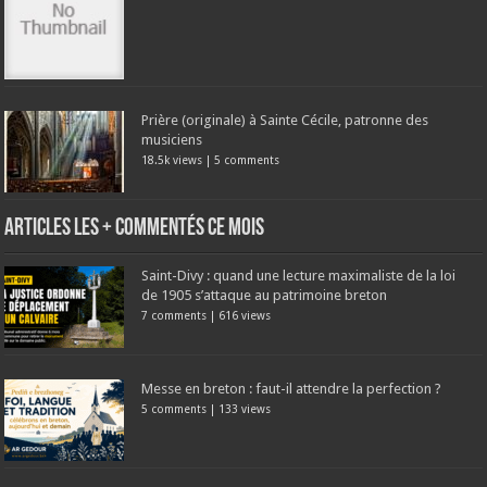
Prière (originale) à Sainte Cécile, patronne des
musiciens
18.5k views
|
5 comments
Articles les + commentés ce mois
Saint-Divy : quand une lecture maximaliste de la loi
de 1905 s’attaque au patrimoine breton
7 comments
|
616 views
Messe en breton : faut-il attendre la perfection ?
5 comments
|
133 views