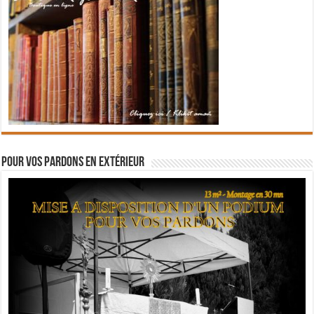
Pour vos pardons en extérieur