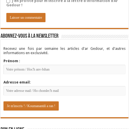
J'en profite pour m'inscrire à la lettre d'information d'Ar
Gedour !
Abonnez-vous à la newsletter
Recevez une fois par semaine les articles d'ar Gedour, et d'autres
informations en exclusivité.
Prénom :
Adresse email: