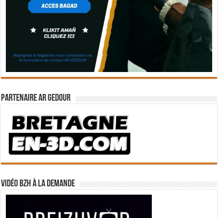
Partenaire Ar Gedour
Vidéo BZH à la demande