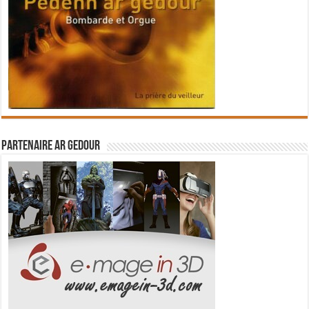
Partenaire Ar Gedour