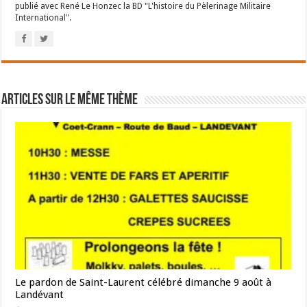
publié avec René Le Honzec la BD "L'histoire du Pèlerinage Militaire
International".
Articles sur le même thème
Le pardon de Saint-Laurent célébré dimanche 9 août à
Landévant