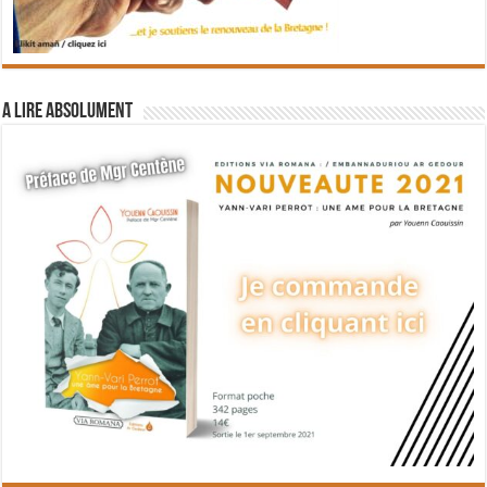
A lire absolument