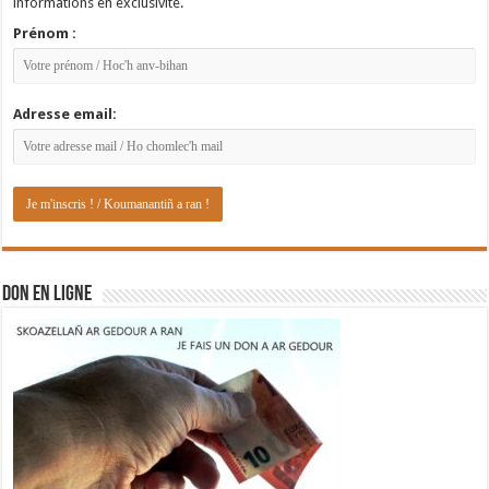
informations en exclusivité.
Prénom :
Adresse email:
DON EN LIGNE