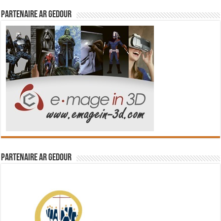
Partenaire Ar Gedour
Partenaire Ar Gedour