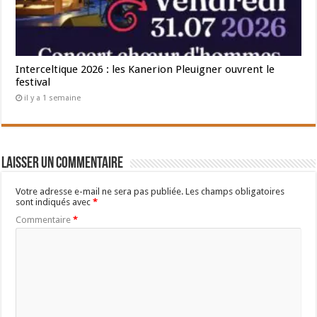
Interceltique 2026 : les Kanerion Pleuigner ouvrent le
festival
il y a 1 semaine
Laisser un commentaire
Votre adresse e-mail ne sera pas publiée.
Les champs obligatoires
sont indiqués avec
*
Commentaire
*