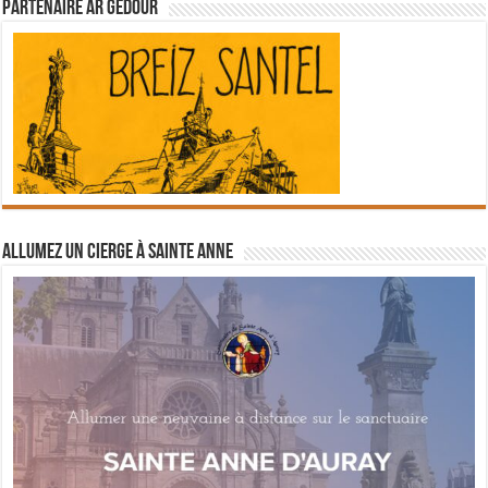
Partenaire Ar Gedour
Allumez un cierge à Sainte Anne