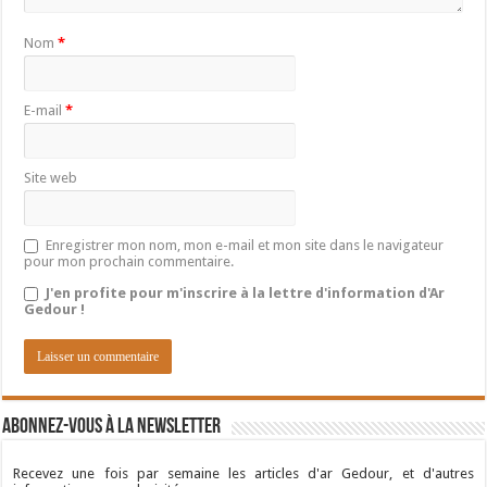
Nom
*
E-mail
*
Site web
Enregistrer mon nom, mon e-mail et mon site dans le navigateur
pour mon prochain commentaire.
J'en profite pour m'inscrire à la lettre d'information d'Ar
Gedour !
Abonnez-vous à la newsletter
Recevez une fois par semaine les articles d'ar Gedour, et d'autres