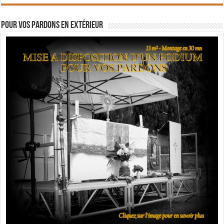
Pour vos pardons en extérieur