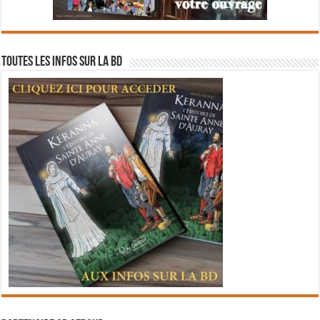
Toutes les infos sur la BD