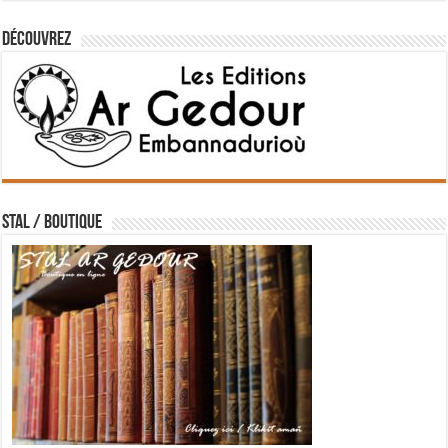
Découvrez
STAL / BOUTIQUE