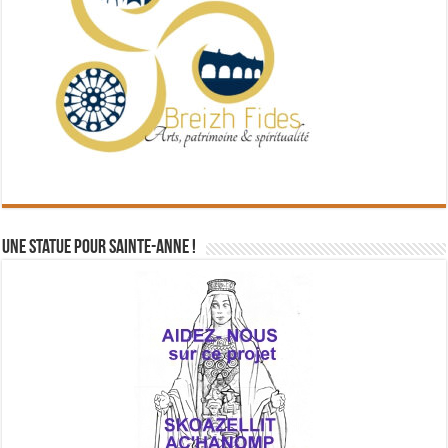
Une statue pour Sainte-Anne !