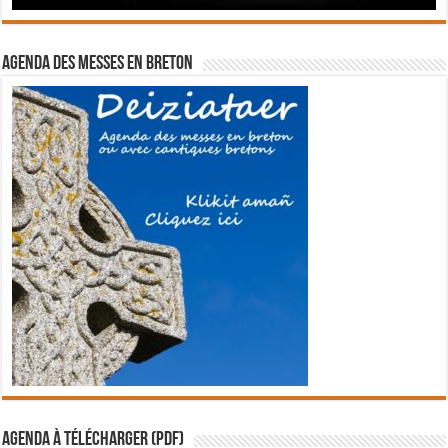
Agenda des messes en breton
Agenda à télécharger (PDF)