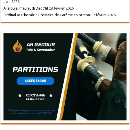
avril 2026
Allelouia, meuleudi Deoc’h!
28 février 2026
Ordinal ar C’horaiz / Ordinaire de Carême en breton
17 février 2026