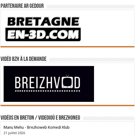
Partenaire Ar Gedour
Vidéo BZH à la demande
Vidéos en breton / Videoioù e brezhoneg
Manu Mehu - Brezhoweb Komedi Klub
21 juillet 2026