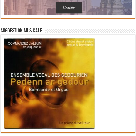
Suggestion musicale