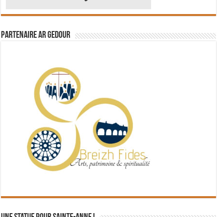
Partenaire Ar Gedour