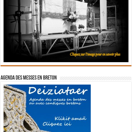
Agenda des messes en breton