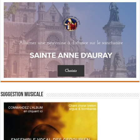
Suggestion musicale