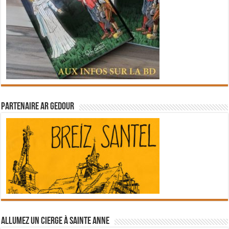
Partenaire Ar Gedour
Allumez un cierge à Sainte Anne