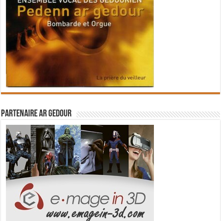
Partenaire Ar Gedour