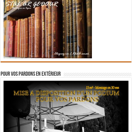
Pour vos pardons en extérieur