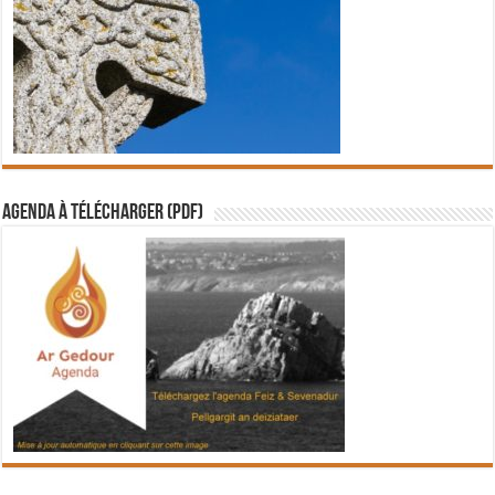
Agenda à télécharger (PDF)