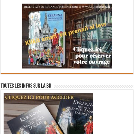
Toutes les infos sur la BD