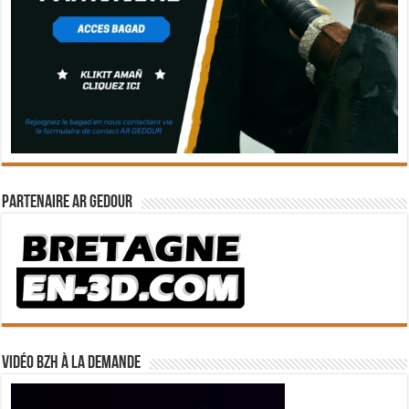
Partenaire Ar Gedour
Vidéo BZH à la demande