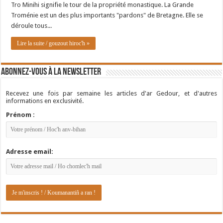
Tro Minihi signifie le tour de la propriété monastique. La Grande
Troménie est un des plus importants "pardons" de Bretagne. Elle se
déroule tous...
Lire la suite / gouzout hiroc'h »
Abonnez-vous à la newsletter
Recevez une fois par semaine les articles d'ar Gedour, et d'autres
informations en exclusivité.
Prénom :
Adresse email: