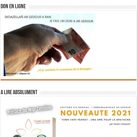
DON EN LIGNE
A lire absolument