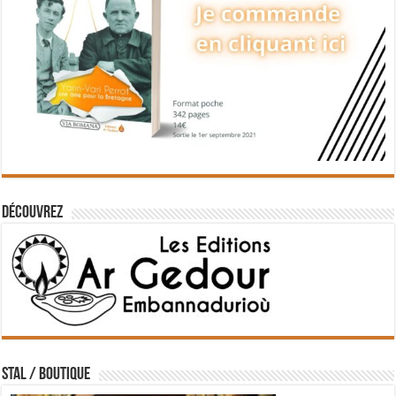
Découvrez
STAL / BOUTIQUE