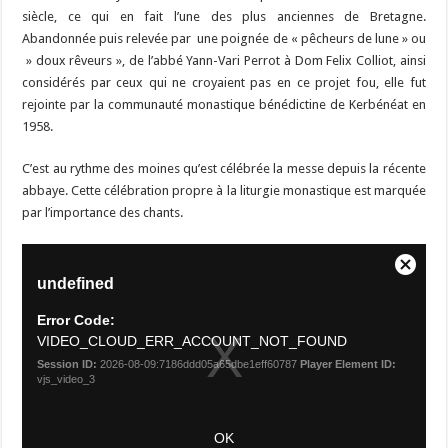
siècle, ce qui en fait l’une des plus anciennes de Bretagne.
Abandonnée puis relevée par une poignée de « pêcheurs de lune » ou
» doux rêveurs », de l’abbé Yann-Vari Perrot à Dom Felix Colliot, ainsi
considérés par ceux qui ne croyaient pas en ce projet fou, elle fut
rejointe par la communauté monastique bénédictine de Kerbénéat en
1958.
C’est au rythme des moines qu’est célébrée la messe depuis la récente
abbaye. Cette célébration propre à la liturgie monastique est marquée
par l’importance des chants.