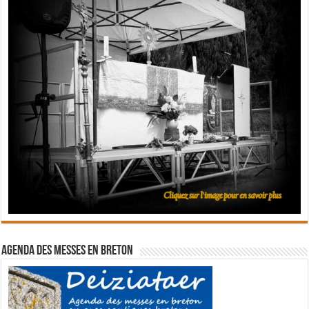
Agenda des messes en breton