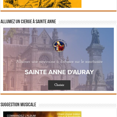
Allumez un cierge à Sainte Anne
Suggestion musicale