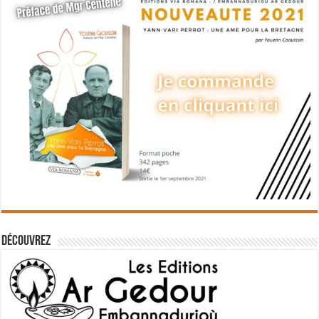
Découvrez