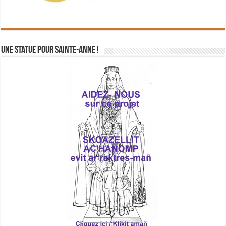
Une statue pour Sainte-Anne !