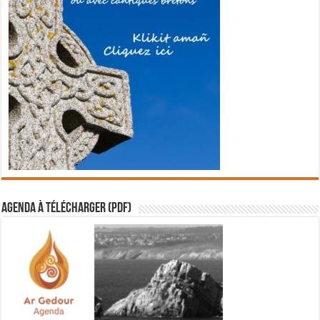
Agenda à télécharger (PDF)