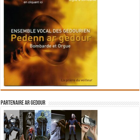
Partenaire Ar Gedour