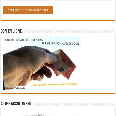
DON EN LIGNE
A lire absolument