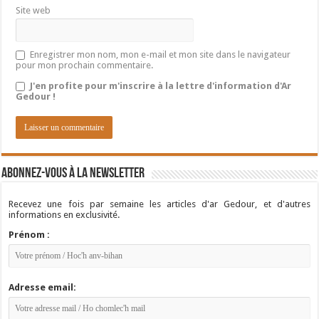
Site web
Enregistrer mon nom, mon e-mail et mon site dans le navigateur
pour mon prochain commentaire.
J'en profite pour m'inscrire à la lettre d'information d'Ar
Gedour !
Abonnez-vous à la newsletter
Recevez une fois par semaine les articles d'ar Gedour, et d'autres
informations en exclusivité.
Prénom :
Adresse email: