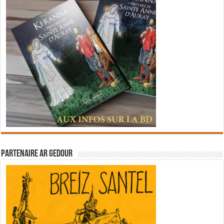
Partenaire Ar Gedour