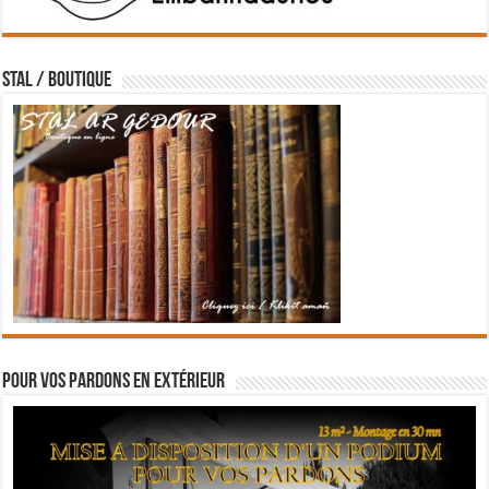
STAL / BOUTIQUE
Pour vos pardons en extérieur