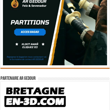
Partenaire Ar Gedour