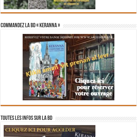
Commandez la BD « Keranna »
Toutes les infos sur la BD