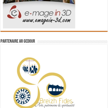
Partenaire Ar Gedour