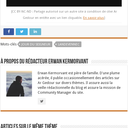
[CC BY-NC-ND : Partage autorisé sur un autre site à condition de citer Ar
Gedour en entête avec un lien cliquable.
En savoir plus
]
Mots-clés
JOUR DU SEIGNEUR
LANDEVENNEC
À propos du rédacteur Erwan Kermorvant
Erwan Kermorvant est père de famille. D'une plume
acérée, il publie occasionnellement des articles sur
Ar Gedour sur divers thèmes. Il assure aussi la
veille rédactionnelle du blog et assure la mission de
Community Manager du site.
Articles sur le même thème