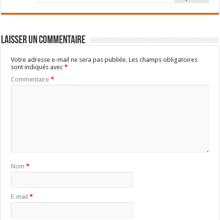
Laisser un commentaire
Votre adresse e-mail ne sera pas publiée.
Les champs obligatoires
sont indiqués avec
*
Commentaire
*
Nom
*
E-mail
*