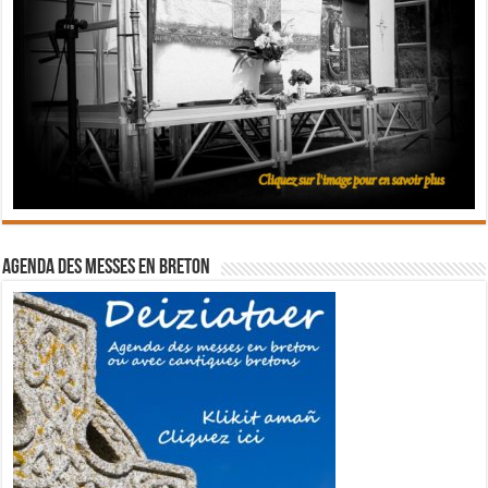
Agenda des messes en breton