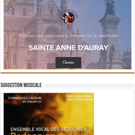
Suggestion musicale