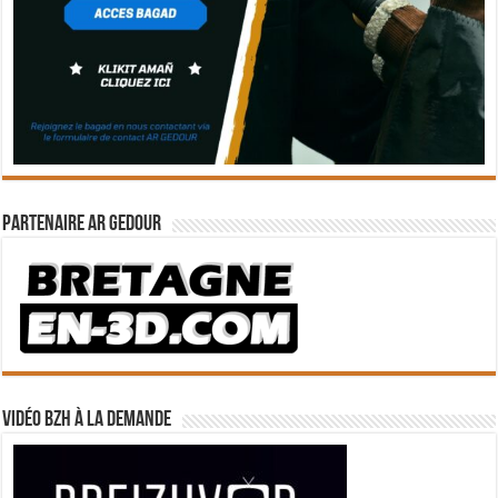
Partenaire Ar Gedour
Vidéo BZH à la demande