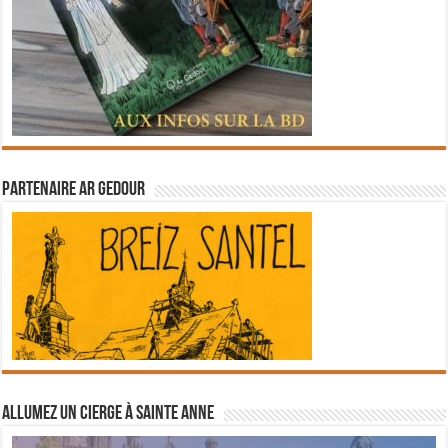
Partenaire Ar Gedour
Allumez un cierge à Sainte Anne