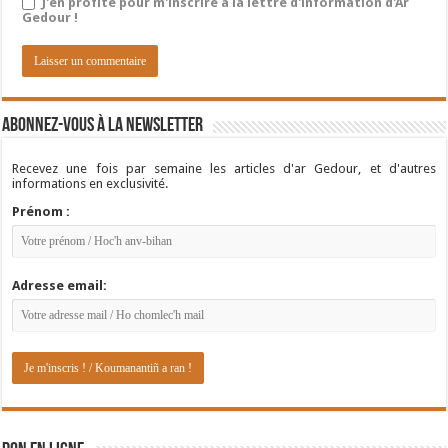
J'en profite pour m'inscrire à la lettre d'information d'Ar
Gedour !
Abonnez-vous à la newsletter
Recevez une fois par semaine les articles d'ar Gedour, et d'autres
informations en exclusivité.
Prénom :
Adresse email: