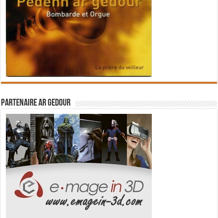
Partenaire Ar Gedour