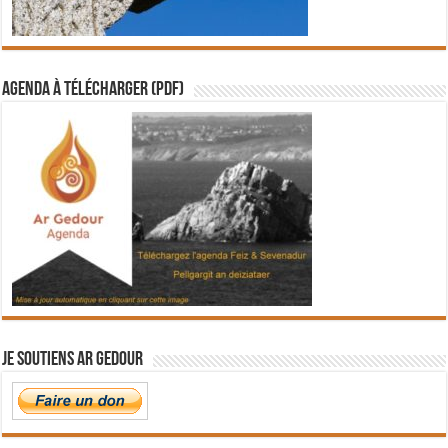
Agenda à télécharger (PDF)
Je soutiens Ar Gedour