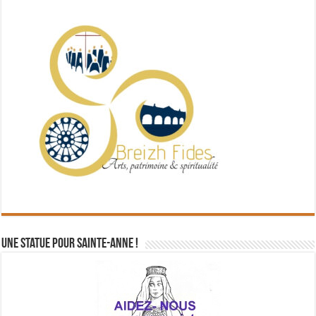
Une statue pour Sainte-Anne !