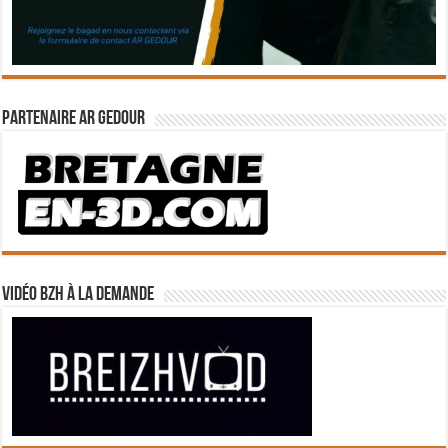
Partenaire Ar Gedour
Vidéo BZH à la demande