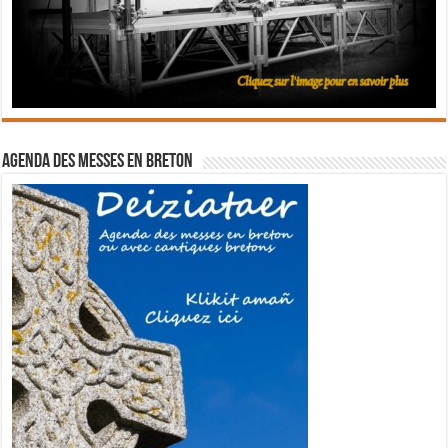
Agenda des messes en breton