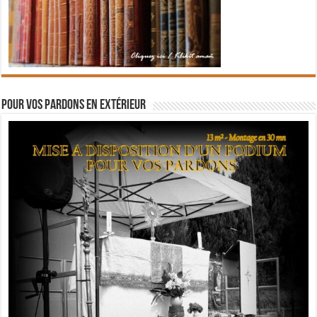
Pour vos pardons en extérieur