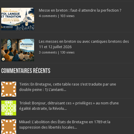
Messe en breton : faut-il attendre la perfection ?
4 comments
|
103 views
Les messes en breton ou avec cantiques bretons des
11 et 12 juillet 2026
3 comments
|
130 views
Commentaires récents
Tintin: En Bretagne, cette table rase s’est traduite par une
double peine : 1) L’anéanti...
Triskel: Bonjour, détruisant ces « privilèges » au nom d’une
égalité abstraite, la Révolu...
Mikael: L'abolition des États de Bretagne en 1789 et la
suppression des libertés locales...