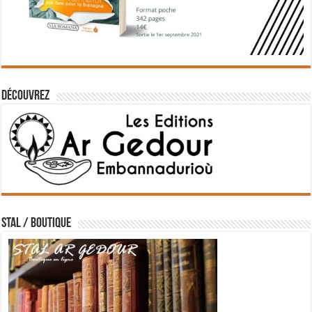
Découvrez
STAL / BOUTIQUE