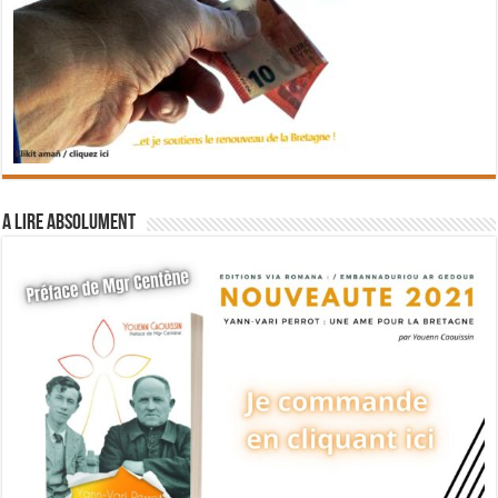
A lire absolument