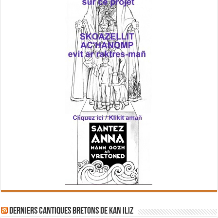
Derniers cantiques bretons de Kan Iliz