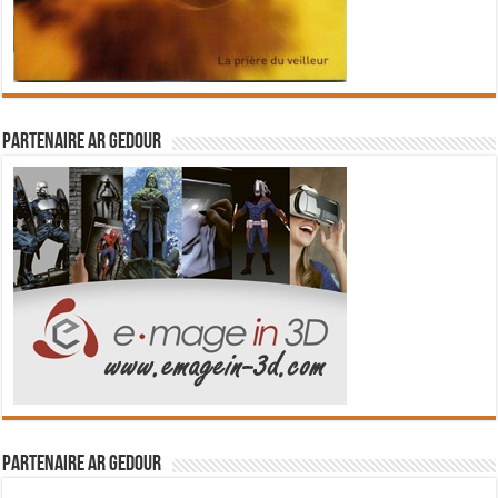
Partenaire Ar Gedour
Partenaire Ar Gedour