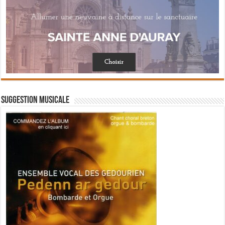
Suggestion musicale