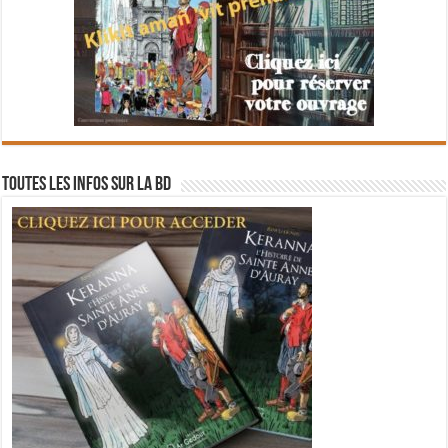
Toutes les infos sur la BD