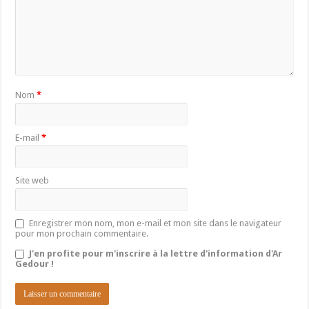
Nom
*
E-mail
*
Site web
Enregistrer mon nom, mon e-mail et mon site dans le navigateur
pour mon prochain commentaire.
J'en profite pour m'inscrire à la lettre d'information d'Ar
Gedour !