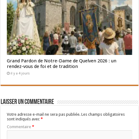
Grand Pardon de Notre-Dame de Quelven 2026 : un
rendez-vous de foi et de tradition
il y a 4 jours
Laisser un commentaire
Votre adresse e-mail ne sera pas publiée.
Les champs obligatoires
sont indiqués avec
*
Commentaire
*