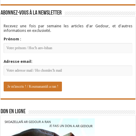
Abonnez-vous à la newsletter
Recevez une fois par semaine les articles d'ar Gedour, et d'autres
informations en exclusivité.
Prénom :
Adresse email:
DON EN LIGNE