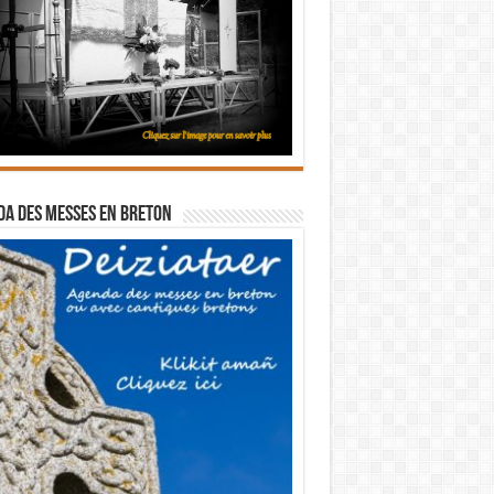
a des messes en breton