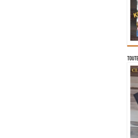
Toute