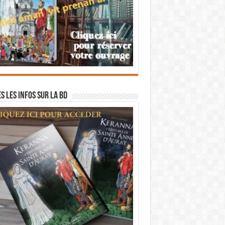
s les infos sur la BD