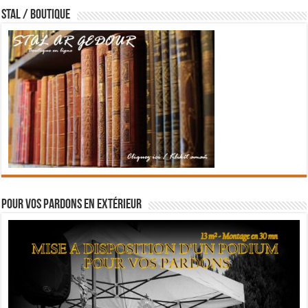
STAL / BOUTIQUE
Pour vos pardons en extérieur