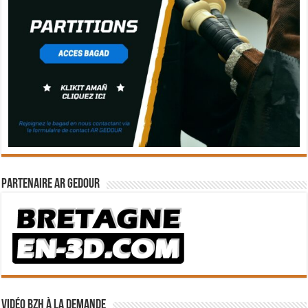
Partenaire Ar Gedour
Vidéo BZH à la demande