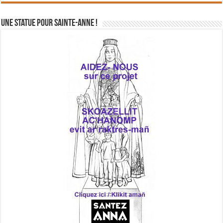
Une statue pour Sainte-Anne !