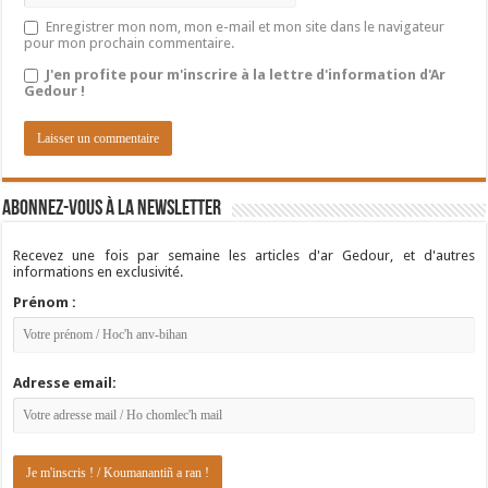
Enregistrer mon nom, mon e-mail et mon site dans le navigateur
pour mon prochain commentaire.
J'en profite pour m'inscrire à la lettre d'information d'Ar
Gedour !
Abonnez-vous à la newsletter
Recevez une fois par semaine les articles d'ar Gedour, et d'autres
informations en exclusivité.
Prénom :
Adresse email: