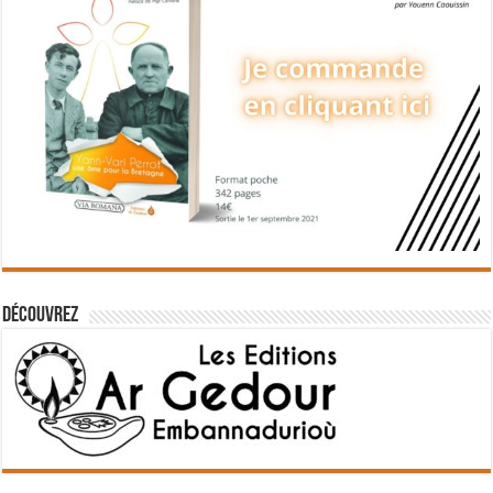
Découvrez