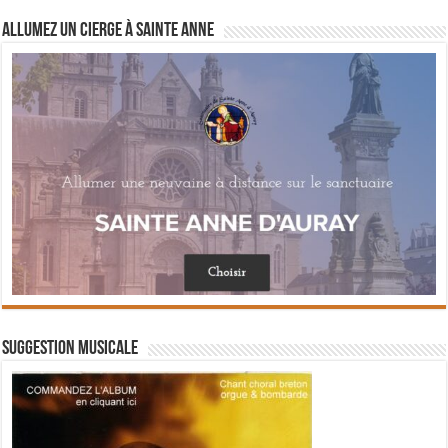
Allumez un cierge à Sainte Anne
Suggestion musicale