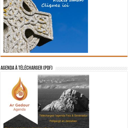
Agenda à télécharger (PDF)