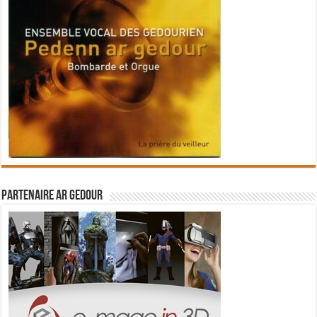
Partenaire Ar Gedour