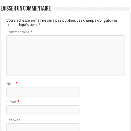
Laisser un commentaire
Votre adresse e-mail ne sera pas publiée.
Les champs obligatoires
sont indiqués avec
*
Commentaire
*
Nom
*
E-mail
*
Site web