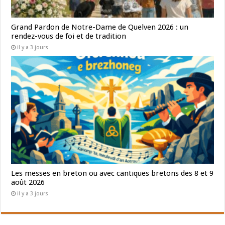
Grand Pardon de Notre-Dame de Quelven 2026 : un
rendez-vous de foi et de tradition
il y a 3 jours
Les messes en breton ou avec cantiques bretons des 8 et 9
août 2026
il y a 3 jours