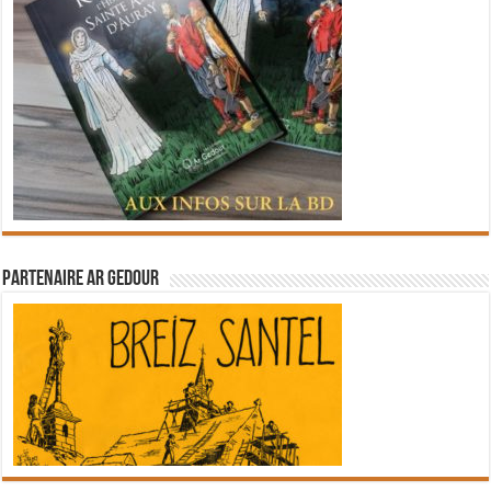
Partenaire Ar Gedour