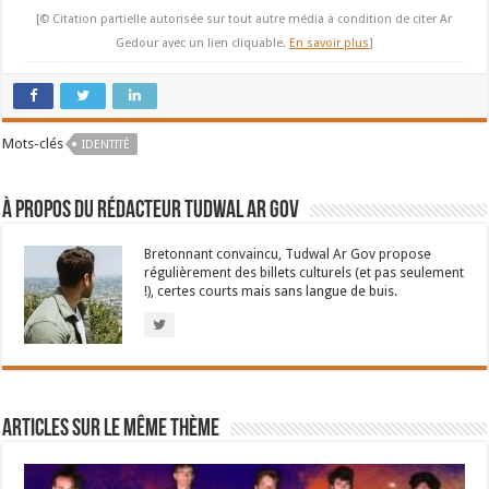
[© Citation partielle autorisée sur tout autre média à condition de citer Ar
Gedour avec un lien cliquable.
En savoir plus
]
Mots-clés
IDENTITÉ
À propos du rédacteur Tudwal Ar Gov
Bretonnant convaincu, Tudwal Ar Gov propose
régulièrement des billets culturels (et pas seulement
!), certes courts mais sans langue de buis.
Articles sur le même thème