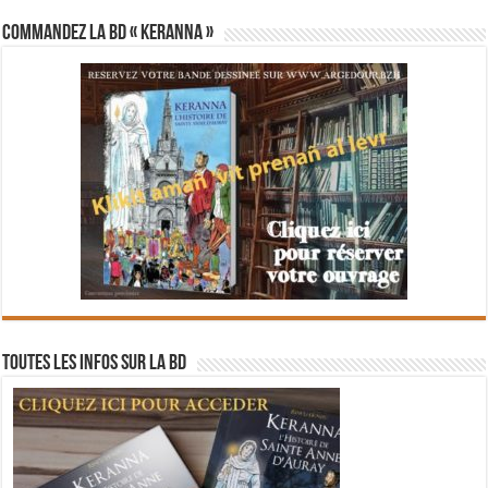
Commandez la BD « Keranna »
Toutes les infos sur la BD