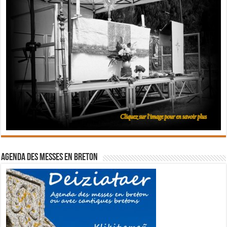
Agenda des messes en breton