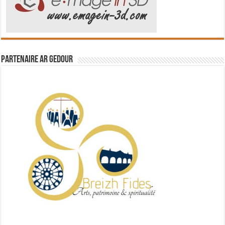
Partenaire Ar Gedour