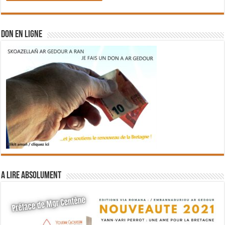
DON EN LIGNE
A lire absolument