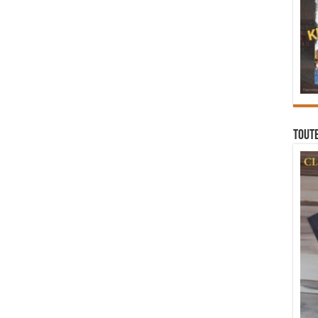
Toute