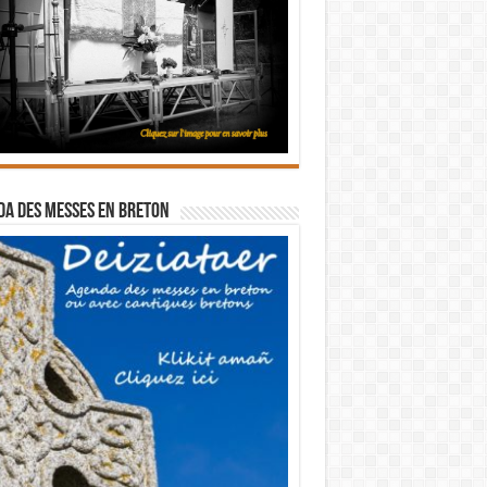
a des messes en breton