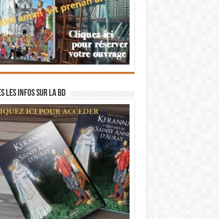
s les infos sur la BD