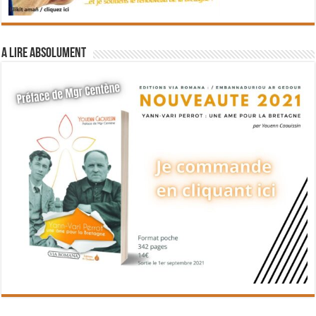
A lire absolument