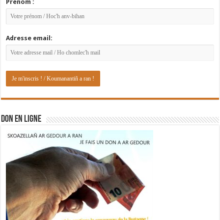
Prénom :
Adresse email:
DON EN LIGNE