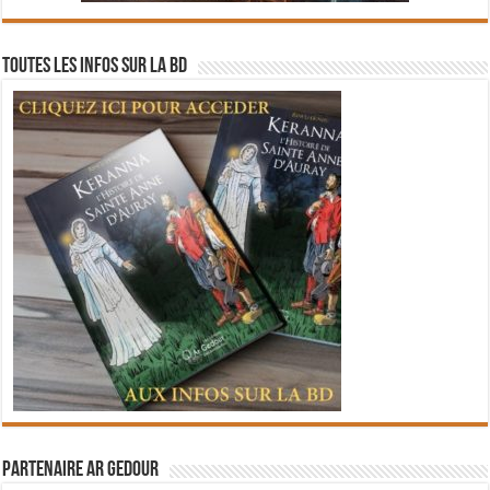
Toutes les infos sur la BD
Partenaire Ar Gedour