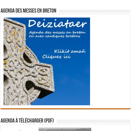
Agenda des messes en breton
Agenda à télécharger (PDF)