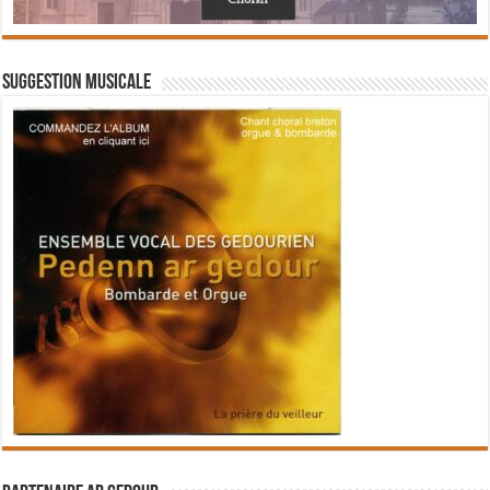
Suggestion musicale