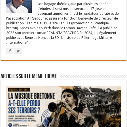
son bagage théologique par plusieurs années
d’études, il s’est mis au service de l’Eglise en
devenant aumônier. Il est le fondateur du site et de
l'association Ar Gedour et assure la fonction bénévole de directeur de
publication. Il anime aussi le site Kan Iliz (promotion du cantique
breton). Après avoir co-écrit dans le roman Havana Café, il a publié en
2022 son premier roman "CANNTAIREACHD". En 2024, il a également
publié avec René Le Honzec la BD "L'histoire du Pèlerinage Militaire
International".
Articles sur le même thème