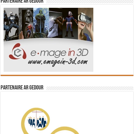
Partenaire Ar Gedour
Partenaire Ar Gedour