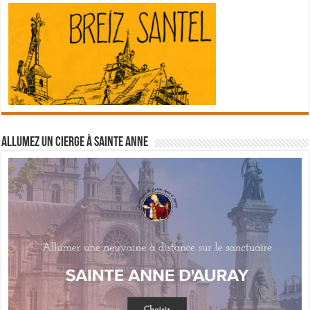
Allumez un cierge à Sainte Anne