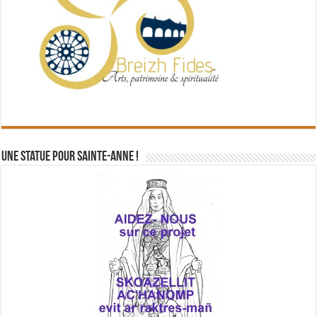
Une statue pour Sainte-Anne !