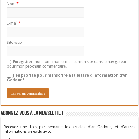
Nom
*
E-mail
*
Site web
Enregistrer mon nom, mon e-mail et mon site dans le navigateur
pour mon prochain commentaire.
J'en profite pour m'inscrire à la lettre d'information d'Ar
Gedour !
Abonnez-vous à la newsletter
Recevez une fois par semaine les articles d'ar Gedour, et d'autres
informations en exclusivité.