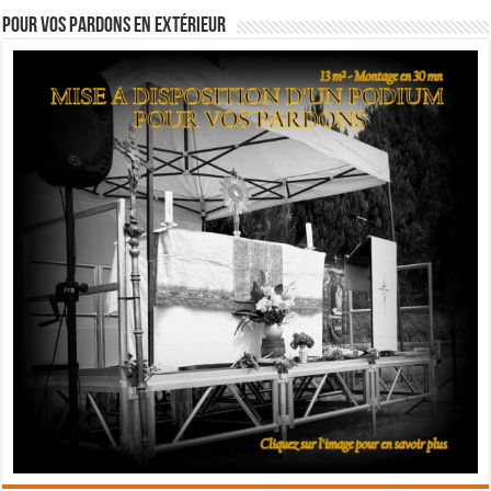
Pour vos pardons en extérieur