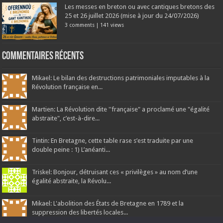
Les messes en breton ou avec cantiques bretons des
25 et 26 juillet 2026 (mise à jour du 24/07/2026)
3 comments
|
141 views
Commentaires récents
Mikael: Le bilan des destructions patrimoniales imputables à la
Révolution française en...
Martien: La Révolution dite ''française" a proclamé une "égalité
abstraite", c’est-à-dire...
Tintin: En Bretagne, cette table rase s’est traduite par une
double peine : 1) L’anéanti...
Triskel: Bonjour, détruisant ces « privilèges » au nom d’une
égalité abstraite, la Révolu...
Mikael: L'abolition des États de Bretagne en 1789 et la
suppression des libertés locales...