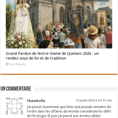
Grand Pardon de Notre-Dame de Quelven 2026 : un
rendez-vous de foi et de tradition
il y a 5 jours
Un commentaire
Chambolle
16 juillet 2019 à 4 h 51 min
J’ai pensé récemment que Dieu seul pouvait remettre de
l’ordre dans les affaires du monde considérant les défis
de l’écologie. Et puis j’ai pensé aux armées alliées