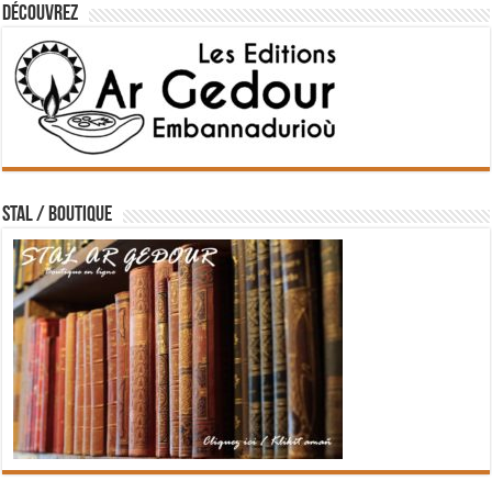
Découvrez
STAL / BOUTIQUE