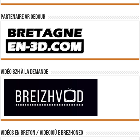
Partenaire Ar Gedour
Vidéo BZH à la demande
Vidéos en breton / Videoioù e brezhoneg