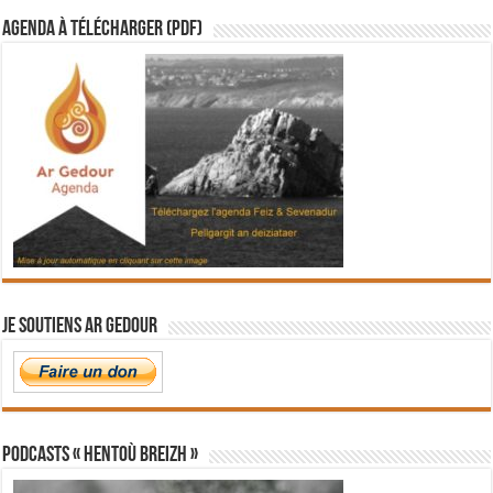
Agenda à télécharger (PDF)
Je soutiens Ar Gedour
PODCASTS « Hentoù Breizh »