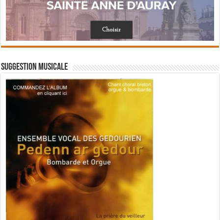
Suggestion musicale