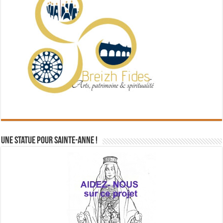
Une statue pour Sainte-Anne !