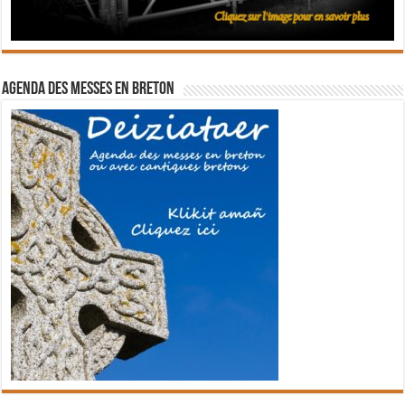
Agenda des messes en breton