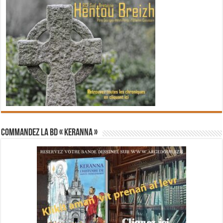
Commandez la BD « Keranna »