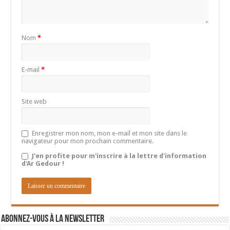
Nom
*
E-mail
*
Site web
Enregistrer mon nom, mon e-mail et mon site dans le
navigateur pour mon prochain commentaire.
J'en profite pour m'inscrire à la lettre d'information
d'Ar Gedour !
Abonnez-vous à la newsletter