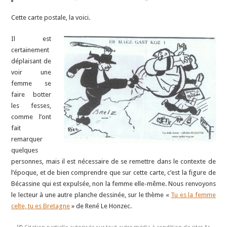
Cette carte postale, la voici.
Il est
certainement
déplaisant de
voir une
femme se
faire botter
les fesses,
comme l’ont
fait
remarquer
quelques
personnes, mais il est nécessaire de se remettre dans le contexte de
l’époque, et de bien comprendre que sur cette carte, c’est la figure de
Bécassine qui est expulsée, non la femme elle-même. Nous renvoyons
le lecteur à une autre planche dessinée, sur le thème «
Tu es la femme
celte, tu es Bretagne
» de René Le Honzec.