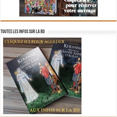
Toutes les infos sur la BD