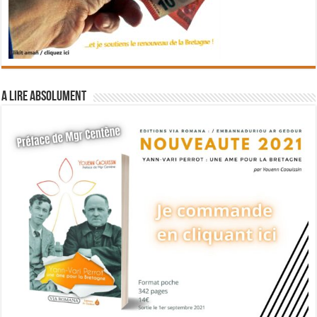
A lire absolument