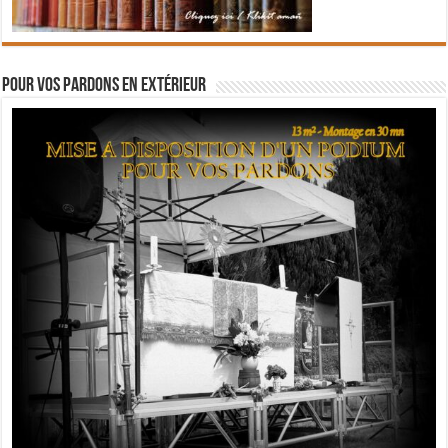
Pour vos pardons en extérieur