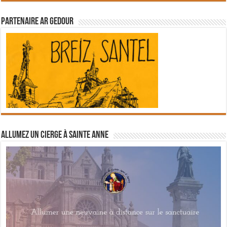
Partenaire Ar Gedour
Allumez un cierge à Sainte Anne