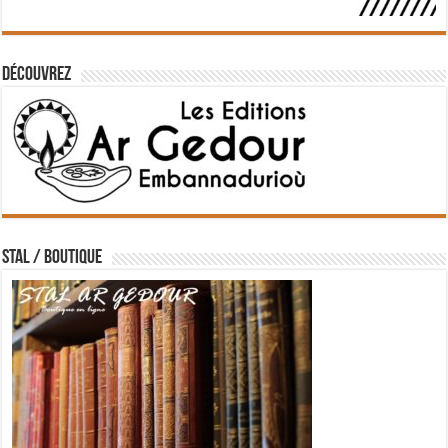
Découvrez
STAL / BOUTIQUE