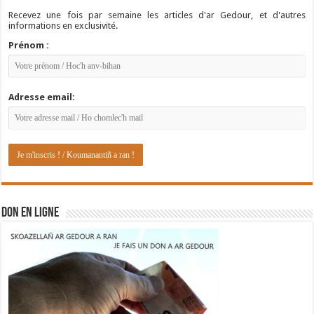
Recevez une fois par semaine les articles d'ar Gedour, et d'autres
informations en exclusivité.
Prénom :
Adresse email:
DON EN LIGNE