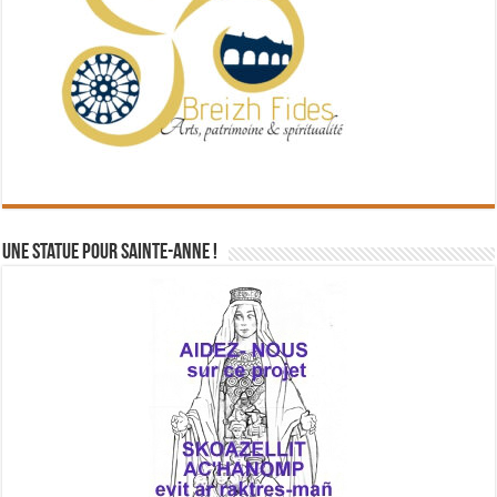
Une statue pour Sainte-Anne !