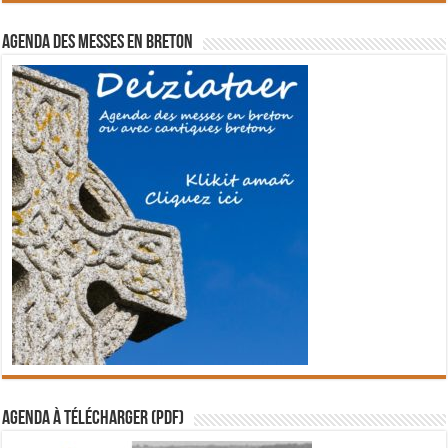
Agenda des messes en breton
Agenda à télécharger (PDF)