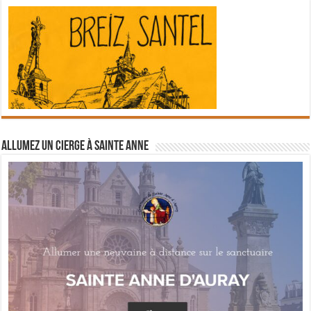
Allumez un cierge à Sainte Anne