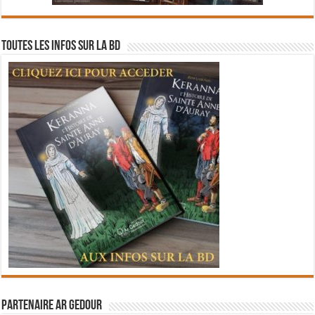
Toutes les infos sur la BD
Partenaire Ar Gedour