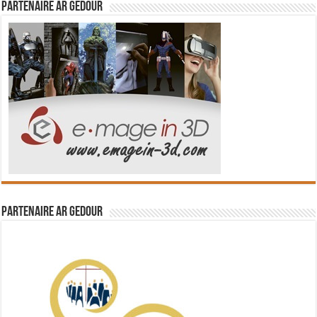
Partenaire Ar Gedour
Partenaire Ar Gedour