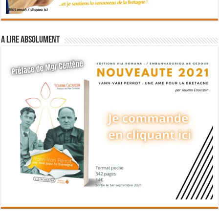
A lire absolument