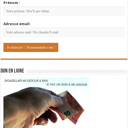
Prénom :
Adresse email:
DON EN LIGNE