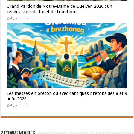
Grand Pardon de Notre-Dame de Quelven 2026 : un
rendez-vous de foi et de tradition
il y a 3 jours
Les messes en breton ou avec cantiques bretons des 8 et 9
août 2026
il y a 3 jours
2 Commentaires