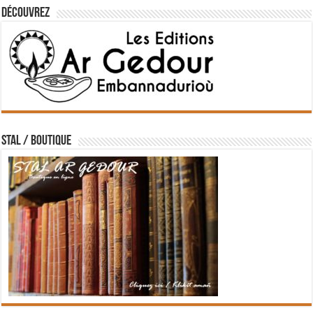
Découvrez
STAL / BOUTIQUE