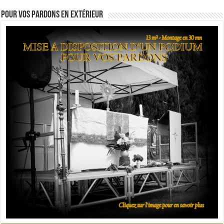
Pour vos pardons en extérieur