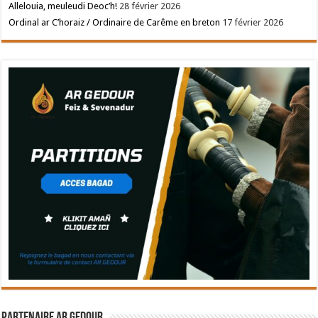
Allelouia, meuleudi Deoc’h!
28 février 2026
Ordinal ar C’horaiz / Ordinaire de Carême en breton
17 février 2026
Partenaire Ar Gedour