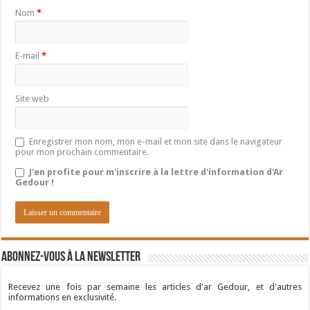
Nom
*
E-mail
*
Site web
Enregistrer mon nom, mon e-mail et mon site dans le navigateur
pour mon prochain commentaire.
J'en profite pour m'inscrire à la lettre d'information d'Ar
Gedour !
Abonnez-vous à la newsletter
Recevez une fois par semaine les articles d'ar Gedour, et d'autres
informations en exclusivité.