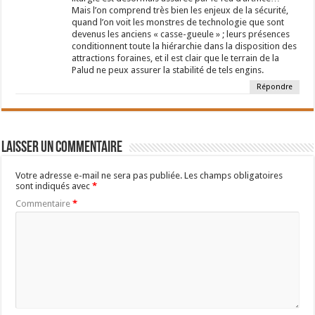
Mais l’on comprend très bien les enjeux de la sécurité,
quand l’on voit les monstres de technologie que sont
devenus les anciens « casse-gueule » ; leurs présences
conditionnent toute la hiérarchie dans la disposition des
attractions foraines, et il est clair que le terrain de la
Palud ne peux assurer la stabilité de tels engins.
Répondre
Laisser un commentaire
Votre adresse e-mail ne sera pas publiée.
Les champs obligatoires
sont indiqués avec
*
Commentaire
*