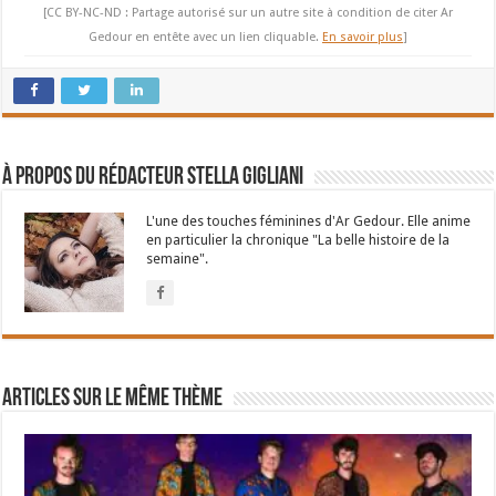
[CC BY-NC-ND : Partage autorisé sur un autre site à condition de citer Ar
Gedour en entête avec un lien cliquable.
En savoir plus
]
À propos du rédacteur Stella Gigliani
L'une des touches féminines d'Ar Gedour. Elle anime
en particulier la chronique "La belle histoire de la
semaine".
Articles sur le même thème