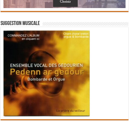
Suggestion musicale