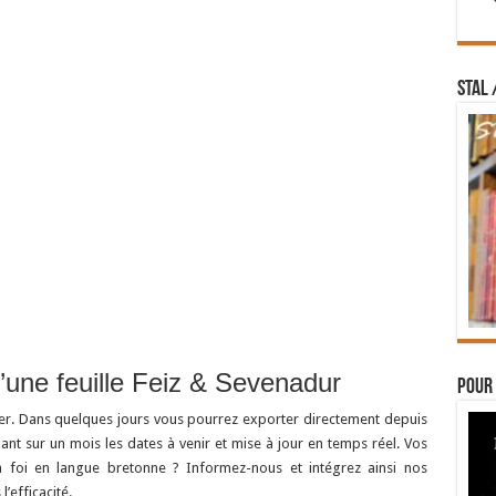
STAL 
’une feuille Feiz & Sevenadur
Pour 
ler. Dans quelques jours vous pourrez exporter directement depuis
ant sur un mois les dates à venir et mise à jour en temps réel. Vos
a foi en langue bretonne ? Informez-nous et intégrez ainsi nos
’efficacité.