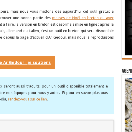
urs, mais nous vous mettons dès aujourd’hui cet outil gratuit à
 trouver une bonne partie des
messes de Noël en breton ou avec
 à faire, la version en breton est désormais mise en ligne : après la
ais, allemand ou italien, c’est un outil en breton qui sera disponible
ble depuis la page d’accueil d’Ar Gedour, mais nous la reproduisons
ie Ar Gedour : je soutiens
Agend
x seront aussi traduits, pour un outil disponible totalement e
re nos équipes pour nous y aider. Et pour en savoir plus puis
odia,
rendez-vous sur ce lien
.