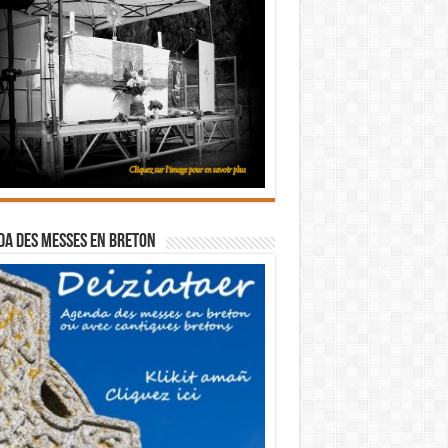
a des messes en breton