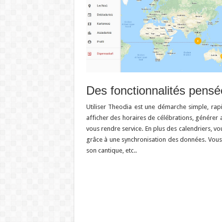
Des fonctionnalités pens
Utiliser Theodia est une démarche simple, rap
afficher des horaires de célébrations, générer 
vous rendre service. En plus des calendriers, v
grâce à une synchronisation des données. Vous tro
son cantique, etc..