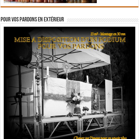
Pour vos pardons en extérieur