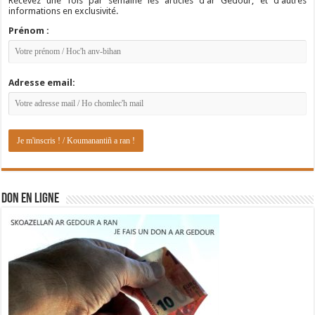
Recevez une fois par semaine les articles d'ar Gedour, et d'autres
informations en exclusivité.
Prénom :
Adresse email:
DON EN LIGNE