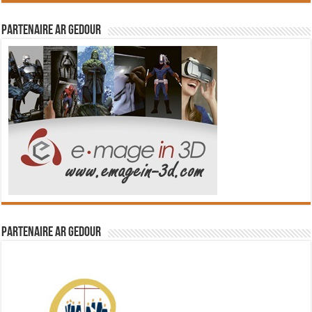
Partenaire Ar Gedour
Partenaire Ar Gedour