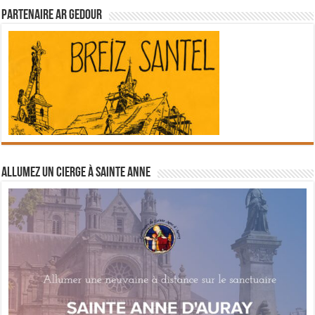
Partenaire Ar Gedour
Allumez un cierge à Sainte Anne