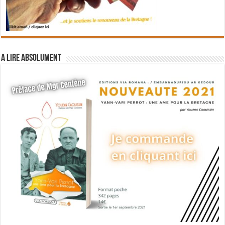
A lire absolument