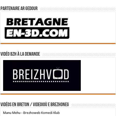
Partenaire Ar Gedour
Vidéo BZH à la demande
Vidéos en breton / Videoioù e brezhoneg
Manu Mehu - Brezhoweb Komedi Klub