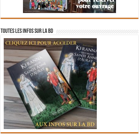
Toutes les infos sur la BD