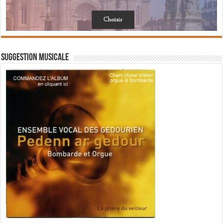
Suggestion musicale