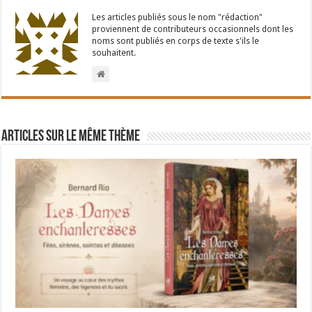
Les articles publiés sous le nom "rédaction"
proviennent de contributeurs occasionnels dont les
noms sont publiés en corps de texte s'ils le
souhaitent.
Articles sur le même thème