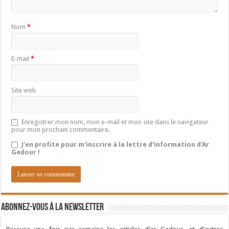
Nom
*
E-mail
*
Site web
Enregistrer mon nom, mon e-mail et mon site dans le navigateur
pour mon prochain commentaire.
J'en profite pour m'inscrire à la lettre d'information d'Ar
Gedour !
Abonnez-vous à la newsletter