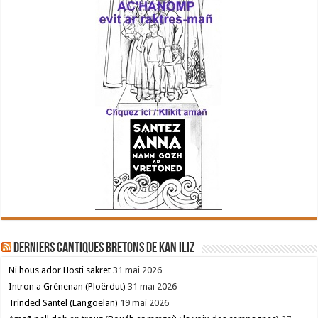
Derniers cantiques bretons de Kan Iliz
Ni hous ador Hosti sakret
31 mai 2026
Intron a Grénenan (Ploërdut)
31 mai 2026
Trinded Santel (Langoëlan)
19 mai 2026