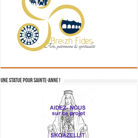
Une statue pour Sainte-Anne !