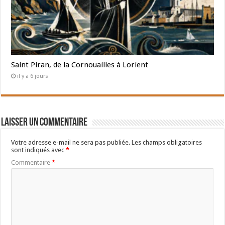
Saint Piran, de la Cornouailles à Lorient
il y a 6 jours
Laisser un commentaire
Votre adresse e-mail ne sera pas publiée.
Les champs obligatoires
sont indiqués avec
*
Commentaire
*