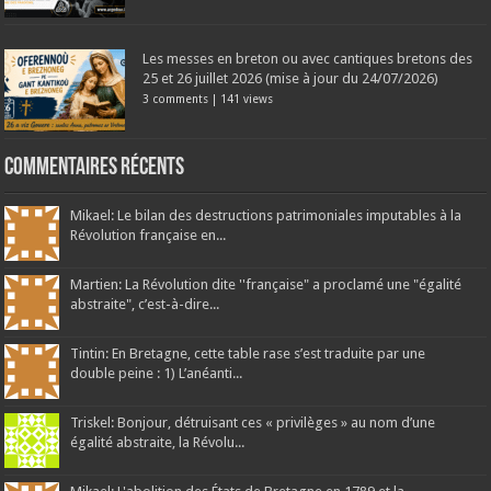
Les messes en breton ou avec cantiques bretons des
25 et 26 juillet 2026 (mise à jour du 24/07/2026)
3 comments
|
141 views
Commentaires récents
Mikael: Le bilan des destructions patrimoniales imputables à la
Révolution française en...
Martien: La Révolution dite ''française" a proclamé une "égalité
abstraite", c’est-à-dire...
Tintin: En Bretagne, cette table rase s’est traduite par une
double peine : 1) L’anéanti...
Triskel: Bonjour, détruisant ces « privilèges » au nom d’une
égalité abstraite, la Révolu...