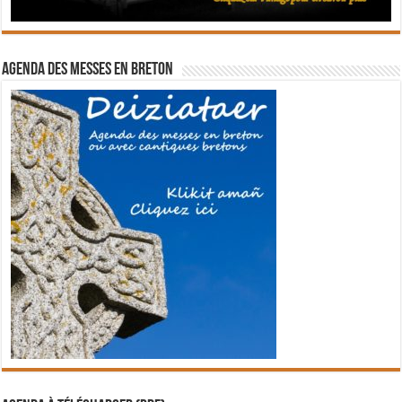
Agenda des messes en breton