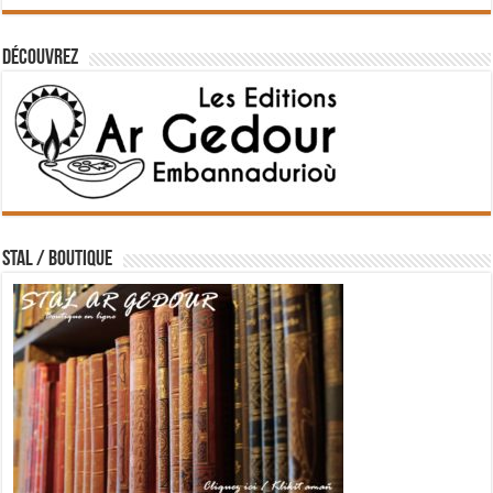
Découvrez
STAL / BOUTIQUE