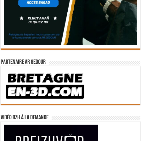
Partenaire Ar Gedour
Vidéo BZH à la demande