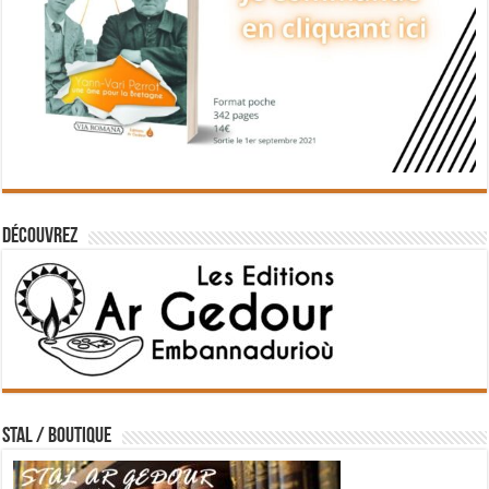
Découvrez
STAL / BOUTIQUE