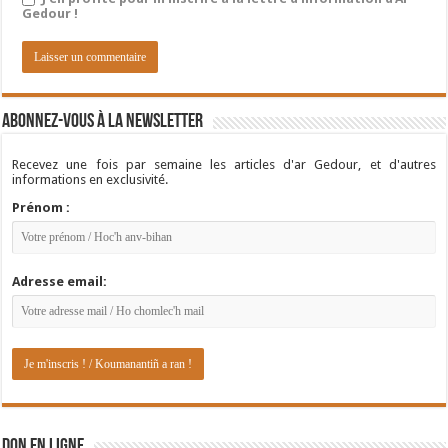
Gedour !
Abonnez-vous à la newsletter
Recevez une fois par semaine les articles d'ar Gedour, et d'autres
informations en exclusivité.
Prénom :
Adresse email:
DON EN LIGNE