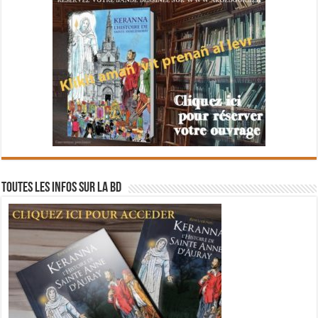
Toutes les infos sur la BD