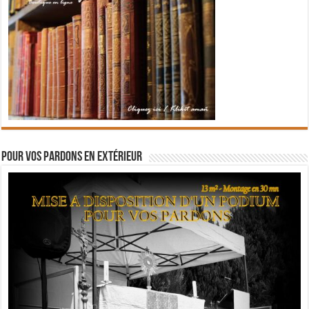
Pour vos pardons en extérieur