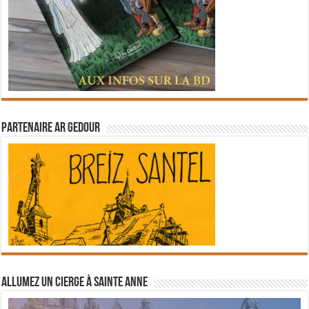
Partenaire Ar Gedour
Allumez un cierge à Sainte Anne