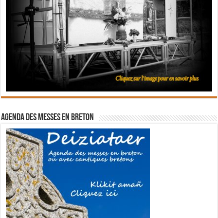
Agenda des messes en breton