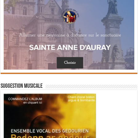
Suggestion musicale