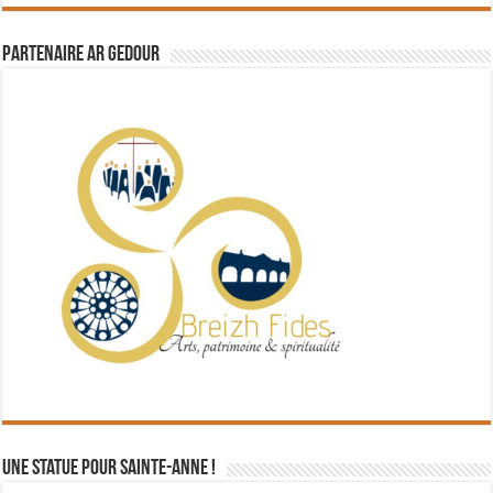
Partenaire Ar Gedour
Une statue pour Sainte-Anne !