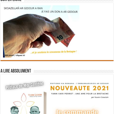
A lire absolument