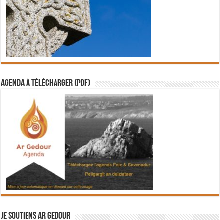
Agenda à télécharger (PDF)
Je soutiens Ar Gedour