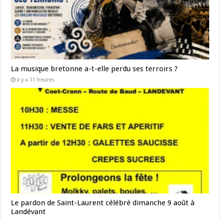
La musique bretonne a-t-elle perdu ses terroirs ?
il y a 11 heures
Le pardon de Saint-Laurent célébré dimanche 9 août à
Landévant