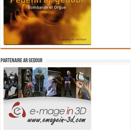
Partenaire Ar Gedour