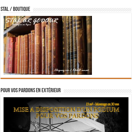
STAL / BOUTIQUE
Pour vos pardons en extérieur