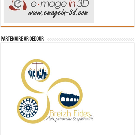
Partenaire Ar Gedour