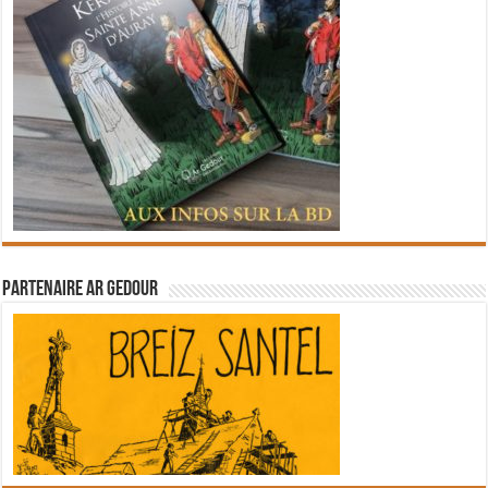
Partenaire Ar Gedour