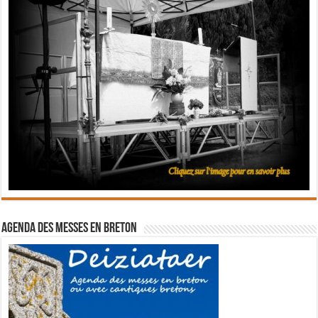
Agenda des messes en breton