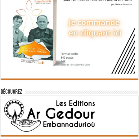
Découvrez