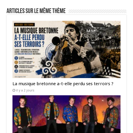
Articles sur le même thème
La musique bretonne a-t-elle perdu ses terroirs ?
il y a 2 jours