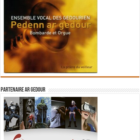
Partenaire Ar Gedour