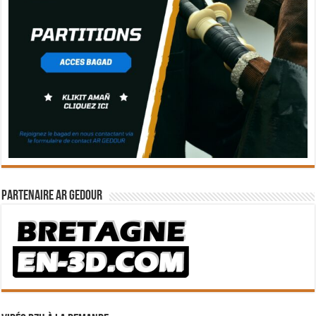
Partenaire Ar Gedour