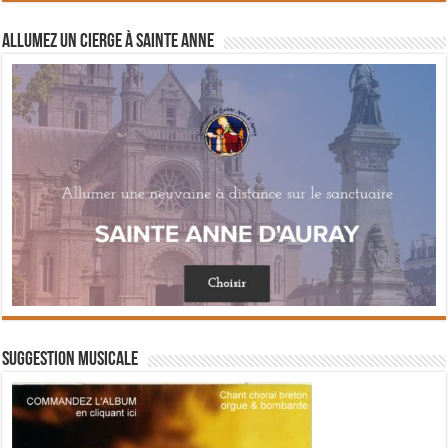
Allumez un cierge à Sainte Anne
Suggestion musicale