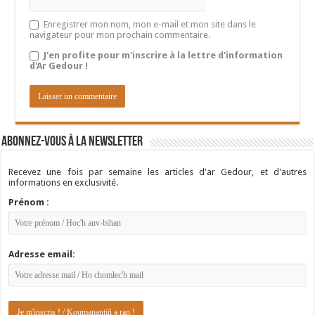
Enregistrer mon nom, mon e-mail et mon site dans le
navigateur pour mon prochain commentaire.
J'en profite pour m'inscrire à la lettre d'information
d'Ar Gedour !
Abonnez-vous à la newsletter
Recevez une fois par semaine les articles d'ar Gedour, et d'autres
informations en exclusivité.
Prénom :
Adresse email: