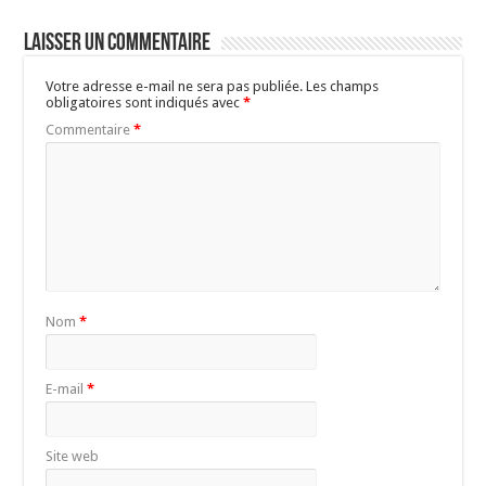
Laisser un commentaire
Votre adresse e-mail ne sera pas publiée.
Les champs
obligatoires sont indiqués avec
*
Commentaire
*
Nom
*
E-mail
*
Site web