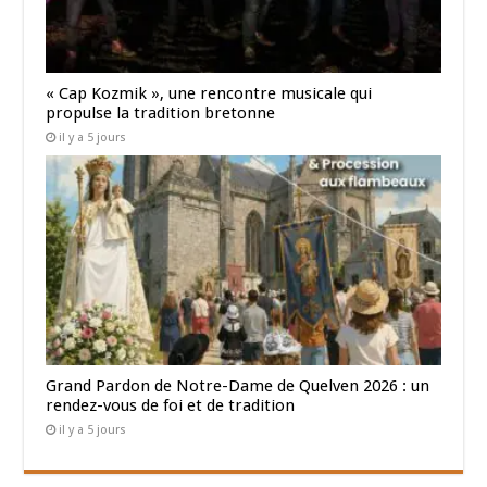
« Cap Kozmik », une rencontre musicale qui
propulse la tradition bretonne
il y a 5 jours
Grand Pardon de Notre-Dame de Quelven 2026 : un
rendez-vous de foi et de tradition
il y a 5 jours