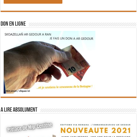
DON EN LIGNE
A lire absolument