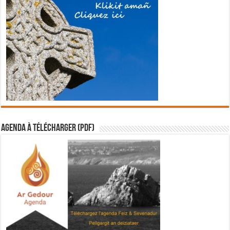
Agenda à télécharger (PDF)