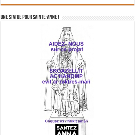
Une statue pour Sainte-Anne !