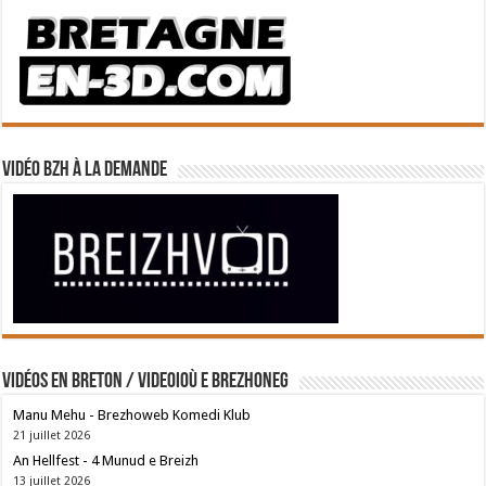
Vidéo BZH à la demande
Vidéos en breton / Videoioù e brezhoneg
Manu Mehu - Brezhoweb Komedi Klub
21 juillet 2026
An Hellfest - 4 Munud e Breizh
13 juillet 2026