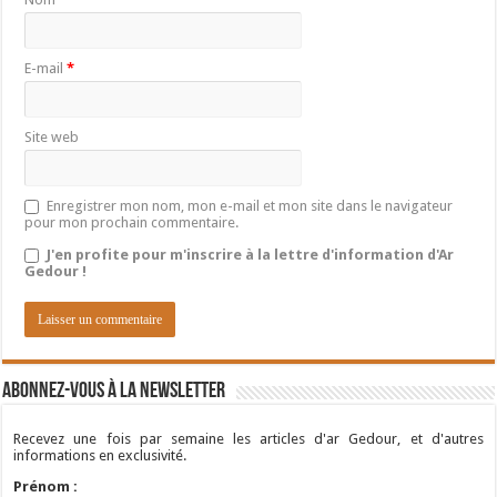
E-mail
*
Site web
Enregistrer mon nom, mon e-mail et mon site dans le navigateur
pour mon prochain commentaire.
J'en profite pour m'inscrire à la lettre d'information d'Ar
Gedour !
Abonnez-vous à la newsletter
Recevez une fois par semaine les articles d'ar Gedour, et d'autres
informations en exclusivité.
Prénom :