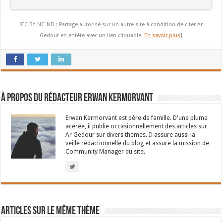
[CC BY-NC-ND : Partage autorisé sur un autre site à condition de citer Ar
Gedour en entête avec un lien cliquable.
En savoir plus
]
À propos du rédacteur Erwan Kermorvant
Erwan Kermorvant est père de famille. D'une plume
acérée, il publie occasionnellement des articles sur
Ar Gedour sur divers thèmes. Il assure aussi la
veille rédactionnelle du blog et assure la mission de
Community Manager du site.
Articles sur le même thème