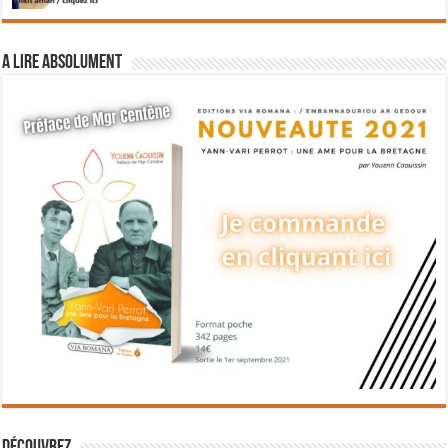
A lire absolument