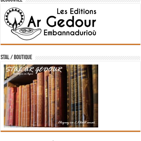
Découvrez
STAL / BOUTIQUE