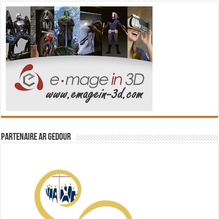
Partenaire Ar Gedour