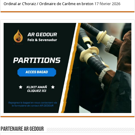
Ordinal ar C’horaiz / Ordinaire de Carême en breton
17 février 2026
Partenaire Ar Gedour