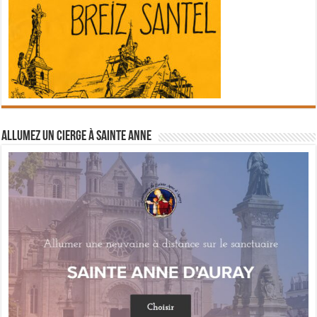
Allumez un cierge à Sainte Anne