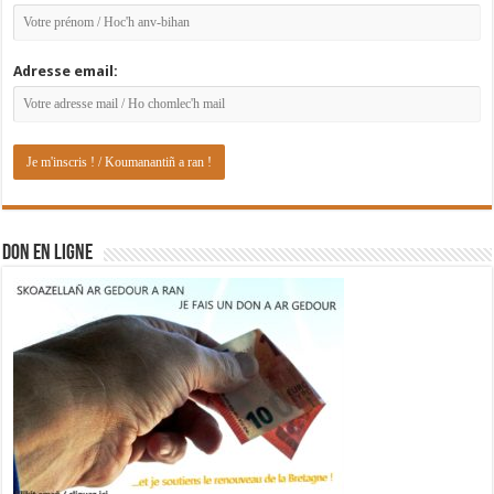
Adresse email:
DON EN LIGNE