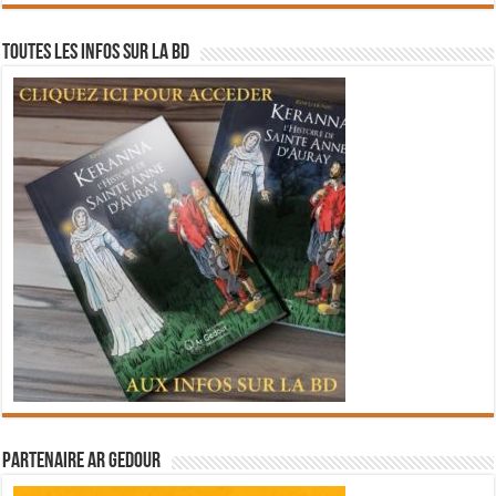
Toutes les infos sur la BD
Partenaire Ar Gedour