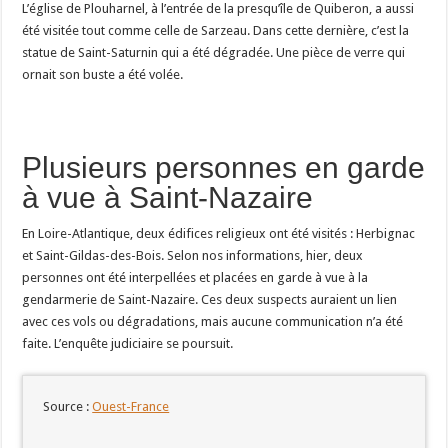
L’église de Plouharnel, à l’entrée de la presqu’île de Quiberon, a aussi
été visitée tout comme celle de Sarzeau. Dans cette dernière, c’est la
statue de Saint-Saturnin qui a été dégradée. Une pièce de verre qui
ornait son buste a été volée.
Plusieurs personnes en garde
à vue à Saint-Nazaire
En Loire-Atlantique, deux édifices religieux ont été visités : Herbignac
et Saint-Gildas-des-Bois. Selon nos informations, hier, deux
personnes ont été interpellées et placées en garde à vue à la
gendarmerie de Saint-Nazaire. Ces deux suspects auraient un lien
avec ces vols ou dégradations, mais aucune communication n’a été
faite. L’enquête judiciaire se poursuit.
Source :
Ouest-France