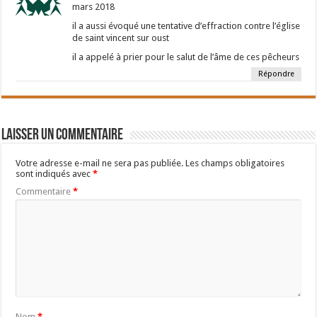
mars 2018
il a aussi évoqué une tentative d’effraction contre l’église
de saint vincent sur oust
il a appelé à prier pour le salut de l’âme de ces pêcheurs
Répondre
Laisser un commentaire
Votre adresse e-mail ne sera pas publiée.
Les champs obligatoires
sont indiqués avec
*
Commentaire
*
Nom
*