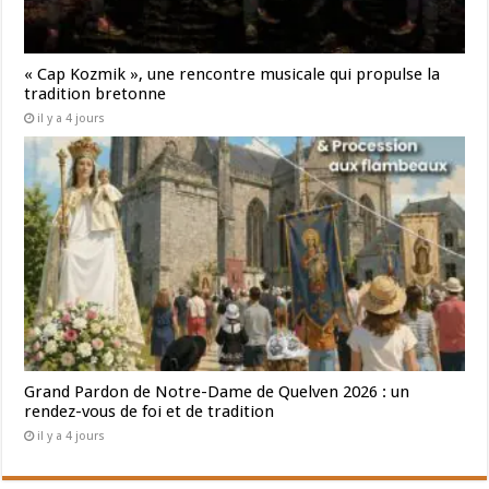
« Cap Kozmik », une rencontre musicale qui propulse la
tradition bretonne
il y a 4 jours
Grand Pardon de Notre-Dame de Quelven 2026 : un
rendez-vous de foi et de tradition
il y a 4 jours