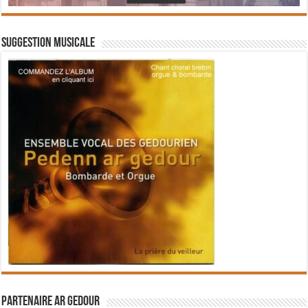
Suggestion musicale
Partenaire Ar Gedour