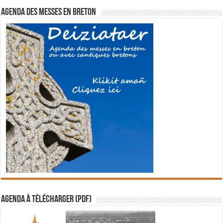
Agenda des messes en breton
Agenda à télécharger (PDF)