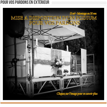
Pour vos pardons en extérieur