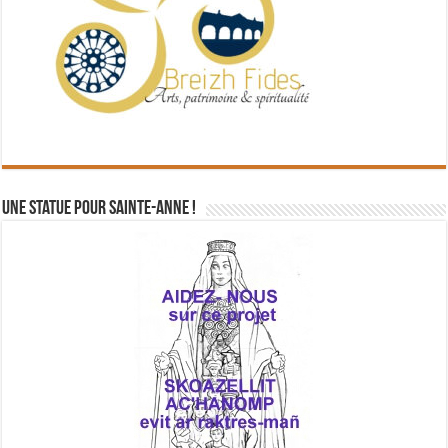
Une statue pour Sainte-Anne !