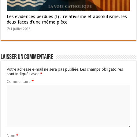
Les évidences perdues (I) : relativisme et absolutisme, les
deux faces d’une même pièce
1 juillet 2026
Laisser un commentaire
Votre adresse e-mail ne sera pas publiée.
Les champs obligatoires
sont indiqués avec
*
Commentaire
*
Nom
*