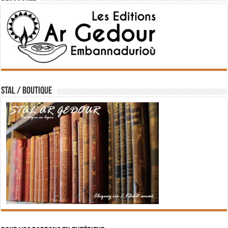
STAL / BOUTIQUE