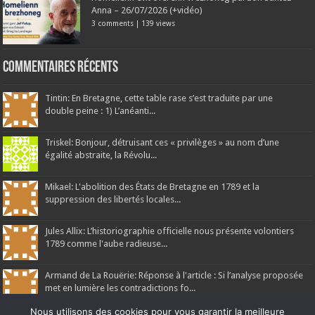
Anna – 26/07/2026 (+vidéo)
3 comments
|
139 views
Commentaires récents
Tintin: En Bretagne, cette table rase s’est traduite par une
double peine : 1) L’anéanti...
Triskel: Bonjour, détruisant ces « privilèges » au nom d’une
égalité abstraite, la Révolu...
Mikael: L'abolition des États de Bretagne en 1789 et la
suppression des libertés locales...
Jules Allix: L’historiographie officielle nous présente volontiers
1789 comme l'aube radieuse...
Armand de La Rouërie: Réponse à l'article : Si l’analyse proposée
met en lumière les contradictions fo...
Nous utilisons des cookies pour vous garantir la meilleure