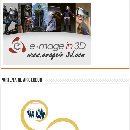
Partenaire Ar Gedour