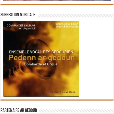
Suggestion musicale
Partenaire Ar Gedour