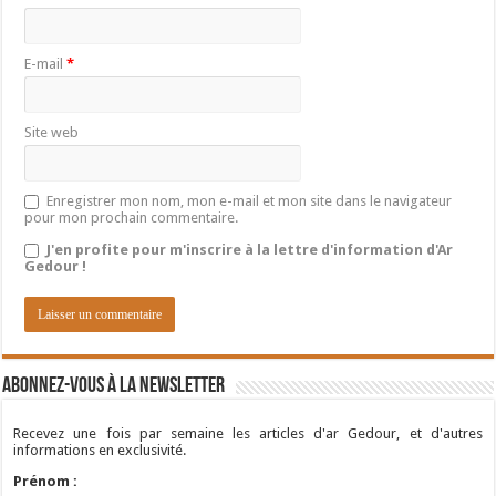
E-mail
*
Site web
Enregistrer mon nom, mon e-mail et mon site dans le navigateur
pour mon prochain commentaire.
J'en profite pour m'inscrire à la lettre d'information d'Ar
Gedour !
Abonnez-vous à la newsletter
Recevez une fois par semaine les articles d'ar Gedour, et d'autres
informations en exclusivité.
Prénom :