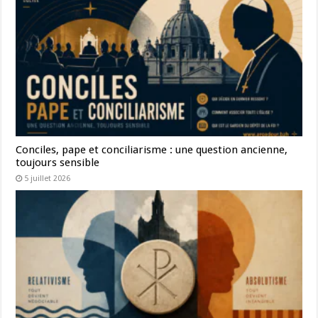
Conciles, pape et conciliarisme : une question ancienne,
toujours sensible
5 juillet 2026