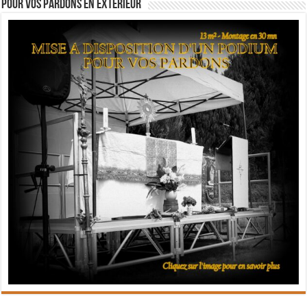
Pour vos pardons en extérieur