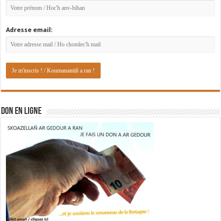
Adresse email:
DON EN LIGNE