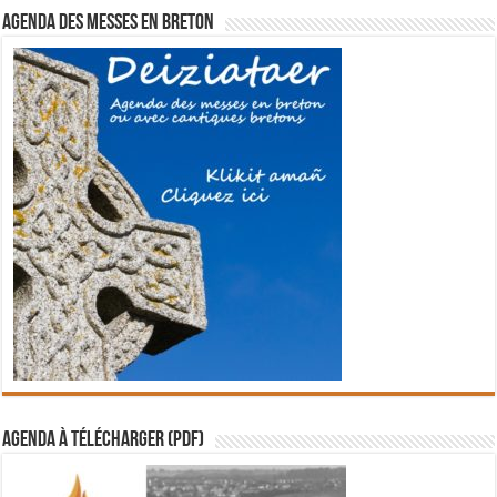
Agenda des messes en breton
Agenda à télécharger (PDF)