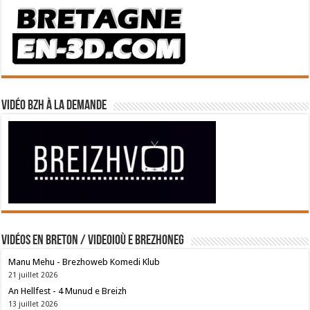
Vidéo BZH à la demande
Vidéos en breton / Videoioù e brezhoneg
Manu Mehu - Brezhoweb Komedi Klub
21 juillet 2026
An Hellfest - 4 Munud e Breizh
13 juillet 2026