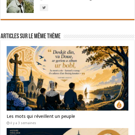
Articles sur le même thème
Les mots qui réveillent un peuple
il y a 3 semaines