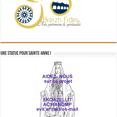
Une statue pour Sainte-Anne !