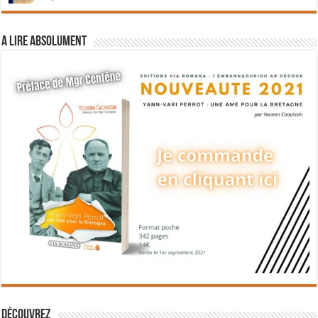
A lire absolument
Découvrez