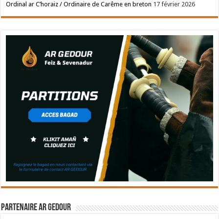
Ordinal ar C’horaiz / Ordinaire de Carême en breton
17 février 2026
Partenaire Ar Gedour