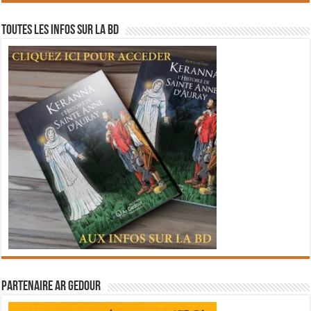
Toutes les infos sur la BD
Partenaire Ar Gedour