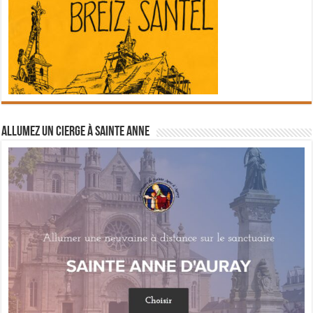
Allumez un cierge à Sainte Anne